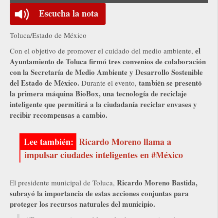
Escucha la nota
Toluca/Estado de México
el
Con el objetivo de promover el cuidado del medio ambiente,
Ayuntamiento de Toluca firmó tres convenios de colaboración
con la Secretaría de Medio Ambiente y Desarrollo Sostenible
del Estado de México.
también se presentó
Durante el evento,
la primera máquina BioBox, una tecnología de reciclaje
inteligente que permitirá a la ciudadanía reciclar envases y
recibir recompensas a cambio.
Ricardo Moreno llama a
impulsar ciudades inteligentes en #México
Ricardo Moreno Bastida,
El presidente municipal de Toluca,
subrayó la importancia de estas acciones conjuntas para
proteger los recursos naturales del municipio.