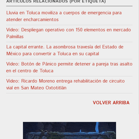
ARTÍCULOS RELACIONADOS (POR ETIQUETA)
Lluvia en Toluca moviliza a cuerpos de emergencia para
atender encharcamientos
Video: Despliegan operativo con 150 elementos en mercado
Palmillas
La capital errante. La asombrosa travesía del Estado de
México para convertir a Toluca en su capital
Video: Botón de Pánico permite detener a pareja tras asalto
en el centro de Toluca
Video: Ricardo Moreno entrega rehabilitación de circuito
vial en San Mateo Oxtotitlán
VOLVER ARRIBA