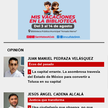
OPINIÓN
JUAN MANUEL PEDRAZA VELÁSQUEZ
Ecos del pasado
La capital errante. La asombrosa travesía
del Estado de México para convertir a
Toluca en su capital
JESÚS ÁNGEL CADENA ALCALÁ
Justicia que transforma
Una ciudadanía que observa, no que