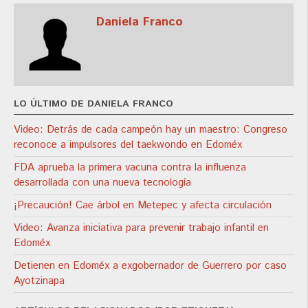
Daniela Franco
LO ÚLTIMO DE DANIELA FRANCO
Video: Detrás de cada campeón hay un maestro: Congreso
reconoce a impulsores del taekwondo en Edoméx
FDA aprueba la primera vacuna contra la influenza
desarrollada con una nueva tecnología
¡Precaución! Cae árbol en Metepec y afecta circulación
Video: Avanza iniciativa para prevenir trabajo infantil en
Edoméx
Detienen en Edoméx a exgobernador de Guerrero por caso
Ayotzinapa