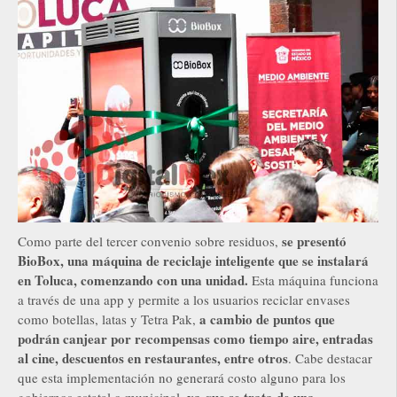
se presentó
Como parte del tercer convenio sobre residuos,
BioBox, una máquina de reciclaje inteligente que se instalará
en Toluca, comenzando con una unidad.
Esta máquina funciona
a través de una app y permite a los usuarios reciclar envases
a cambio de puntos que
como botellas, latas y Tetra Pak,
podrán canjear por recompensas como tiempo aire, entradas
al cine, descuentos en restaurantes, entre otros
. Cabe destacar
que esta implementación no generará costo alguno para los