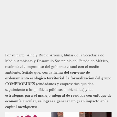
Por su parte, Alhely Rubio Arronis, titular de la Secretaría de
Medio Ambiente y Desarrollo Sostenible del Estado de México,
reafirmó el compromiso del gobierno estatal con el medio
con la firma del convenio de
ambiente. Señaló que,
ordenamiento ecológico territorial, la formalización del grupo
COMPROBIDES
(ciudadanos y empresarios que dan
y las
seguimiento a las políticas públicas ambientales)
estrategias para el manejo integral de residuos con enfoque de
economía circular, se logrará generar un gran impacto en la
capital mexiquense.