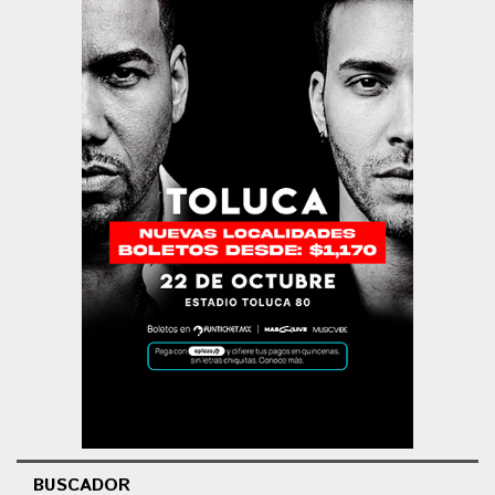
BUSCADOR