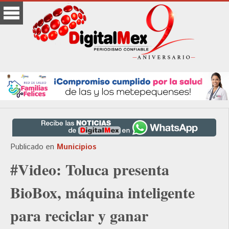
Publicado en
Municipios
#Video: Toluca presenta
BioBox, máquina inteligente
para reciclar y ganar