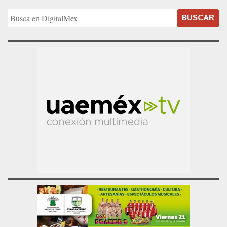
BUSCAR