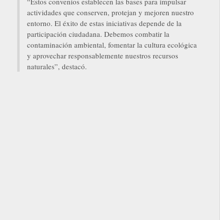
“Estos convenios establecen las bases para impulsar
actividades que conserven, protejan y mejoren nuestro
entorno. El éxito de estas iniciativas depende de la
participación ciudadana. Debemos combatir la
contaminación ambiental, fomentar la cultura ecológica
y aprovechar responsablemente nuestros recursos
naturales”, destacó.