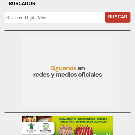
BUSCADOR
BUSCAR