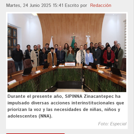
Martes, 24 Junio 2025 15:41
Escrito por
Redacción
Durante el presente año, SIPINNA Zinacantepec ha
impulsado diversas acciones interinstitucionales que
priorizan la voz y las necesidades de niñas, niños y
adolescentes (NNA).
Foto: Especial