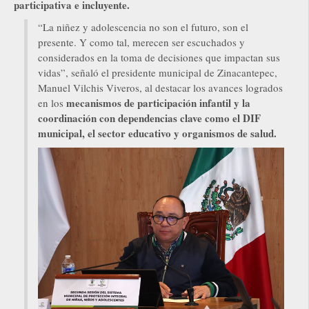
participativa e incluyente.
“La niñez y adolescencia no son el futuro, son el
presente. Y como tal, merecen ser escuchados y
considerados en la toma de decisiones que impactan sus
vidas”, señaló el presidente municipal de Zinacantepec,
Manuel Vilchis Viveros, al destacar los avances logrados
mecanismos de participación infantil y la
en los
coordinación con dependencias clave como el DIF
municipal, el sector educativo y organismos de salud.