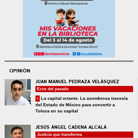
OPINIÓN
JUAN MANUEL PEDRAZA VELÁSQUEZ
Ecos del pasado
La capital errante. La asombrosa travesía
del Estado de México para convertir a
Toluca en su capital
JESÚS ÁNGEL CADENA ALCALÁ
Justicia que transforma