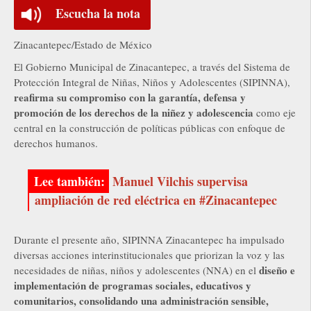
Escucha la nota
Zinacantepec/Estado de México
El Gobierno Municipal de Zinacantepec, a través del Sistema de
Protección Integral de Niñas, Niños y Adolescentes (SIPINNA),
reafirma su compromiso con la garantía, defensa y
promoción de los derechos de la niñez y adolescencia
como eje
central en la construcción de políticas públicas con enfoque de
derechos humanos.
Manuel Vilchis supervisa
ampliación de red eléctrica en #Zinacantepec
Durante el presente año, SIPINNA Zinacantepec ha impulsado
diversas acciones interinstitucionales que priorizan la voz y las
diseño e
necesidades de niñas, niños y adolescentes (NNA) en el
implementación de programas sociales, educativos y
comunitarios, consolidando una administración sensible,