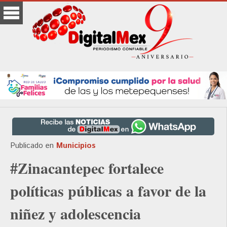
Publicado en
Municipios
#Zinacantepec fortalece
políticas públicas a favor de la
niñez y adolescencia