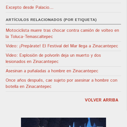
Excepto desde Palacio…
ARTÍCULOS RELACIONADOS (POR ETIQUETA)
Motociclista muere tras chocar contra camión de volteo en
la Toluca-Temascaltepec
Video: ¡Prepárate! El Festival del Mar llega a Zinacantepec
Video: Explosión de polvorín deja un muerto y dos
lesionados en Zinacantepec
Asesinan a puñaladas a hombre en Zinacantepec
Once años después, cae sujeto por asesinar a hombre con
botella en Zinacantepec
VOLVER ARRIBA