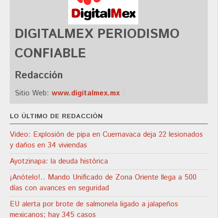
DIGITALMEX PERIODISMO
CONFIABLE
Redacción
Sitio Web:
www.digitalmex.mx
LO ÚLTIMO DE REDACCIÓN
Video: Explosión de pipa en Cuernavaca deja 22 lesionados
y daños en 34 viviendas
Ayotzinapa: la deuda histórica
¡Anótelo!.. Mando Unificado de Zona Oriente llega a 500
días con avances en seguridad
EU alerta por brote de salmonela ligado a jalapeños
mexicanos; hay 345 casos