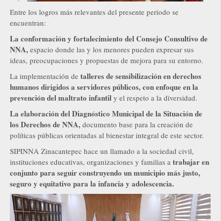
Entre los logros más relevantes del presente periodo se
encuentran:
La conformación y fortalecimiento del Consejo Consultivo de
NNA,
espacio donde las y los menores pueden expresar sus
ideas, preocupaciones y propuestas de mejora para su entorno.
talleres de sensibilización en derechos
La implementación de
humanos dirigidos a servidores públicos, con enfoque en la
prevención del maltrato infantil
y el respeto a la diversidad.
La elaboración del Diagnóstico Municipal de la Situación de
los Derechos de NNA,
documento base para la creación de
políticas públicas orientadas al bienestar integral de este sector.
SIPINNA Zinacantepec hace un llamado a la sociedad civil,
trabajar en
instituciones educativas, organizaciones y familias a
conjunto para seguir construyendo un municipio más justo,
seguro y equitativo para la infancia y adolescencia.