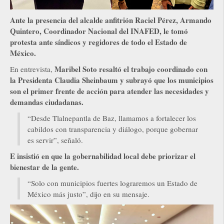
Ante la presencia del alcalde anfitrión Raciel Pérez, Armando
Quintero, Coordinador Nacional del INAFED, le tomó
protesta ante síndicos y regidores de todo el Estado de
México.
Maribel Soto resaltó el trabajo coordinado con
En entrevista,
la Presidenta Claudia Sheinbaum y subrayó que los municipios
son el primer frente de acción para atender las necesidades y
demandas ciudadanas.
“Desde Tlalnepantla de Baz, llamamos a fortalecer los
cabildos con transparencia y diálogo, porque gobernar
es servir”, señaló.
E insistió en que la gobernabilidad local debe priorizar el
bienestar de la gente.
“Solo con municipios fuertes lograremos un Estado de
México más justo”, dijo en su mensaje.