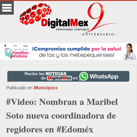
Publicado en
Municipios
#Video: Nombran a Maribel
Soto nueva coordinadora de
regidores en #Edoméx