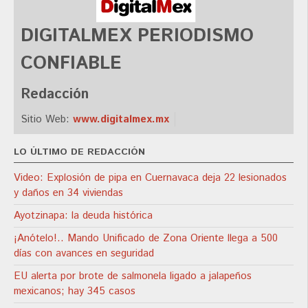
DIGITALMEX PERIODISMO
CONFIABLE
Redacción
Sitio Web:
www.digitalmex.mx
LO ÚLTIMO DE REDACCIÓN
Video: Explosión de pipa en Cuernavaca deja 22 lesionados
y daños en 34 viviendas
Ayotzinapa: la deuda histórica
¡Anótelo!.. Mando Unificado de Zona Oriente llega a 500
días con avances en seguridad
EU alerta por brote de salmonela ligado a jalapeños
mexicanos; hay 345 casos