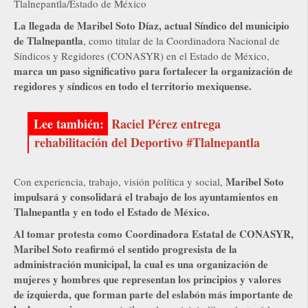
Tlalnepantla/Estado de México
La llegada de Maribel Soto Díaz, actual Síndico del municipio
de Tlalnepantla
, como titular de la Coordinadora Nacional de
Síndicos y Regidores (CONASYR) en el Estado de México,
marca un paso significativo para fortalecer la organización de
regidores y síndicos en todo el territorio mexiquense.
Raciel Pérez entrega
rehabilitación del Deportivo #Tlalnepantla
Maribel Soto
Con experiencia, trabajo, visión política y social,
impulsará y consolidará el trabajo de los ayuntamientos en
Tlalnepantla y en todo el Estado de México.
Al tomar protesta como Coordinadora Estatal de CONASYR,
Maribel Soto reafirmó el sentido progresista de la
administración municipal, la cual es una organización de
mujeres y hombres que representan los principios y valores
de izquierda, que forman parte del eslabón más importante de