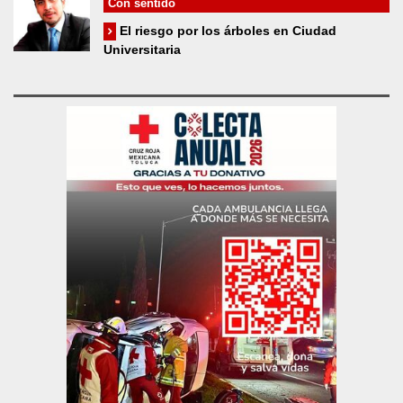
Con sentido
El riesgo por los árboles en Ciudad
Universitaria