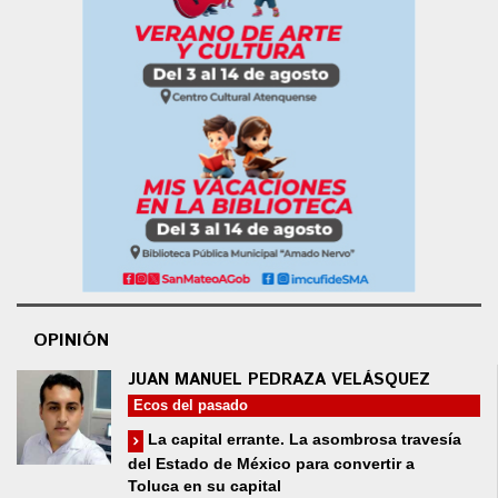
OPINIÓN
JUAN MANUEL PEDRAZA VELÁSQUEZ
Ecos del pasado
La capital errante. La asombrosa travesía
del Estado de México para convertir a
Toluca en su capital