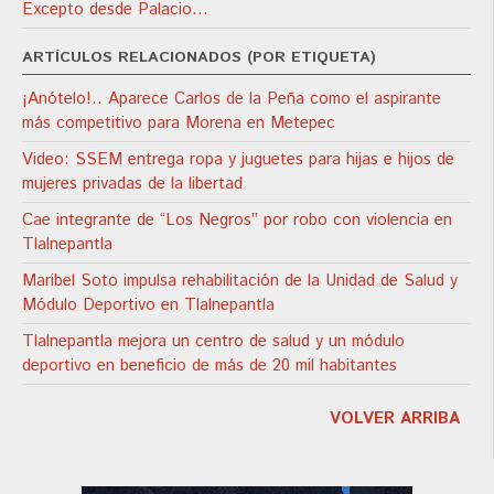
Excepto desde Palacio…
ARTÍCULOS RELACIONADOS (POR ETIQUETA)
¡Anótelo!.. Aparece Carlos de la Peña como el aspirante
más competitivo para Morena en Metepec
Video: SSEM entrega ropa y juguetes para hijas e hijos de
mujeres privadas de la libertad
Cae integrante de “Los Negros” por robo con violencia en
Tlalnepantla
Maribel Soto impulsa rehabilitación de la Unidad de Salud y
Módulo Deportivo en Tlalnepantla
Tlalnepantla mejora un centro de salud y un módulo
deportivo en beneficio de más de 20 mil habitantes
VOLVER ARRIBA