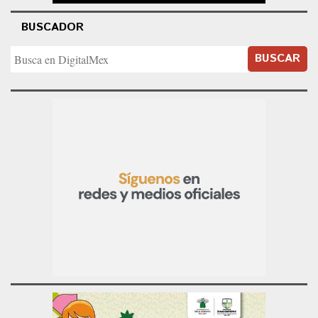
BUSCADOR
BUSCAR