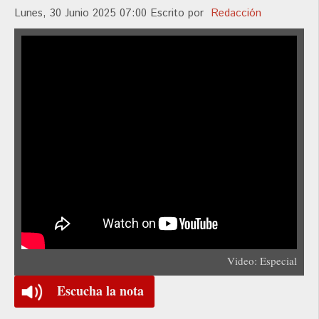
Lunes, 30 Junio 2025 07:00
Escrito por
Redacción
Video: Especial
Escucha la nota