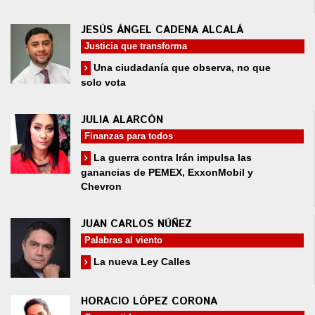
JESÚS ÁNGEL CADENA ALCALÁ
Justicia que transforma
Una ciudadanía que observa, no que
solo vota
JULIA ALARCÓN
Finanzas para todos
La guerra contra Irán impulsa las
ganancias de PEMEX, ExxonMobil y
Chevron
JUAN CARLOS NÚÑEZ
Palabras al viento
La nueva Ley Calles
HORACIO LÓPEZ CORONA