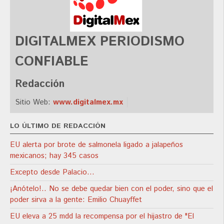
DIGITALMEX PERIODISMO
CONFIABLE
Redacción
Sitio Web:
www.digitalmex.mx
LO ÚLTIMO DE REDACCIÓN
EU alerta por brote de salmonela ligado a jalapeños
mexicanos; hay 345 casos
Excepto desde Palacio…
¡Anótelo!.. No se debe quedar bien con el poder, sino que el
poder sirva a la gente: Emilio Chuayffet
EU eleva a 25 mdd la recompensa por el hijastro de "El