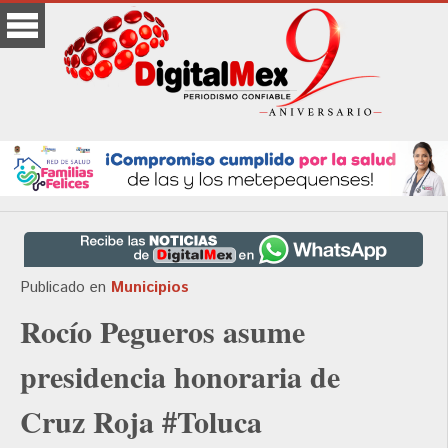
Publicado en
Municipios
Rocío Pegueros asume
presidencia honoraria de
Cruz Roja #Toluca