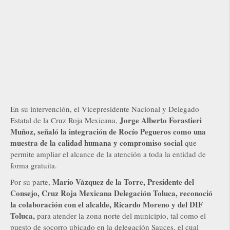
En su intervención, el Vicepresidente Nacional y Delegado
Jorge Alberto Forastieri
Estatal de la Cruz Roja Mexicana,
Muñoz, señaló la integración de Rocío Pegueros como una
muestra de la calidad humana y compromiso social
que
permite ampliar el alcance de la atención a toda la entidad de
forma gratuita.
Mario Vázquez de la Torre, Presidente del
Por su parte,
Consejo, Cruz Roja Mexicana Delegación Toluca, reconoció
la colaboración con el alcalde, Ricardo Moreno y del DIF
Toluca,
para atender la zona norte del municipio, tal como el
puesto de socorro ubicado en la delegación Sauces, el cual