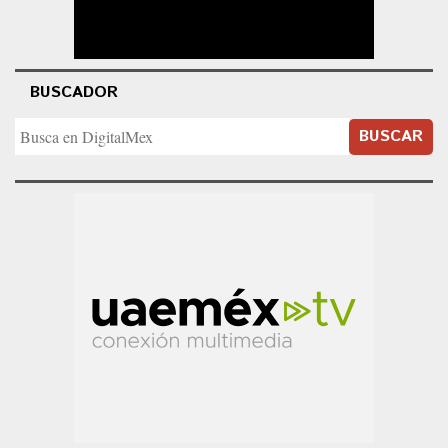
BUSCADOR
BUSCAR