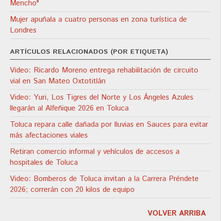
Mencho"
Mujer apuñala a cuatro personas en zona turística de
Londres
ARTÍCULOS RELACIONADOS (POR ETIQUETA)
Video: Ricardo Moreno entrega rehabilitación de circuito
vial en San Mateo Oxtotitlán
Video: Yuri, Los Tigres del Norte y Los Ángeles Azules
llegarán al Alfeñique 2026 en Toluca
Toluca repara calle dañada por lluvias en Sauces para evitar
más afectaciones viales
Retiran comercio informal y vehículos de accesos a
hospitales de Toluca
Video: Bomberos de Toluca invitan a la Carrera Préndete
2026; correrán con 20 kilos de equipo
VOLVER ARRIBA