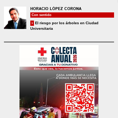
HORACIO LÓPEZ CORONA
Con sentido
El riesgo por los árboles en Ciudad
Universitaria