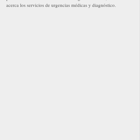
acerca los servicios de urgencias médicas y diagnóstico.