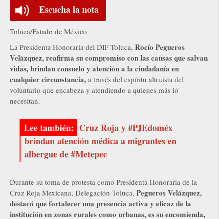
Escucha la nota
Toluca/Estado de México
Rocío Pegueros
La Presidenta Honoraria del DIF Toluca,
Velázquez, reafirma su compromiso con las causas que salvan
vidas, brindan consuelo y atención a la ciudadanía en
cualquier circunstancia,
a través del espíritu altruista del
voluntario que encabeza y atendiendo a quienes más lo
necesitan.
Cruz Roja y #PJEdoméx
brindan atención médica a migrantes en
albergue de #Metepec
Durante su toma de protesta como Presidenta Honoraria de la
Pegueros Velázquez,
Cruz Roja Mexicana, Delegación Toluca,
destacó que fortalecer una presencia activa y eficaz de la
institución en zonas rurales como urbanas, es su encomienda,