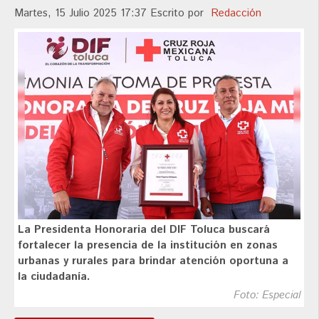
Martes, 15 Julio 2025 17:37
Escrito por
Redacción
La Presidenta Honoraria del DIF Toluca buscará
fortalecer la presencia de la institución en zonas
urbanas y rurales para brindar atención oportuna a
la ciudadanía.
Foto: Especial