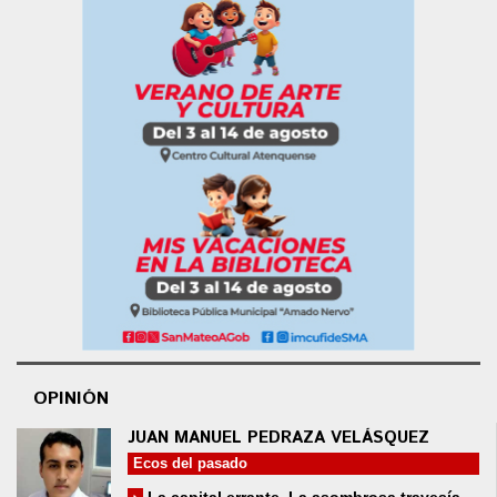
OPINIÓN
JUAN MANUEL PEDRAZA VELÁSQUEZ
Ecos del pasado