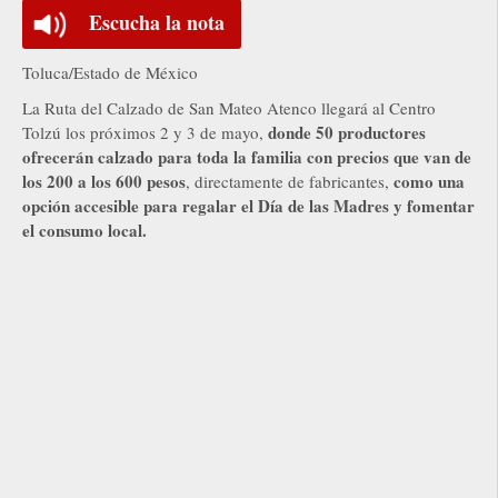
Escucha la nota
Toluca/Estado de México
La Ruta del Calzado de San Mateo Atenco llegará al Centro
donde 50 productores
Tolzú los próximos 2 y 3 de mayo,
ofrecerán calzado para toda la familia con precios que van de
los 200 a los 600 pesos
como una
, directamente de fabricantes,
opción accesible para regalar el Día de las Madres y fomentar
el consumo local.