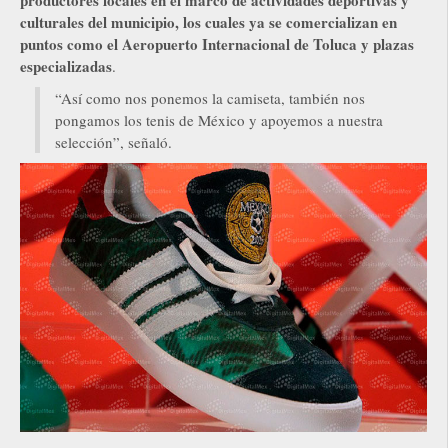
culturales del municipio, los cuales ya se comercializan en
puntos como el Aeropuerto Internacional de Toluca y plazas
especializadas
.
“Así como nos ponemos la camiseta, también nos
pongamos los tenis de México y apoyemos a nuestra
selección”, señaló.