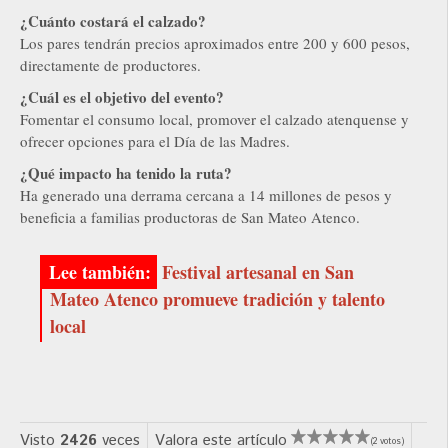
¿Cuánto costará el calzado?
Los pares tendrán precios aproximados entre 200 y 600 pesos,
directamente de productores.
¿Cuál es el objetivo del evento?
Fomentar el consumo local, promover el calzado atenquense y
ofrecer opciones para el Día de las Madres.
¿Qué impacto ha tenido la ruta?
Ha generado una derrama cercana a 14 millones de pesos y
beneficia a familias productoras de San Mateo Atenco.
Festival artesanal en San
Mateo Atenco promueve tradición y talento
local
Visto
2426
veces
Valora este artículo
(2 votos)