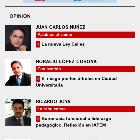
OPINIÓN
JUAN CARLOS NÚÑEZ
Palabras al viento
La nueva Ley Calles
HORACIO LÓPEZ CORONA
Con sentido
El riesgo por los árboles en Ciudad
Universitaria
RICARDO JOYA
La tribu entera
Burocracia funcional o liderazgo
pedagógico. Reflexión en IAPEM