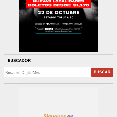
BUSCADOR
BUSCAR