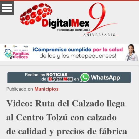
Publicado en
Municipios
Video: Ruta del Calzado llega
al Centro Tolzú con calzado
de calidad y precios de fábrica