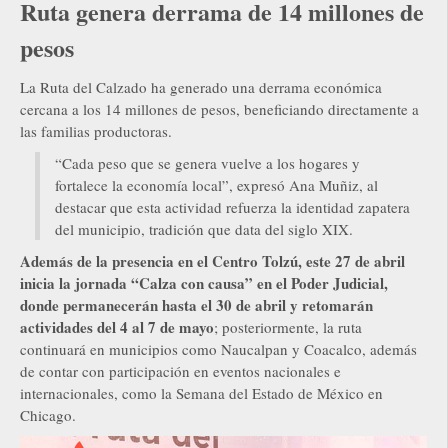
Ruta genera derrama de 14 millones de
pesos
La Ruta del Calzado ha generado una derrama económica
cercana a los 14 millones de pesos, beneficiando directamente a
las familias productoras.
“Cada peso que se genera vuelve a los hogares y
fortalece la economía local”, expresó Ana Muñiz, al
destacar que esta actividad refuerza la identidad zapatera
del municipio, tradición que data del siglo XIX.
Además de la presencia en el Centro Tolzú, este 27 de abril
inicia la jornada “Calza con causa” en el Poder Judicial,
donde permanecerán hasta el 30 de abril y retomarán
actividades del 4 al 7 de mayo
; posteriormente, la ruta
continuará en municipios como Naucalpan y Coacalco, además
de contar con participación en eventos nacionales e
internacionales, como la Semana del Estado de México en
Chicago.