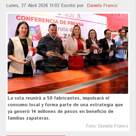
Lunes, 27 Abril 2026 11:02
Escrito por
Daniela Franco
La ruta reunirá a 50 fabricantes, impulsará el
consumo local y forma parte de una estrategia que
ya generó 14 millones de pesos en beneficio de
familias zapateras.
Foto: Daniela Franco