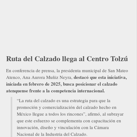
Ruta del Calzado llega al Centro Tolzú
En conferencia de prensa, la presidenta municipal de San Mateo
destacó que esta iniciativa,
Atenco, Ana Aurora Muñiz Neyra,
iniciada en febrero de 2025, busca posicionar el calzado
atenquense frente a la competencia internacional.
“La ruta del calzado es una estrategia para que la
promoción y comercialización del calzado hecho en
México llegue a todos los rincones”, afirmó, al subrayar
que este esfuerzo se complementa con capacitación en
innovación, diseño y vinculación con la Cámara
Nacional de la Industria del Calzado.