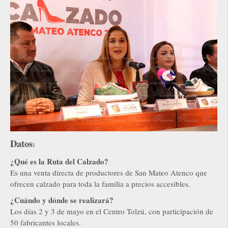
Datos
:
¿Qué es la Ruta del Calzado?
Es una venta directa de productores de San Mateo Atenco que
ofrecen calzado para toda la familia a precios accesibles.
¿Cuándo y dónde se realizará?
Los días 2 y 3 de mayo en el Centro Tolzú, con participación de
50 fabricantes locales.