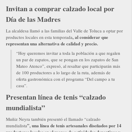
Invitan a comprar calzado local por
Día de las Madres
La alcaldesa llamó a las familias del Valle de Toluca a optar por
, al considerar que
productos locales en esta temporada
representan una alternativa de calidad y precio.
“Hoy queremos invitar a toda la población a que regalen
un par de zapatos, que se pongan en los zapatos de San
Mateo Atenco”, expresó, al resaltar que participarán más
de 100 productores a lo largo de la ruta, además de
oferta gastronómica con el programa “Del campo a tu
casa”.
Presentan línea de tenis “calzado
mundialista”
Muñiz Neyra también presentó el llamado “calzado
”, una línea de tenis artesanales diseñados por 14
mundialista
productores locales en el marco de actividades deportivas y