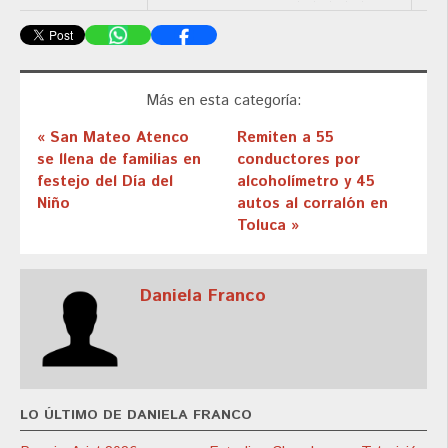
Más en esta categoría:
« San Mateo Atenco
Remiten a 55
se llena de familias en
conductores por
festejo del Día del
alcoholímetro y 45
Niño
autos al corralón en
Toluca »
Daniela Franco
LO ÚLTIMO DE DANIELA FRANCO