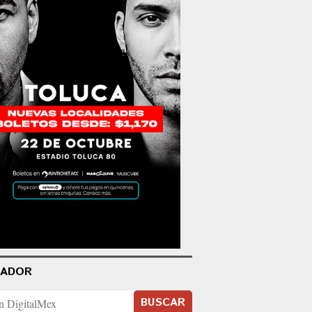
CADOR
BUSCAR