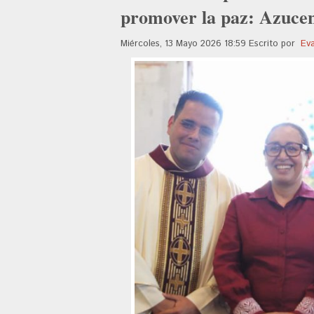
promover la paz: Azuce
Miércoles, 13 Mayo 2026 18:59
Escrito por
Ev