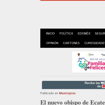
INICIO
POLÍTICA
EDOMÉX
SEGUR
OPINIÓN
CARTONES
CURIOSIDADE
Publicado en
Municipios
El nuevo obispo de Ecate