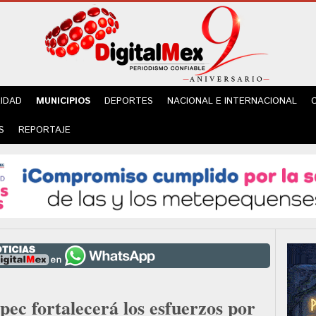
IDAD
MUNICIPIOS
DEPORTES
NACIONAL E INTERNACIONAL
S
REPORTAJE
pec fortalecerá los esfuerzos por