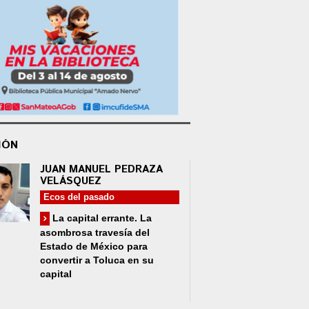
IÓN
JUAN MANUEL PEDRAZA
VELÁSQUEZ
Ecos del pasado
La capital errante. La
asombrosa travesía del
Estado de México para
convertir a Toluca en su
capital