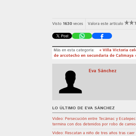
Visto
1630
veces
Valora este artículo
Más en esta categoría:
« Villa Victoria ce
de arcotecho en secundaria de Calimaya 
Eva Sánchez
LO ÚLTIMO DE EVA SÁNCHEZ
Video: Persecución entre Tecámac y Ecatepec
termina con dos detenidos por robo de camio
Video: Rescatan a niño de tres años tras caer