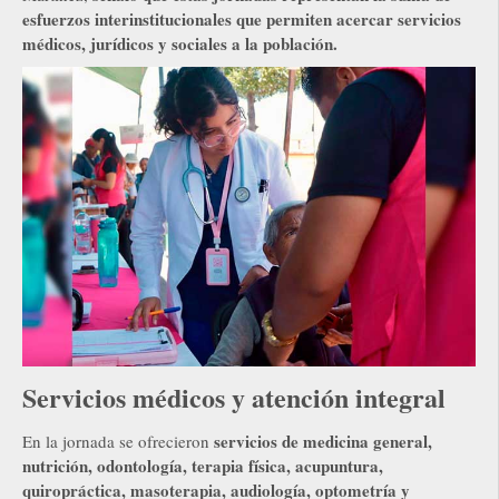
esfuerzos interinstitucionales que permiten acercar servicios
médicos, jurídicos y sociales a la población.
Servicios médicos y atención integral
servicios de medicina general,
En la jornada se ofrecieron
nutrición, odontología, terapia física, acupuntura,
quiropráctica, masoterapia, audiología, optometría y