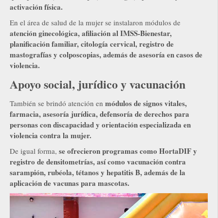
activación física.
En el área de salud de la mujer se instalaron módulos de
atención ginecológica, afiliación al IMSS-Bienestar,
planificación familiar, citología cervical, registro de
mastografías y colposcopias, además de asesoría en casos de
violencia.
Apoyo social, jurídico y vacunación
módulos de signos vitales,
También se brindó atención en
farmacia, asesoría jurídica, defensoría de derechos para
personas con discapacidad y orientación especializada en
violencia contra la mujer.
se ofrecieron programas como HortaDIF y
De igual forma,
registro de densitometrías, así como vacunación contra
sarampión, rubéola, tétanos y hepatitis B, además de la
aplicación de vacunas para mascotas.