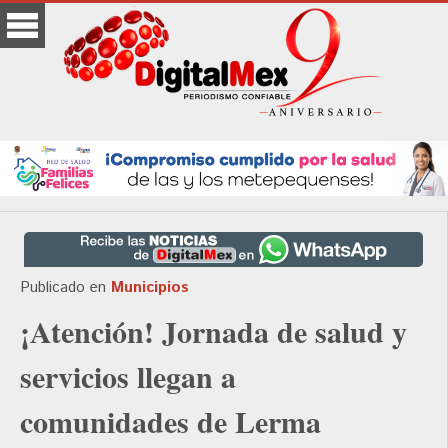
Publicado en
Municipios
¡Atención! Jornada de salud y
servicios llegan a
comunidades de Lerma