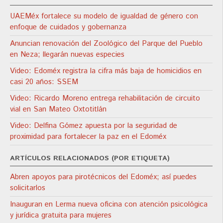
UAEMéx fortalece su modelo de igualdad de género con
enfoque de cuidados y gobernanza
Anuncian renovación del Zoológico del Parque del Pueblo
en Neza; llegarán nuevas especies
Video: Edoméx registra la cifra más baja de homicidios en
casi 20 años: SSEM
Video: Ricardo Moreno entrega rehabilitación de circuito
vial en San Mateo Oxtotitlán
Video: Delfina Gómez apuesta por la seguridad de
proximidad para fortalecer la paz en el Edoméx
ARTÍCULOS RELACIONADOS (POR ETIQUETA)
Abren apoyos para pirotécnicos del Edoméx; así puedes
solicitarlos
Inauguran en Lerma nueva oficina con atención psicológica
y jurídica gratuita para mujeres