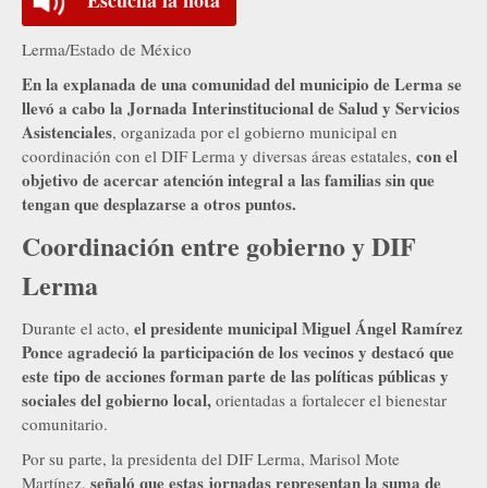
Lerma/Estado de México
En la explanada de una comunidad del municipio de Lerma se
llevó a cabo la Jornada Interinstitucional de Salud y Servicios
Asistenciales
, organizada por el gobierno municipal en
con el
coordinación con el DIF Lerma y diversas áreas estatales,
objetivo de acercar atención integral a las familias sin que
tengan que desplazarse a otros puntos.
Coordinación entre gobierno y DIF
Lerma
el presidente municipal Miguel Ángel Ramírez
Durante el acto,
Ponce agradeció la participación de los vecinos y destacó que
este tipo de acciones forman parte de las políticas públicas y
sociales del gobierno local,
orientadas a fortalecer el bienestar
comunitario.
Por su parte, la presidenta del DIF Lerma, Marisol Mote
señaló que estas jornadas representan la suma de
Martínez,