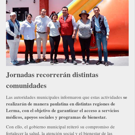
Jornadas recorrerán distintas
comunidades
se
Las autoridades municipales informaron que estas actividades
realizarán de manera paulatina en distintas regiones de
Lerma, con el objetivo de garantizar el acceso a servicios
médicos, apoyos sociales y programas de bienestar.
Con ello, el gobierno municipal reiteró su compromiso de
fortalecer la salud, la atención social y el bienestar de las