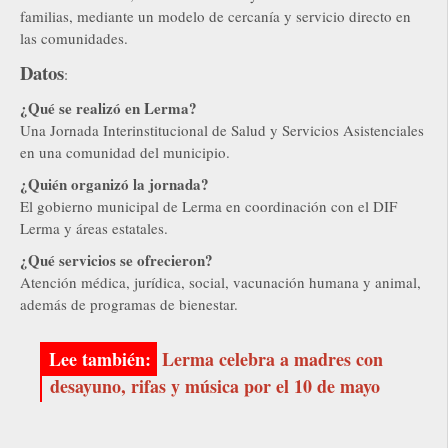
familias, mediante un modelo de cercanía y servicio directo en
las comunidades.
Datos
:
¿Qué se realizó en Lerma?
Una Jornada Interinstitucional de Salud y Servicios Asistenciales
en una comunidad del municipio.
¿Quién organizó la jornada?
El gobierno municipal de Lerma en coordinación con el DIF
Lerma y áreas estatales.
¿Qué servicios se ofrecieron?
Atención médica, jurídica, social, vacunación humana y animal,
además de programas de bienestar.
Lerma celebra a madres con
desayuno, rifas y música por el 10 de mayo