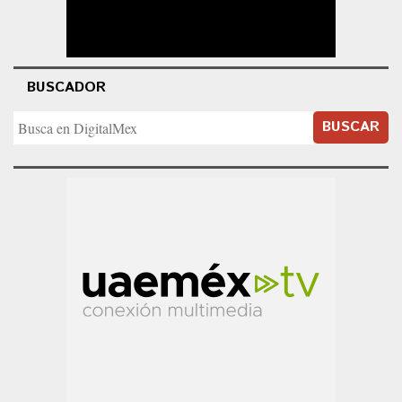
BUSCADOR
BUSCAR