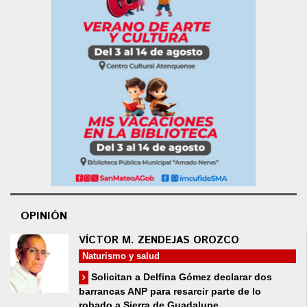
OPINIÓN
VÍCTOR M. ZENDEJAS OROZCO
Naturismo y salud
Solicitan a Delfina Gómez declarar dos
barrancas ANP para resarcir parte de lo
robado a Sierra de Guadalupe