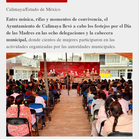
Calimaya/Estado de México
Entre música, rifas y momentos de convivencia, el
Ayuntamiento de Calimaya llevó a cabo los festejos por el Día
de las Madres en las ocho delegaciones y la cabecera
municipal,
donde cientos de mujeres participaron en las
actividades organizadas por las autoridades municipales.