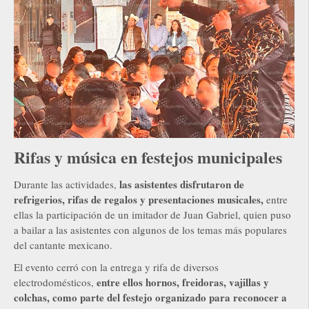
Rifas y música en festejos municipales
las asistentes disfrutaron de
Durante las actividades,
refrigerios, rifas de regalos y presentaciones musicales,
entre
ellas la participación de un imitador de Juan Gabriel, quien puso
a bailar a las asistentes con algunos de los temas más populares
del cantante mexicano.
El evento cerró con la entrega y rifa de diversos
entre ellos hornos, freidoras, vajillas y
electrodomésticos,
colchas, como parte del festejo organizado para reconocer a