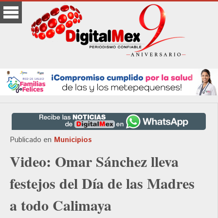
Publicado en
Municipios
Video: Omar Sánchez lleva
festejos del Día de las Madres
a todo Calimaya