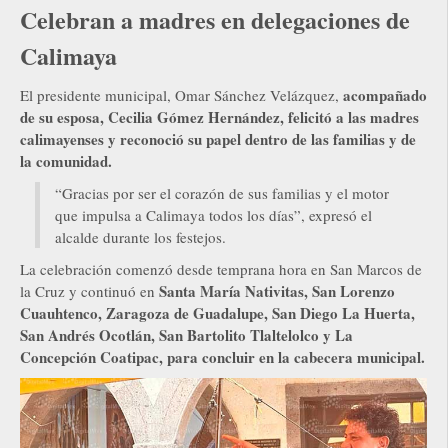
Celebran a madres en delegaciones de
Calimaya
acompañado
El presidente municipal, Omar Sánchez Velázquez,
de su esposa, Cecilia Gómez Hernández, felicitó a las madres
calimayenses y reconoció su papel dentro de las familias y de
la comunidad.
“Gracias por ser el corazón de sus familias y el motor
que impulsa a Calimaya todos los días”, expresó el
alcalde durante los festejos.
La celebración comenzó desde temprana hora en San Marcos de
Santa María Nativitas, San Lorenzo
la Cruz y continuó en
Cuauhtenco, Zaragoza de Guadalupe, San Diego La Huerta,
San Andrés Ocotlán, San Bartolito Tlaltelolco y La
Concepción Coatipac, para concluir en la cabecera municipal.