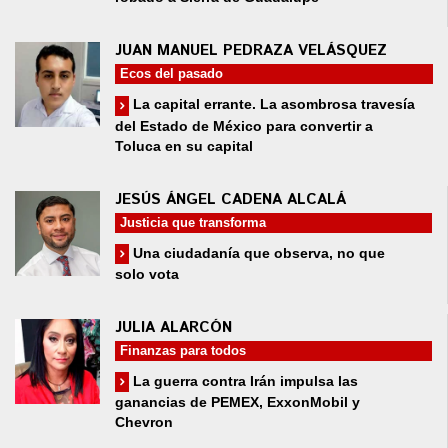
JUAN MANUEL PEDRAZA VELÁSQUEZ
Ecos del pasado
La capital errante. La asombrosa travesía
del Estado de México para convertir a
Toluca en su capital
JESÚS ÁNGEL CADENA ALCALÁ
Justicia que transforma
Una ciudadanía que observa, no que
solo vota
JULIA ALARCÓN
Finanzas para todos
La guerra contra Irán impulsa las
ganancias de PEMEX, ExxonMobil y
Chevron