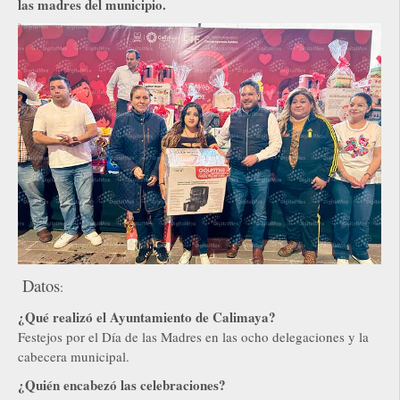
las madres del municipio.
Datos
:
¿Qué realizó el Ayuntamiento de Calimaya?
Festejos por el Día de las Madres en las ocho delegaciones y la
cabecera municipal.
¿Quién encabezó las celebraciones?