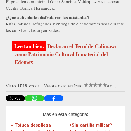
El presidente municipal Omar Sánchez Velázquez y su esposa
Cecilia Gómez Hernández.
¿Qué actividades disfrutaron las asistentes?
Rifas, música, refrigerios y entrega de electrodomésticos durante
las convivencias organizadas.
Declaran el Tecuí de Calimaya
como Patrimonio Cultural Inmaterial del
Edoméx
Visto
1728
veces
Valora este artículo
(1 Voto)
Más en esta categoría:
« Toluca despliega
¿Sin cartilla militar?