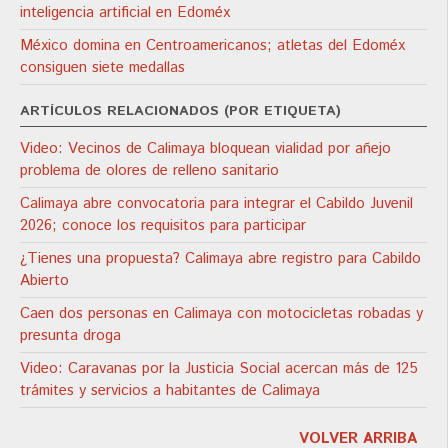
inteligencia artificial en Edoméx
México domina en Centroamericanos; atletas del Edoméx
consiguen siete medallas
ARTÍCULOS RELACIONADOS (POR ETIQUETA)
Video: Vecinos de Calimaya bloquean vialidad por añejo
problema de olores de relleno sanitario
Calimaya abre convocatoria para integrar el Cabildo Juvenil
2026; conoce los requisitos para participar
¿Tienes una propuesta? Calimaya abre registro para Cabildo
Abierto
Caen dos personas en Calimaya con motocicletas robadas y
presunta droga
Video: Caravanas por la Justicia Social acercan más de 125
trámites y servicios a habitantes de Calimaya
VOLVER ARRIBA