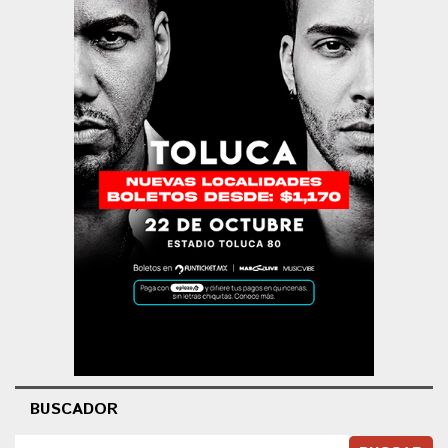
BUSCADOR