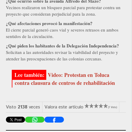
¿Qué ocurrió sobre la avenida Alfredo del Mazo?
Vecinos realizaron un bloqueo parcial para protestar contra un
proyecto que consideran perjudicial para la zona.
¿Qué afectaciones provocó la manifestación?
El cierre parcial generó caos vial y severos retrasos en ambos
sentidos de la circulación.
¿Qué piden los habitantes de la Delegación Independencia?
Solicitan a las autoridades revisar la viabilidad del proyecto y
atender las preocupaciones de las colonias cercanas.
Video: Protestan en Toluca
contra clausura de centros de rehabilitación
Visto
2138
veces
Valora este artículo
(1 Voto)