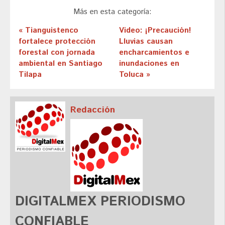
Más en esta categoría:
« Tianguistenco
Video: ¡Precaución!
fortalece protección
Lluvias causan
forestal con jornada
encharcamientos e
ambiental en Santiago
inundaciones en
Tilapa
Toluca »
Redacción
DIGITALMEX PERIODISMO
CONFIABLE