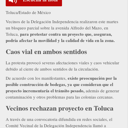
Toluca/Estado de México
Vecinos de la Delegación Independencia realizaron este martes
un bloqueo parcial sobre la avenida Alfredo del Mazo, en
para protestar contra un proyecto que, aseguran,
Toluca,
podría afectar la movilidad y la calidad de vida en la zona.
Caos vial en ambos sentidos
La protesta provocó severas afectaciones viales y caos vehicular
debido al cierre de ambos sentidos de la circulación.
existe preocupación por la
De acuerdo con los manifestantes,
posible construcción de bodegas, ya que consideran que el
proyecto incrementaría el tránsito pesado,
además de generar
contaminación y otros problemas para las colonias cercanas.
Vecinos rechazan proyecto en Toluca
A través de una convocatoria difundida en redes sociales, el
Comité Vecinal de la Delegación Independencia llamó a