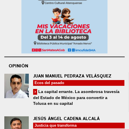
OPINIÓN
JUAN MANUEL PEDRAZA VELÁSQUEZ
Ecos del pasado
La capital errante. La asombrosa travesía
del Estado de México para convertir a
Toluca en su capital
JESÚS ÁNGEL CADENA ALCALÁ
Justicia que transforma