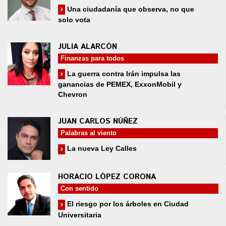
Una ciudadanía que observa, no que
solo vota
JULIA ALARCÓN
Finanzas para todos
La guerra contra Irán impulsa las
ganancias de PEMEX, ExxonMobil y
Chevron
JUAN CARLOS NÚÑEZ
Palabras al viento
La nueva Ley Calles
HORACIO LÓPEZ CORONA
Con sentido
El riesgo por los árboles en Ciudad
Universitaria