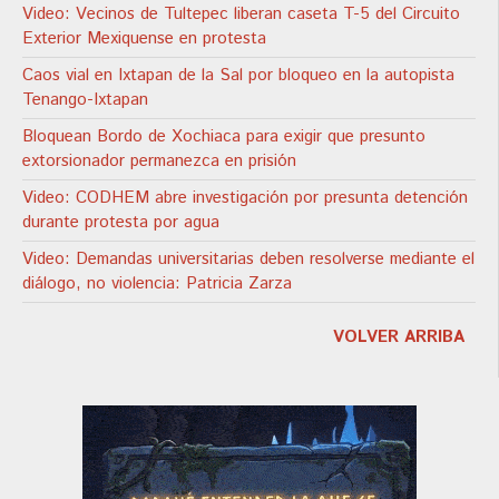
Video: Vecinos de Tultepec liberan caseta T-5 del Circuito
Exterior Mexiquense en protesta
Caos vial en Ixtapan de la Sal por bloqueo en la autopista
Tenango-Ixtapan
Bloquean Bordo de Xochiaca para exigir que presunto
extorsionador permanezca en prisión
Video: CODHEM abre investigación por presunta detención
durante protesta por agua
Video: Demandas universitarias deben resolverse mediante el
diálogo, no violencia: Patricia Zarza
VOLVER ARRIBA