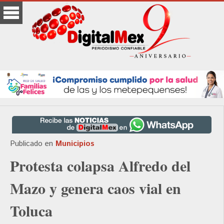
Publicado en
Municipios
Protesta colapsa Alfredo del
Mazo y genera caos vial en
Toluca