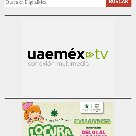
BUSCAR