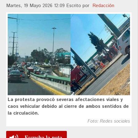
Martes, 19 Mayo 2026 12:09
Escrito por
Redacción
La protesta provocó severas afectaciones viales y
caos vehicular debido al cierre de ambos sentidos de
la circulación.
Foto: Redes sociales
Escucha la nota