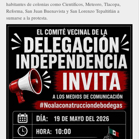
habitantes de colonias como Científicos, Meteoro, Tlacopa,
Reforma, San Juan Buenavista y San Lorenzo Tepaltitlán a
sumarse a la protesta.