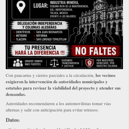
los vecinos
Con pancartas y cierres parciales a la circulación,
exigieron la intervención de autoridades municipales y
estatales para revisar la viabilidad del proyecto y atender sus
demandas.
Autoridades recomendaron a los automovilistas tomar vías
alternas y salir con anticipación para evitar retrasos.
Datos
: