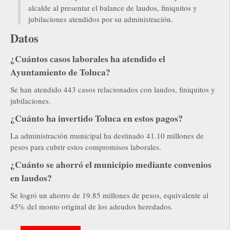
alcalde al presentar el balance de laudos, finiquitos y
jubilaciones atendidos por su administración.
Datos
¿Cuántos casos laborales ha atendido el
Ayuntamiento de Toluca?
Se han atendido 443 casos relacionados con laudos, finiquitos y
jubilaciones.
¿Cuánto ha invertido Toluca en estos pagos?
La administración municipal ha destinado 41.10 millones de
pesos para cubrir estos compromisos laborales.
¿Cuánto se ahorró el municipio mediante convenios
en laudos?
Se logró un ahorro de 19.85 millones de pesos, equivalente al
45% del monto original de los adeudos heredados.