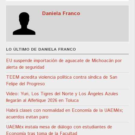
Daniela Franco
LO ÚLTIMO DE DANIELA FRANCO
EU suspende importación de aguacate de Michoacán por
alerta de seguridad
TEEM acredita violencia política contra síndica de San
Felipe del Progreso
Video: Yuri, Los Tigres del Norte y Los Ángeles Azules
llegarán al Alfeñique 2026 en Toluca
Habrá clases con normalidad en Economía de la UAEMéx;
acuerdos evitan paro
UAEMéx instala mesa de diálogo con estudiantes de
Economía tras toma de la Facultad