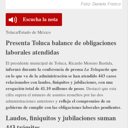
Foto: Daniela Franco
Escucha la nota
Toluca/Estado de México
Presenta Toluca balance de obligaciones
laborales atendidas
El presidente municipal de Toluca, Ricardo Moreno Bastida,
informó durante la conferencia de prensa
que
La Toluqueña
en lo que va de la administración se han atendido 443 casos
relacionados con laudos, finiquitos y jubilaciones, con una
erogación total de 41.10 millones de pesos
. Destacó que esta
cifra supera el número de asuntos resueltos por las dos
refleja el compromiso de su
administraciones anteriores y
gobierno de cumplir con las obligaciones laborales pendientes
.
Laudos, finiquitos y jubilaciones suman
443 trámites