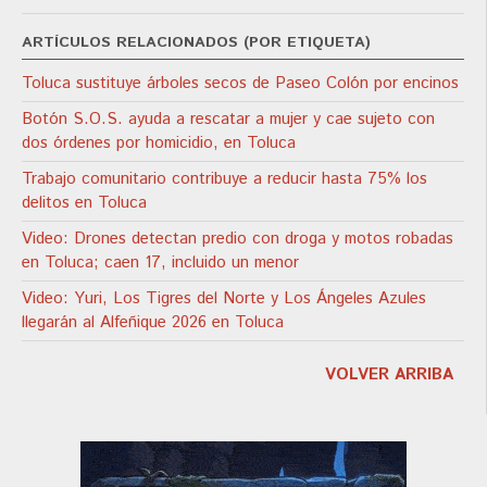
ARTÍCULOS RELACIONADOS (POR ETIQUETA)
Toluca sustituye árboles secos de Paseo Colón por encinos
Botón S.O.S. ayuda a rescatar a mujer y cae sujeto con
dos órdenes por homicidio, en Toluca
Trabajo comunitario contribuye a reducir hasta 75% los
delitos en Toluca
Video: Drones detectan predio con droga y motos robadas
en Toluca; caen 17, incluido un menor
Video: Yuri, Los Tigres del Norte y Los Ángeles Azules
llegarán al Alfeñique 2026 en Toluca
VOLVER ARRIBA