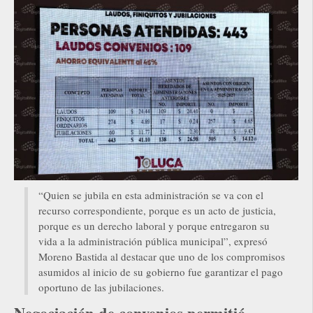
“Quien se jubila en esta administración se va con el
recurso correspondiente, porque es un acto de justicia,
porque es un derecho laboral y porque entregaron su
vida a la administración pública municipal”, expresó
Moreno Bastida al destacar que uno de los compromisos
asumidos al inicio de su gobierno fue garantizar el pago
oportuno de las jubilaciones.