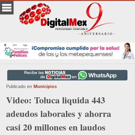
Publicado en
Municipios
Video: Toluca liquida 443
adeudos laborales y ahorra
casi 20 millones en laudos