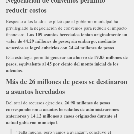
Negociación de convenios permitió
reducir costos
Respecto a los laudos, explicó que el gobierno municipal ha
privilegiado la negociación de convenios para reducir el impacto
Los 109 asuntos heredados tenían originalmente un
financiero.
valor de 44.29 millones de pesos; sin embargo, mediante
acuerdos se logró cubrirlos con 24.44 millones de pesos
.
generar un ahorro de 19.85 millones de
Esta estrategia permitió
pesos, equivalente al 45 por ciento del monto inicial de los
adeudos
.
Más de 26 millones de pesos se destinaron
a asuntos heredados
26.98 millones de pesos
Del total de recursos ejercidos,
correspondieron a asuntos heredados de administraciones
anteriores y 14.12 millones a casos originados durante el
actual gobierno municipal
.
“Falta mucho, pero vamos a avanzar”, concluyó el