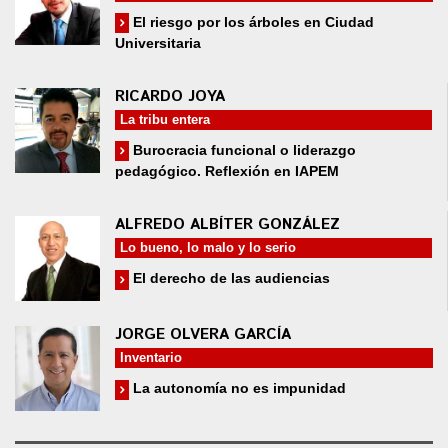
El riesgo por los árboles en Ciudad
Universitaria
RICARDO JOYA
La tribu entera
Burocracia funcional o liderazgo
pedagógico. Reflexión en IAPEM
ALFREDO ALBÍTER GONZÁLEZ
Lo bueno, lo malo y lo serio
El derecho de las audiencias
JORGE OLVERA GARCÍA
Inventario
La autonomía no es impunidad