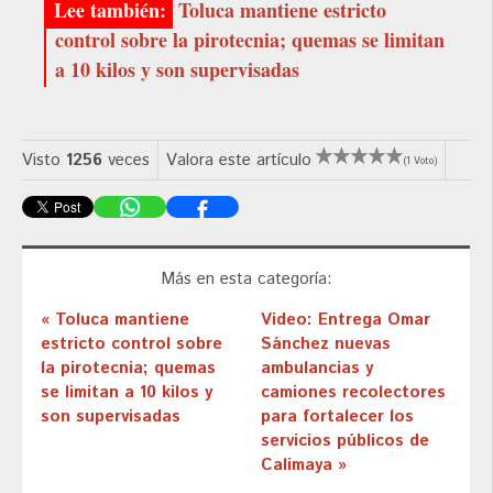
Toluca mantiene estricto
control sobre la pirotecnia; quemas se limitan
a 10 kilos y son supervisadas
Visto
1256
veces
Valora este artículo
(1 Voto)
Más en esta categoría:
« Toluca mantiene
Video: Entrega Omar
estricto control sobre
Sánchez nuevas
la pirotecnia; quemas
ambulancias y
se limitan a 10 kilos y
camiones recolectores
son supervisadas
para fortalecer los
servicios públicos de
Calimaya »