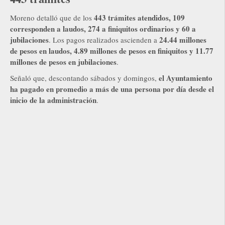
443 trámites atendidos, 109
Moreno detalló que de los
corresponden a laudos, 274 a finiquitos ordinarios y 60 a
jubilaciones
24.44 millones
. Los pagos realizados ascienden a
de pesos en laudos, 4.89 millones de pesos en finiquitos y 11.77
millones de pesos en jubilaciones
.
el Ayuntamiento
Señaló que, descontando sábados y domingos,
ha pagado en promedio a más de una persona por día desde el
inicio de la administración
.