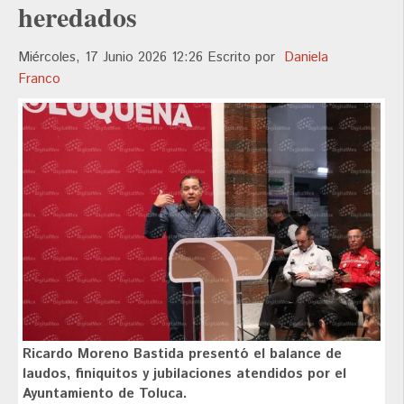
heredados
Miércoles, 17 Junio 2026 12:26
Escrito por
Daniela
Franco
Ricardo Moreno Bastida presentó el balance de
laudos, finiquitos y jubilaciones atendidos por el
Ayuntamiento de Toluca.