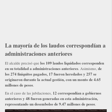
La mayoría de los laudos correspondían a
administraciones anteriores
los 109 laudos liquidados corresponden
El alcalde precisó que
en su totalidad a administraciones anteriores
de
. Asimismo,
los 274 finiquitos pagados, 17 fueron heredados y 257 se
originaron durante la actual gestión, con un monto de 4.65
millones de pesos
.
12 correspondían a gobiernos
En el caso de las jubilaciones,
anteriores y 48 fueron generadas en esta administración,
representando un desembolso de 9.47 millones de pesos
.