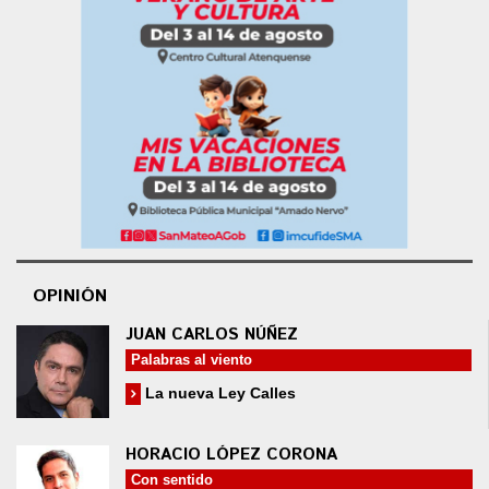
OPINIÓN
JUAN CARLOS NÚÑEZ
Palabras al viento
La nueva Ley Calles
HORACIO LÓPEZ CORONA
Con sentido