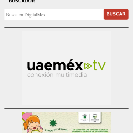
BUSCADOR
BUSCAR