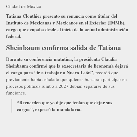
Ciudad de México
Tatiana Clouthier presentó su renuncia como titular del
Instituto de Mexicanas y Mexicanos en el Exterior (IMME),
cargo que ocupaba desde el inicio de la actual administración
federal.
Sheinbaum confirma salida de Tatiana
Durante su conferencia matutina, la presidenta Claudia
Sheinbaum confirmó que la exsecretaria de Economía dejará
el cargo para “ir a trabajar a Nuevo León”,
recordó que
previamente había señalado que quienes buscaran participar en
procesos políticos rumbo a 2027 debían separarse de sus
funciones.
“Recuerden que yo dije que tenían que dejar sus
cargos”, expresó la mandataria.