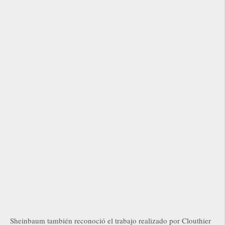
Sheinbaum también reconoció el trabajo realizado por Clouthier