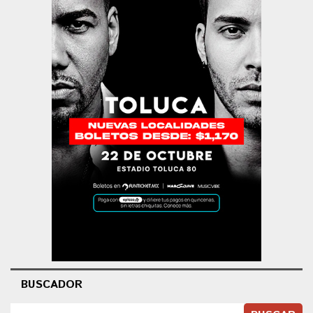
BUSCADOR