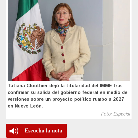
Tatiana Clouthier dejó la titularidad del IMME tras
confirmar su salida del gobierno federal en medio de
versiones sobre un proyecto político rumbo a 2027
en Nuevo León.
Foto: Especial
Escucha la nota