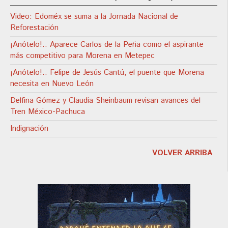
Video: Edoméx se suma a la Jornada Nacional de
Reforestación
¡Anótelo!.. Aparece Carlos de la Peña como el aspirante
más competitivo para Morena en Metepec
¡Anótelo!.. Felipe de Jesús Cantú, el puente que Morena
necesita en Nuevo León
Delfina Gómez y Claudia Sheinbaum revisan avances del
Tren México-Pachuca
Indignación
VOLVER ARRIBA