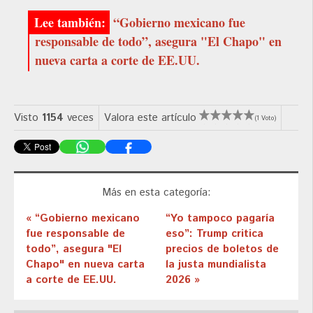
“Gobierno mexicano fue
responsable de todo”, asegura "El Chapo" en
nueva carta a corte de EE.UU.
Visto
1154
veces
Valora este artículo
(1 Voto)
Más en esta categoría:
« “Gobierno mexicano
“Yo tampoco pagaría
fue responsable de
eso”: Trump critica
todo”, asegura "El
precios de boletos de
Chapo" en nueva carta
la justa mundialista
a corte de EE.UU.
2026 »