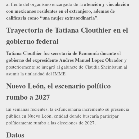
atención y vinculación
al frente del organismo encargado de la
con mexicanos residentes en el extranjero, además de
calificarla como “una mujer extraordinaria”.
Trayectoria de Tatiana Clouthier en el
gobierno federal
Tatiana Clouthier fue secretaria de Economía durante el
gobierno del expresidente Andrés Manuel López Obrador
y
posteriormente se integró al gabinete de Claudia Sheinbaum al
asumir la titularidad del IMME.
Nuevo León, el escenario político
rumbo a 2027
En semanas recientes, la exfuncionaria incrementó su presencia
pública en Nuevo León, entidad donde buscaría participar
políticamente rumbo a las elecciones de 2027.
Datos