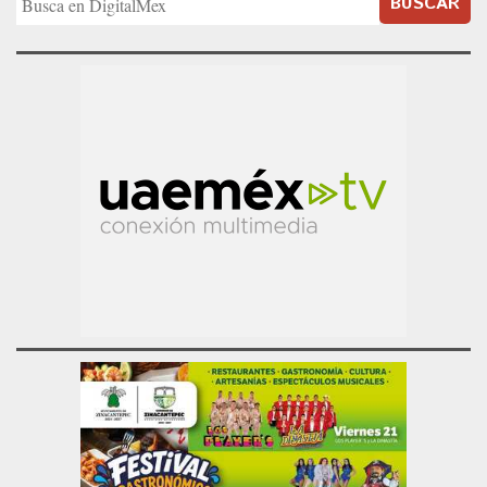
BUSCAR