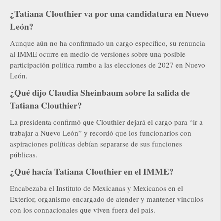
¿Tatiana Clouthier va por una candidatura en Nuevo
León?
Aunque aún no ha confirmado un cargo específico, su renuncia
al IMME ocurre en medio de versiones sobre una posible
participación política rumbo a las elecciones de 2027 en Nuevo
León.
¿Qué dijo Claudia Sheinbaum sobre la salida de
Tatiana Clouthier?
La presidenta confirmó que Clouthier dejará el cargo para “ir a
trabajar a Nuevo León” y recordó que los funcionarios con
aspiraciones políticas debían separarse de sus funciones
públicas.
¿Qué hacía Tatiana Clouthier en el IMME?
Encabezaba el Instituto de Mexicanas y Mexicanos en el
Exterior, organismo encargado de atender y mantener vínculos
con los connacionales que viven fuera del país.