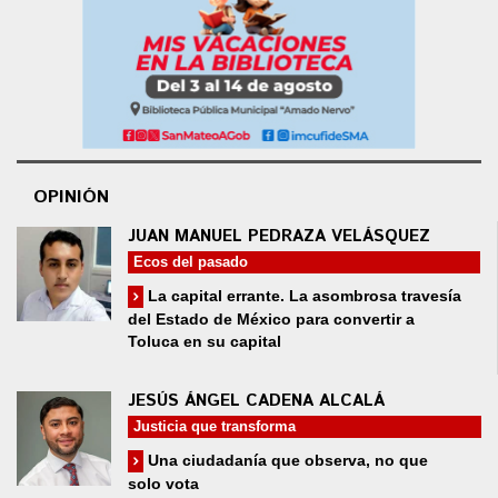
OPINIÓN
JUAN MANUEL PEDRAZA VELÁSQUEZ
Ecos del pasado
La capital errante. La asombrosa travesía
del Estado de México para convertir a
Toluca en su capital
JESÚS ÁNGEL CADENA ALCALÁ
Justicia que transforma
Una ciudadanía que observa, no que
solo vota