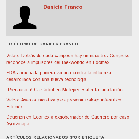
Daniela Franco
LO ÚLTIMO DE DANIELA FRANCO
Video: Detrás de cada campeón hay un maestro: Congreso
reconoce a impulsores del taekwondo en Edoméx
FDA aprueba la primera vacuna contra la influenza
desarrollada con una nueva tecnología
¡Precaución! Cae árbol en Metepec y afecta circulación
Video: Avanza iniciativa para prevenir trabajo infantil en
Edoméx
Detienen en Edoméx a exgobernador de Guerrero por caso
Ayotzinapa
ARTÍCULOS RELACIONADOS (POR ETIQUETA)