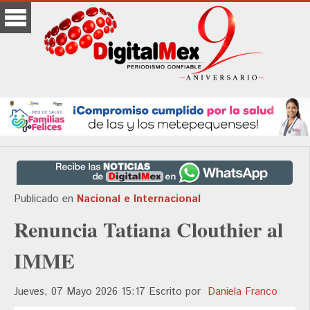
Publicado en
Nacional e Internacional
Renuncia Tatiana Clouthier al
IMME
Jueves, 07 Mayo 2026 15:17
Escrito por
Daniela Franco