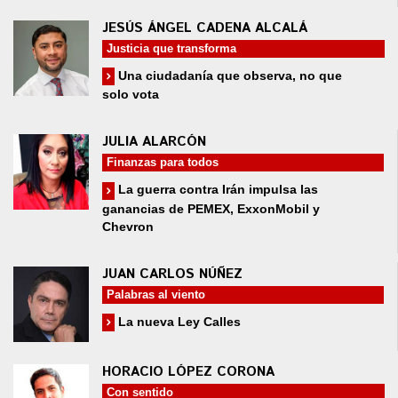
JESÚS ÁNGEL CADENA ALCALÁ
Justicia que transforma
Una ciudadanía que observa, no que
solo vota
JULIA ALARCÓN
Finanzas para todos
La guerra contra Irán impulsa las
ganancias de PEMEX, ExxonMobil y
Chevron
JUAN CARLOS NÚÑEZ
Palabras al viento
La nueva Ley Calles
HORACIO LÓPEZ CORONA
Con sentido