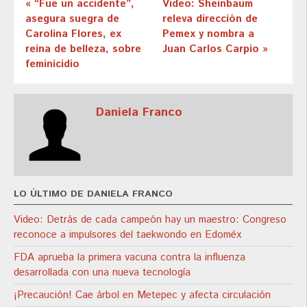
« “Fue un accidente”,
Video: Sheinbaum
asegura suegra de
releva dirección de
Carolina Flores, ex
Pemex y nombra a
reina de belleza, sobre
Juan Carlos Carpio »
feminicidio
Daniela Franco
LO ÚLTIMO DE DANIELA FRANCO
Video: Detrás de cada campeón hay un maestro: Congreso
reconoce a impulsores del taekwondo en Edoméx
FDA aprueba la primera vacuna contra la influenza
desarrollada con una nueva tecnología
¡Precaución! Cae árbol en Metepec y afecta circulación