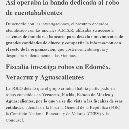
Así operaba la banda dedicada al robo
de cuentahabientes
De acuerdo con las investigaciones, el presunto operador
utilizaba su acceso a
identificado con las iniciales A.M.S.R.
sistemas de monitoreo bancario para detectar movimientos de
grandes cantidades de dinero y compartir la información con
el resto de la organización,
que posteriormente seguía y
despojaba violentamente a las víctimas.
Fiscalía investiga robos en Edoméx,
Veracruz y Aguascalientes
La FGEO detalló que el grupo criminal habría participado en
Veracruz, Puebla, Estado de México y
robos cometidos en
Aguascalientes, por lo que ya se dio vista a las fiscalías de esas
entidades,
además de la Fiscalía General de la República (FGR),
la Comisión Nacional Bancaria y de Valores (CNBV) y la
Condusef.