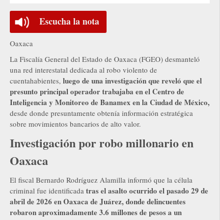
Escucha la nota
Oaxaca
La Fiscalía General del Estado de Oaxaca (FGEO) desmanteló
una red interestatal dedicada al robo violento de
luego de una investigación que reveló que el
cuentahabientes,
presunto principal operador trabajaba en el Centro de
Inteligencia y Monitoreo de Banamex en la Ciudad de México,
desde donde presuntamente obtenía información estratégica
sobre movimientos bancarios de alto valor.
Investigación por robo millonario en
Oaxaca
El fiscal Bernardo Rodríguez Alamilla informó que la célula
tras el asalto ocurrido el pasado 29 de
criminal fue identificada
abril de 2026 en Oaxaca de Juárez, donde delincuentes
robaron aproximadamente 3.6 millones de pesos a un