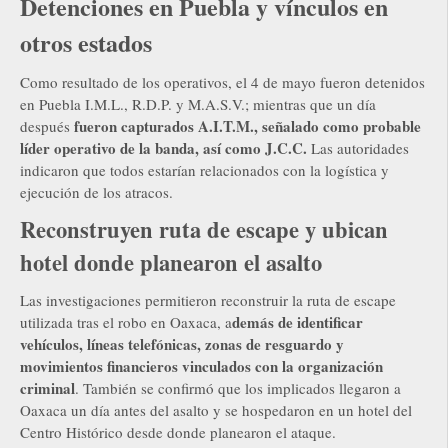
Detenciones en Puebla y vínculos en
otros estados
Como resultado de los operativos, el 4 de mayo fueron detenidos
en Puebla I.M.L., R.D.P. y M.A.S.V.; mientras que un día
fueron capturados A.I.T.M., señalado como probable
después
líder operativo de la banda, así como J.C.C.
Las autoridades
indicaron que todos estarían relacionados con la logística y
ejecución de los atracos.
Reconstruyen ruta de escape y ubican
hotel donde planearon el asalto
Las investigaciones permitieron reconstruir la ruta de escape
demás de identificar
utilizada tras el robo en Oaxaca, a
vehículos, líneas telefónicas, zonas de resguardo y
movimientos financieros vinculados con la organización
criminal
. También se confirmó que los implicados llegaron a
Oaxaca un día antes del asalto y se hospedaron en un hotel del
Centro Histórico desde donde planearon el ataque.