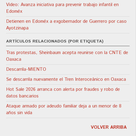
Video: Avanza iniciativa para prevenir trabajo infantil en
Edoméx
Detienen en Edoméx a exgobernador de Guerrero por caso
Ayotzinapa
ARTÍCULOS RELACIONADOS (POR ETIQUETA)
Tras protestas, Sheinbaum acepta reunirse con la CNTE de
Oaxaca
Descarrila-MIENTO
Se descarrila nuevamente el Tren Interoceánico en Oaxaca
Hot Sale 2026 arranca con alerta por fraudes y robo de
datos bancarios
Ataque armado por adeudo familiar deja a un menor de 8
años sin vida
VOLVER ARRIBA