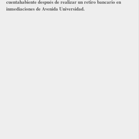
cuentahabiente después de realizar un retiro bancario en
inmediaciones de Avenida Universidad.