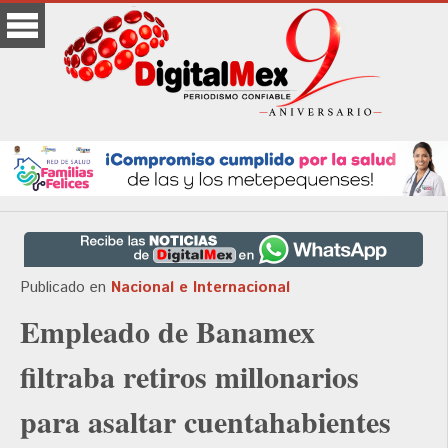
Publicado en
Nacional e Internacional
Empleado de Banamex
filtraba retiros millonarios
para asaltar cuentahabientes