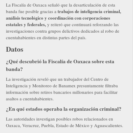
La Fiscalía de Oaxaca señaló que la desarticulación de esta
trabajos de inteligencia criminal,
banda fue posible gracias a
análisis tecnológico y coordinación con corporaciones
estatales y federales,
y reiteró que continuará reforzando las
investigaciones contra grupos delictivos dedicados al robo de
cuentahabientes en distintas partes del país.
Datos
¿Qué descubrió la Fiscalía de Oaxaca sobre esta
banda?
La investigación reveló que un trabajador del Centro de
Inteligencia y Monitoreo de Banamex presuntamente filtraba
información sobre retiros bancarios millonarios para facilitar
asaltos a cuentahabientes.
¿En qué estados operaba la organización criminal?
Las autoridades investigan posibles robos relacionados en
Oaxaca, Veracruz, Puebla, Estado de México y Aguascalientes.