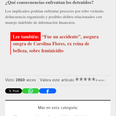
¿Qué consecuencias enfrentan los detenidos?
Los implicados podrían enfrentar procesos por robo violento,
delincuencia organizada y posibles delitos relacionados con
manejo indebido de información financiera.
“Fue un accidente”, asegura
suegra de Carolina Flores, ex reina de
belleza, sobre feminicidio
Visto
2860
veces
Valora este artículo
(2 votos)
Más en esta categoría: