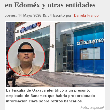
en Edoméx y otras entidades
Jueves, 14 Mayo 2026 15:54
Escrito por
Daniela Franco
La Fiscalía de Oaxaca identificó a un presunto
empleado de Banamex que habría proporcionado
información clave sobre retiros bancarios.
Foto: Especial