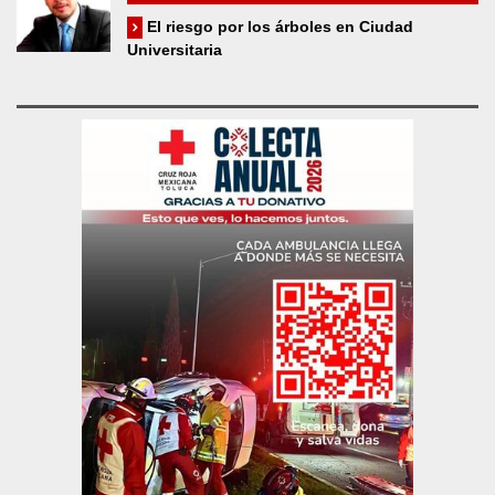
El riesgo por los árboles en Ciudad
Universitaria