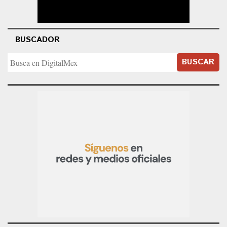
BUSCADOR
BUSCAR