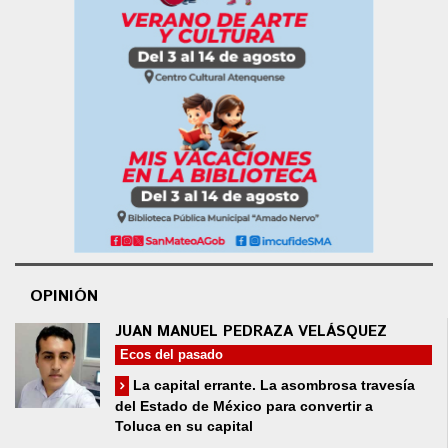
OPINIÓN
JUAN MANUEL PEDRAZA VELÁSQUEZ
Ecos del pasado
La capital errante. La asombrosa travesía
del Estado de México para convertir a
Toluca en su capital