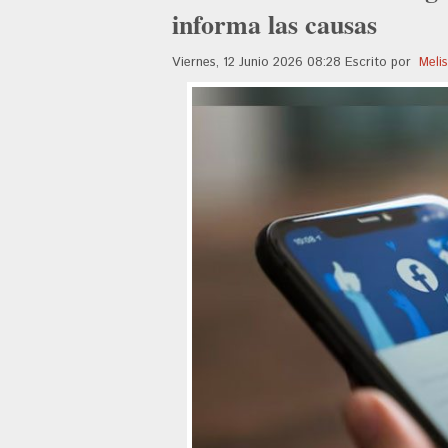
informa las causas
Viernes, 12 Junio 2026 08:28
Escrito por
Meli