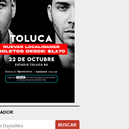
CADOR
BUSCAR