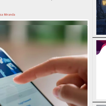
ssa Miranda