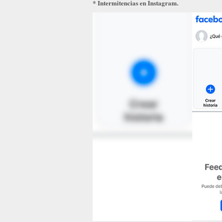
* Intermitencias en Instagram.