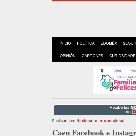
INICIO
POLÍTICA
EDOMÉX
SEGUR
OPINIÓN
CARTONES
CURIOSIDADE
Publicado en
Nacional e Internacional
Caen Facebook e Instagr