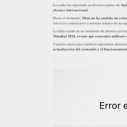
Amé
La caída fue reportada en diversos países de
alcance internacional.
Meta no ha emitido un comun
Hasta el momento,
servicios comenzaron a mostrar señales de recu
La falla ocurre en un momento de intensa activi
Mundial 2026,
evento que concentra millones d
Usuarios mexicanos también reportaron afectaci
actualización del contenido y el funcionamien