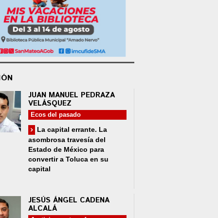
IÓN
JUAN MANUEL PEDRAZA
VELÁSQUEZ
Ecos del pasado
La capital errante. La
asombrosa travesía del
Estado de México para
convertir a Toluca en su
capital
JESÚS ÁNGEL CADENA
ALCALÁ