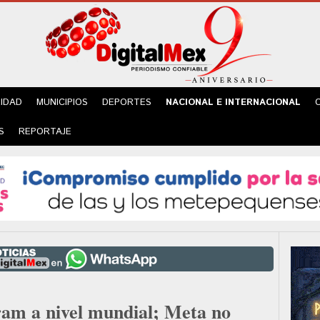
IDAD
MUNICIPIOS
DEPORTES
NACIONAL E INTERNACIONAL
S
REPORTAJE
am a nivel mundial; Meta no