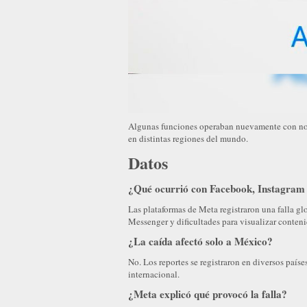
Algunas funciones operaban nuevamente con norm
en distintas regiones del mundo.
Datos
¿Qué ocurrió con Facebook, Instagram 
Las plataformas de Meta registraron una falla gl
Messenger y dificultades para visualizar conteni
¿La caída afectó solo a México?
No. Los reportes se registraron en diversos país
internacional.
¿Meta explicó qué provocó la falla?