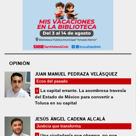
OPINIÓN
JUAN MANUEL PEDRAZA VELÁSQUEZ
Ecos del pasado
La capital errante. La asombrosa travesía
del Estado de México para convertir a
Toluca en su capital
JESÚS ÁNGEL CADENA ALCALÁ
Justicia que transforma
Una ciudadanía que observa, no que