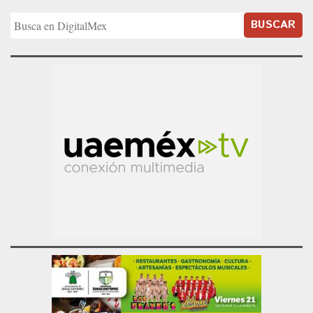
BUSCAR