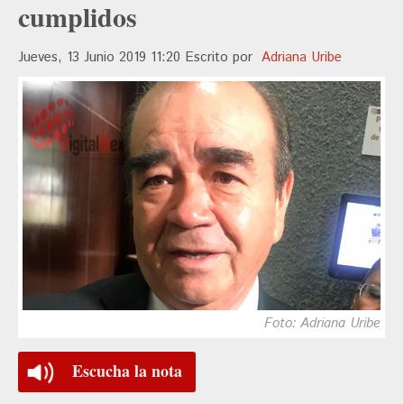
cumplidos
Jueves, 13 Junio 2019 11:20
Escrito por
Adriana Uribe
Foto: Adriana Uribe
Escucha la nota