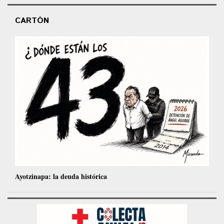
CARTÓN
Ayotzinapa: la deuda histórica