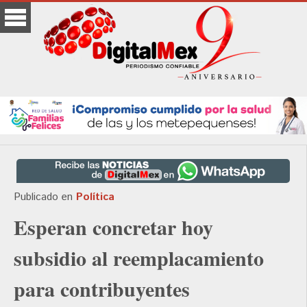
Publicado en
Política
Esperan concretar hoy
subsidio al reemplacamiento
para contribuyentes