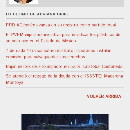
LO ÚLTIMO DE ADRIANA URIBE
PRD #Edoméx avanza en su registro como partido local
El PVEM impulsará iniciativa para erradicar los plásticos de
un solo uso en el Estado de México
7 de cada 10 niños sufren maltrato; diputados instalan
comisión para salvaguardar sus derechos
Bajan delitos de alto impacto en 5.6%: Cristóbal Castañeda
Se atendió el rezago de la deuda con el ISSSTE: Macarena
Montoya
VOLVER ARRIBA