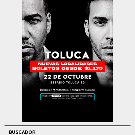
BUSCADOR