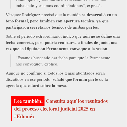
trabajando y estamos coordinándonos”, expresó.
se desarrolló en un
Vázquez Rodríguez precisó que la reunión
tono formal, pero también con apertura técnica, ya que
participaron secretarios técnicos de ambas partes
.
aún no se define una
Sobre el período extraordinario, indicó que
fecha concreta, pero podría realizarse a finales de junio, una
vez que la Diputación Permanente convoque a la sesión
.
“Estamos buscando esa fecha para que la Permanente
nos convoque”, explicó.
Aunque no confirmó si todos los temas abordados serán
señaló que forman parte de la
discutidos en ese período,
agenda que estará sobre la mesa
.
Consulta aquí los resultados
del proceso electoral judicial 2025 en
#Edoméx