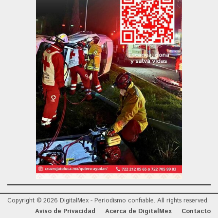
Copyright © 2026 DigitalMex - Periodismo confiable. All rights reserved.
Aviso de Privacidad
Acerca de DigitalMex
Contacto