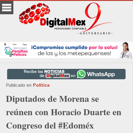
Publicado en
Política
Diputados de Morena se
reúnen con Horacio Duarte en
Congreso del #Edoméx