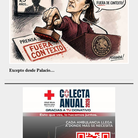
Excepto desde Palacio…