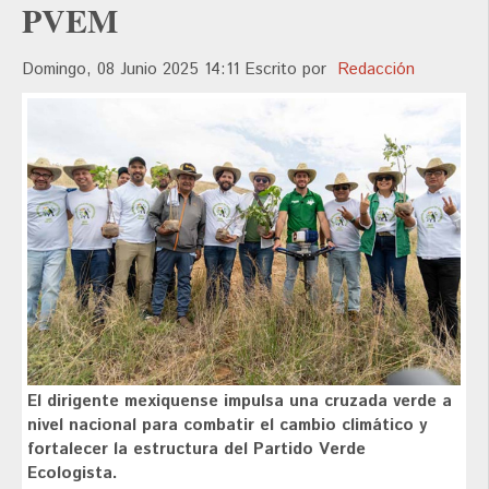
PVEM
Domingo, 08 Junio 2025 14:11
Escrito por
Redacción
El dirigente mexiquense impulsa una cruzada verde a
nivel nacional para combatir el cambio climático y
fortalecer la estructura del Partido Verde
Ecologista.