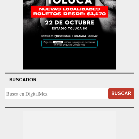
BUSCADOR
BUSCAR