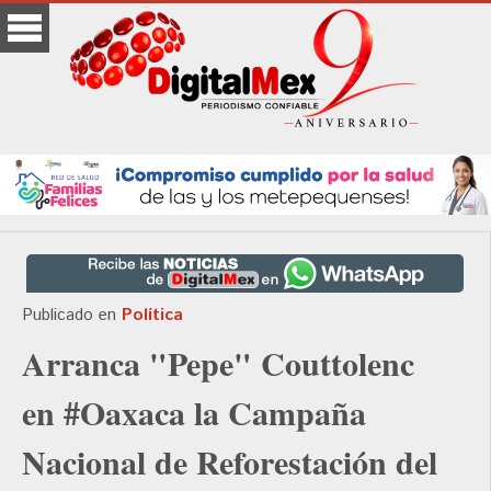
Publicado en
Política
Arranca "Pepe" Couttolenc
en #Oaxaca la Campaña
Nacional de Reforestación del