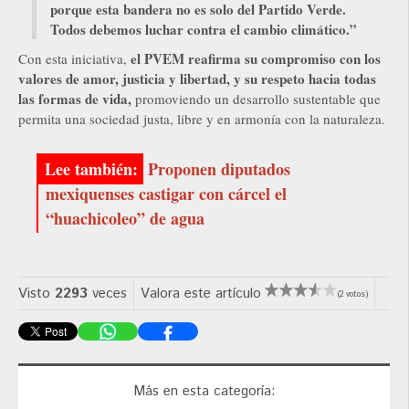
porque esta bandera no es solo del Partido Verde.
Todos debemos luchar contra el cambio climático.”
el PVEM reafirma su compromiso con los
Con esta iniciativa,
valores de amor, justicia y libertad, y su respeto hacia todas
las formas de vida,
promoviendo un desarrollo sustentable que
permita una sociedad justa, libre y en armonía con la naturaleza.
Proponen diputados
mexiquenses castigar con cárcel el
“huachicoleo” de agua
Visto
2293
veces
Valora este artículo
(2 votos)
Más en esta categoría: