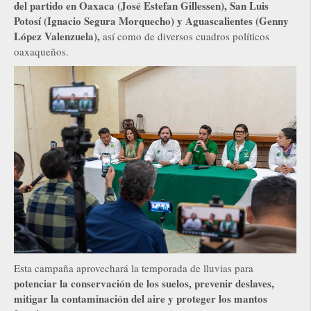
del partido en Oaxaca (José Estefan Gillessen), San Luis
Potosí (Ignacio Segura Morquecho) y Aguascalientes (Genny
López Valenzuela),
así como de diversos cuadros políticos
oaxaqueños.
Esta campaña aprovechará la temporada de lluvias para
potenciar la conservación de los suelos, prevenir deslaves,
mitigar la contaminación del aire y proteger los mantos