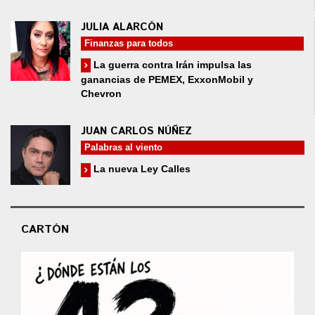
JULIA ALARCÓN
Finanzas para todos
La guerra contra Irán impulsa las
ganancias de PEMEX, ExxonMobil y
Chevron
JUAN CARLOS NÚÑEZ
Palabras al viento
La nueva Ley Calles
CARTÓN