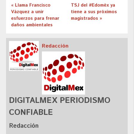
« Llama Francisco
TSJ del #Edoméx ya
Vázquez a unir
tiene a sus próximos
esfuerzos para frenar
magistrados »
daños ambientales
Redacción
DIGITALMEX PERIODISMO
CONFIABLE
Redacción