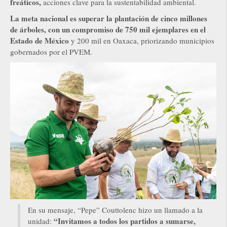
freáticos,
acciones clave para la sustentabilidad ambiental.
La meta nacional es superar la plantación de cinco millones
de árboles, con un compromiso de 750 mil ejemplares en el
Estado de México
y 200 mil en Oaxaca, priorizando municipios
gobernados por el PVEM.
En su mensaje, “Pepe” Couttolenc hizo un llamado a la
“Invitamos a todos los partidos a sumarse,
unidad: