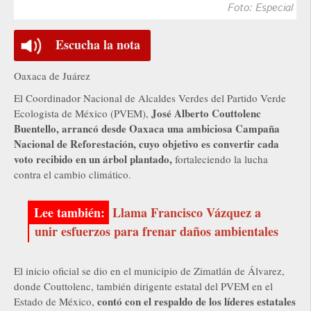
Foto: Especial
Escucha la nota
Oaxaca de Juárez
El Coordinador Nacional de Alcaldes Verdes del Partido Verde
José Alberto Couttolenc
Ecologista de México (PVEM),
Buentello, arrancó desde Oaxaca una ambiciosa Campaña
Nacional de Reforestación, cuyo objetivo es convertir cada
voto recibido en un árbol plantado,
fortaleciendo la lucha
contra el cambio climático.
Llama Francisco Vázquez a
unir esfuerzos para frenar daños ambientales
El inicio oficial se dio en el municipio de Zimatlán de Álvarez,
donde Couttolenc, también dirigente estatal del PVEM en el
contó con el respaldo de los líderes estatales
Estado de México,