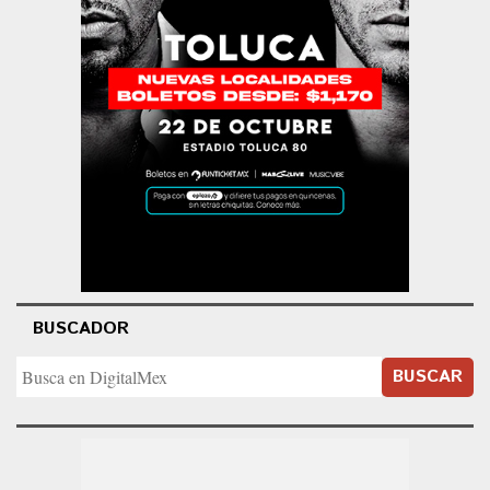
BUSCADOR
BUSCAR