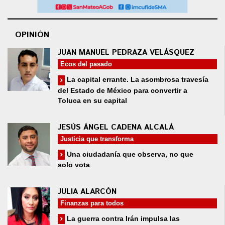
OPINIÓN
JUAN MANUEL PEDRAZA VELÁSQUEZ
Ecos del pasado
La capital errante. La asombrosa travesía
del Estado de México para convertir a
Toluca en su capital
JESÚS ÁNGEL CADENA ALCALÁ
Justicia que transforma
Una ciudadanía que observa, no que
solo vota
JULIA ALARCÓN
Finanzas para todos
La guerra contra Irán impulsa las