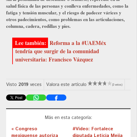
salud física de las personas y conlleva enfermedades, como la
fatiga y tensión muscular, y el riesgo de padecer várices y
otros padecimientos, como problemas en las articulaciones,
columna, cadera, rodillas y pies.
Reforma a la #UAEMéx
tendría que surgir de la comunidad
universitaria: Francisco Vázquez
Visto
2019
veces
Valora este artículo
(3 votos)
Más en esta categoría:
« Congreso
#Video: Fortalece
mexiquense autoriza
diputada Leticia Mejía