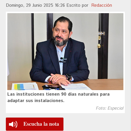
Domingo, 29 Junio 2025 16:26
Escrito por
Redacción
Las instituciones tienen 90 días naturales para
adaptar sus instalaciones.
Foto: Especial
Escucha la nota