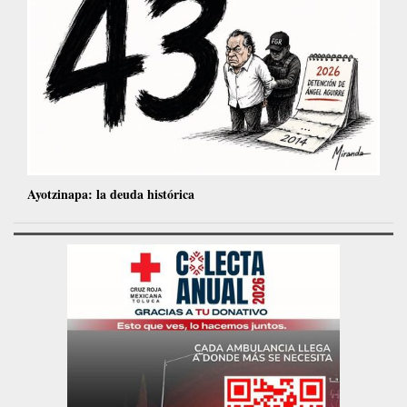
Ayotzinapa: la deuda histórica