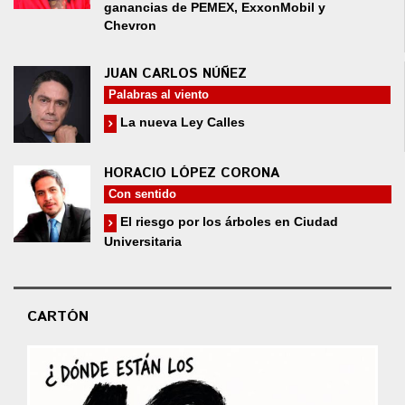
ganancias de PEMEX, ExxonMobil y
Chevron
JUAN CARLOS NÚÑEZ
Palabras al viento
La nueva Ley Calles
HORACIO LÓPEZ CORONA
Con sentido
El riesgo por los árboles en Ciudad
Universitaria
CARTÓN