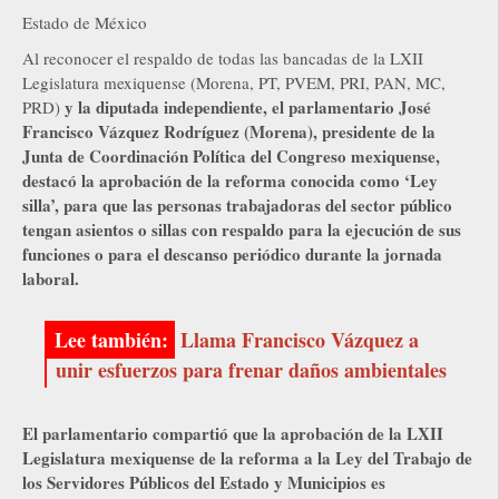
Estado de México
Al reconocer el respaldo de todas las bancadas de la LXII
Legislatura mexiquense (Morena, PT, PVEM, PRI, PAN, MC,
y la diputada independiente, el parlamentario José
PRD)
Francisco Vázquez Rodríguez (Morena), presidente de la
Junta de Coordinación Política del Congreso mexiquense,
destacó la aprobación de la reforma conocida como ‘Ley
silla’, para que las personas trabajadoras del sector público
tengan asientos o sillas con respaldo para la ejecución de sus
funciones o para el descanso periódico durante la jornada
laboral.
Llama Francisco Vázquez a
unir esfuerzos para frenar daños ambientales
El parlamentario compartió que la aprobación de la LXII
Legislatura mexiquense de la reforma a la Ley del Trabajo de
los Servidores Públicos del Estado y Municipios es