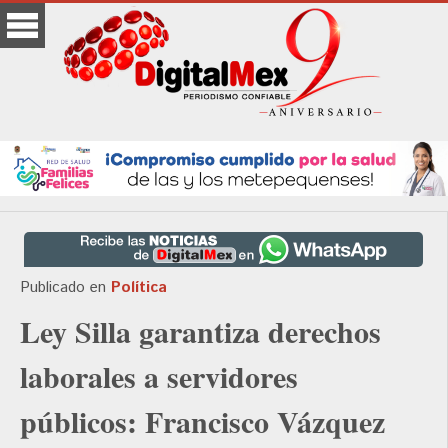
Publicado en
Política
Ley Silla garantiza derechos
laborales a servidores
públicos: Francisco Vázquez