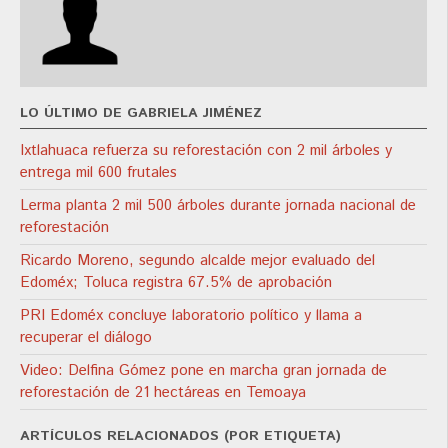
LO ÚLTIMO DE GABRIELA JIMÉNEZ
Ixtlahuaca refuerza su reforestación con 2 mil árboles y
entrega mil 600 frutales
Lerma planta 2 mil 500 árboles durante jornada nacional de
reforestación
Ricardo Moreno, segundo alcalde mejor evaluado del
Edoméx; Toluca registra 67.5% de aprobación
PRI Edoméx concluye laboratorio político y llama a
recuperar el diálogo
Video: Delfina Gómez pone en marcha gran jornada de
reforestación de 21 hectáreas en Temoaya
ARTÍCULOS RELACIONADOS (POR ETIQUETA)