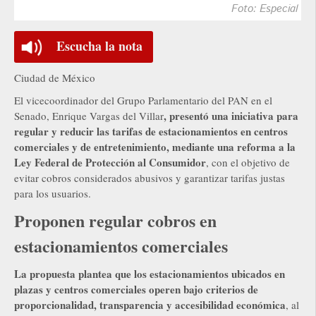
Foto: Especial
Escucha la nota
Ciudad de México
El vicecoordinador del Grupo Parlamentario del PAN en el
, presentó una iniciativa para
Senado, Enrique Vargas del Villar
regular y reducir las tarifas de estacionamientos en centros
comerciales y de entretenimiento, mediante una reforma a la
Ley Federal de Protección al Consumidor
, con el objetivo de
evitar cobros considerados abusivos y garantizar tarifas justas
para los usuarios.
Proponen regular cobros en
estacionamientos comerciales
La propuesta plantea que los estacionamientos ubicados en
plazas y centros comerciales operen bajo criterios de
proporcionalidad, transparencia y accesibilidad económica
, al