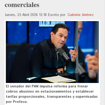
comerciales
Jueves, 23 Abril 2026 13:18
Escrito por
Gabriela Jiménez
El senador del PAN impulsa reforma para frenar
cobros abusivos en estacionamientos y establecer
tarifas proporcionales, transparentes y supervisadas
por Profeco.