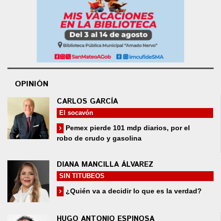
OPINIÓN
CARLOS GARCÍA
El socavón
Pemex pierde 101 mdp diarios, por el
robo de crudo y gasolina
DIANA MANCILLA ÁLVAREZ
SIN TITUBEOS
¿Quién va a decidir lo que es la verdad?
HUGO ANTONIO ESPINOSA