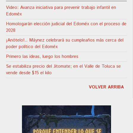
Video: Avanza iniciativa para prevenir trabajo infantil en
Edoméx
Homologarán elección judicial del Edoméx con el proceso de
2028
¡Anótelo!.. Máynez celebrará su cumpleaños más cerca del
poder político del Edoméx
Primero las ideas, luego los hombres
Se estabiliza precio del Jitomate; en el Valle de Toluca se
vende desde $15 el kilo
VOLVER ARRIBA