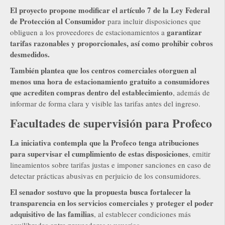
El proyecto propone modificar el artículo 7 de la Ley Federal
de Protección al Consumidor
para incluir disposiciones que
garantizar
obliguen a los proveedores de estacionamientos a
tarifas razonables y proporcionales, así como prohibir cobros
desmedidos.
También plantea que los centros comerciales otorguen al
menos una hora de estacionamiento gratuito a consumidores
que acrediten compras dentro del establecimiento
, además de
informar de forma clara y visible las tarifas antes del ingreso.
Facultades de supervisión para Profeco
La iniciativa contempla que la Profeco tenga atribuciones
para supervisar el cumplimiento de estas disposiciones
, emitir
lineamientos sobre tarifas justas e imponer sanciones en caso de
detectar prácticas abusivas en perjuicio de los consumidores.
El senador sostuvo que la propuesta busca fortalecer la
transparencia en los servicios comerciales y proteger el poder
adquisitivo de las familias
, al establecer condiciones más
equilibradas entre proveedores y usuarios.