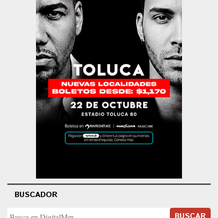
BUSCADOR
BUSCAR