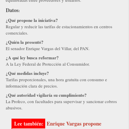
Datos
:
¿Qué propone la iniciativa?
Regular y reducir las tarifas de estacionamientos en centros
comerciales.
¿Quién la presentó?
El senador Enrique Vargas del Villar, del PAN.
¿A qué ley busca reformar?
A la Ley Federal de Protección al Consumidor.
¿Qué medidas incluye?
Tarifas proporcionales, una hora gratuita con consumo e
información clara de precios.
¿Qué autoridad vigilaría su cumplimiento?
La Profeco, con facultades para supervisar y sancionar cobros
abusivos.
Enrique Vargas propone