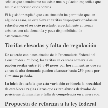
señalar que actualmente no existe una regulación específica que
limite o supervise estos cobros.
en
El legislador explicó que esta situación ha permitido que,
algunos casos, se establezcan tarifas desproporcionadas en
relación con el servicio prestado
, especialmente en zonas
urbanas con alta demanda y poca disponibilidad de
estacionamiento.
Tarifas elevadas y falta de regulación
De acuerdo con datos citados de la Procuraduría Federal del
las tarifas en centros comerciales
Consumidor (Profeco),
pueden oscilar entre 20 y 40 pesos por hora, mientras que en
zonas de alta demanda pueden alcanzar hasta 250 pesos por
el mismo periodo.
La iniciativa señala que esta variación evidencia la necesidad
de establecer reglas claras que eviten abusos derivados de
posiciones dominantes o falta de competencia en el mercado.
Propuesta de reforma a la ley federal