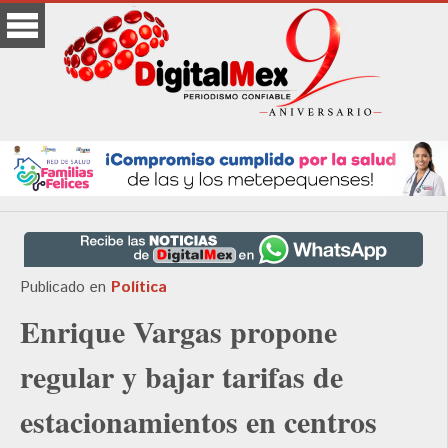
Publicado en
Política
Enrique Vargas propone
regular y bajar tarifas de
estacionamientos en centros