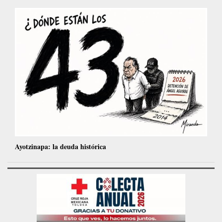
Ayotzinapa: la deuda histórica