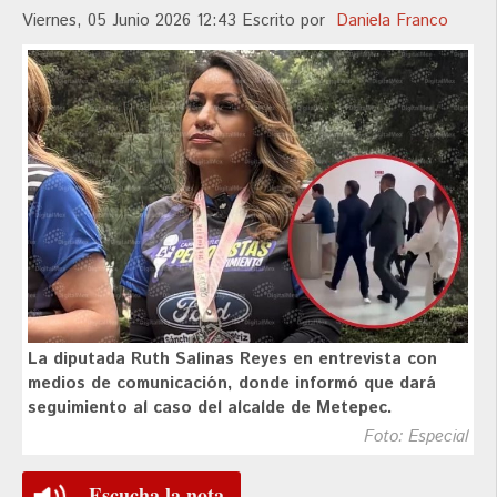
Viernes, 05 Junio 2026 12:43
Escrito por
Daniela Franco
La diputada Ruth Salinas Reyes en entrevista con
medios de comunicación, donde informó que dará
seguimiento al caso del alcalde de Metepec.
Foto: Especial
Escucha la nota