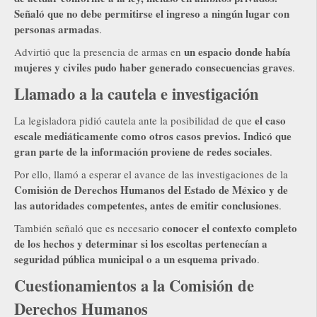
Señaló que no debe permitirse el ingreso a ningún lugar con
personas armadas
.
un espacio donde había
Advirtió que la presencia de armas en
mujeres y civiles pudo haber generado consecuencias graves
.
Llamado a la cautela e investigación
el caso
La legisladora pidió cautela ante la posibilidad de que
escale mediáticamente como otros casos previos. Indicó que
gran parte de la información proviene de redes sociales
.
Por ello, llamó a esperar el avance de las investigaciones de la
Comisión de Derechos Humanos del Estado de México y de
las autoridades competentes, antes de emitir conclusiones
.
conocer el contexto completo
También señaló que es necesario
de los hechos y determinar si los escoltas pertenecían a
seguridad pública municipal o a un esquema privado
.
Cuestionamientos a la Comisión de
Derechos Humanos