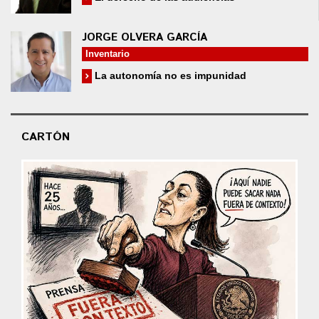
JORGE OLVERA GARCÍA
Inventario
La autonomía no es impunidad
CARTÓN