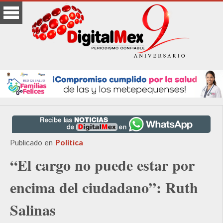
Publicado en
Política
“El cargo no puede estar por
encima del ciudadano”: Ruth
Salinas