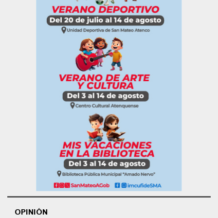
OPINIÓN