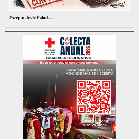
Excepto desde Palacio…