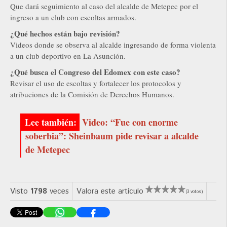
Que dará seguimiento al caso del alcalde de Metepec por el
ingreso a un club con escoltas armados.
¿Qué hechos están bajo revisión?
Videos donde se observa al alcalde ingresando de forma violenta
a un club deportivo en La Asunción.
¿Qué busca el Congreso del Edomex con este caso?
Revisar el uso de escoltas y fortalecer los protocolos y
atribuciones de la Comisión de Derechos Humanos.
Video: “Fue con enorme
soberbia”: Sheinbaum pide revisar a alcalde
de Metepec
Visto
1798
veces
Valora este artículo
(3 votos)