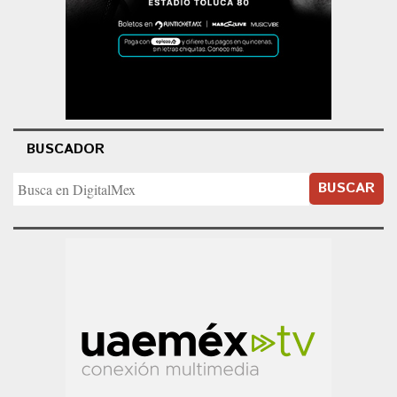
BUSCADOR
BUSCAR