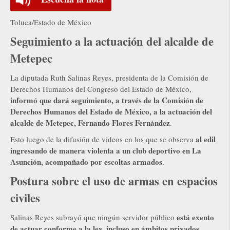
Toluca/Estado de México
Seguimiento a la actuación del alcalde de
Metepec
La diputada Ruth Salinas Reyes, presidenta de la Comisión de
Derechos Humanos del Congreso del Estado de México,
informó que dará seguimiento, a través de la Comisión de
Derechos Humanos del Estado de México, a la actuación del
alcalde de Metepec, Fernando Flores Fernández
.
al edil
Esto luego de la difusión de videos en los que se observa
ingresando de manera violenta a un club deportivo en La
Asunción, acompañado por escoltas armados
.
Postura sobre el uso de armas en espacios
civiles
está exento
Salinas Reyes subrayó que ningún servidor público
de actuar conforme a la ley, incluso en ámbitos privados.