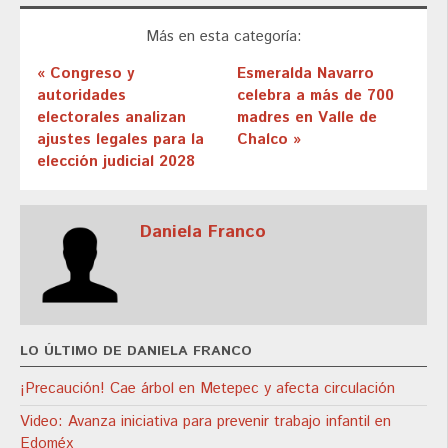
Más en esta categoría:
« Congreso y
Esmeralda Navarro
autoridades
celebra a más de 700
electorales analizan
madres en Valle de
ajustes legales para la
Chalco »
elección judicial 2028
Daniela Franco
LO ÚLTIMO DE DANIELA FRANCO
¡Precaución! Cae árbol en Metepec y afecta circulación
Video: Avanza iniciativa para prevenir trabajo infantil en
Edoméx