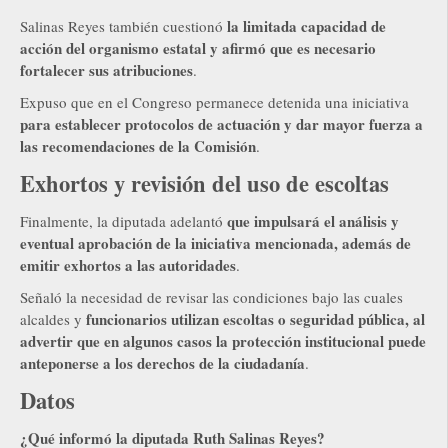
la limitada capacidad de
Salinas Reyes también cuestionó
acción del organismo estatal y afirmó que es necesario
fortalecer sus atribuciones
.
Expuso que en el Congreso permanece detenida una iniciativa
para establecer protocolos de actuación y dar mayor fuerza a
las recomendaciones de la Comisión
.
Exhortos y revisión del uso de escoltas
que impulsará el análisis y
Finalmente, la diputada adelantó
eventual aprobación de la iniciativa mencionada, además de
emitir exhortos a las autoridades
.
Señaló la necesidad de revisar las condiciones bajo las cuales
funcionarios utilizan escoltas o seguridad pública, al
alcaldes y
advertir que en algunos casos la protección institucional puede
anteponerse a los derechos de la ciudadanía
.
Datos
¿Qué informó la diputada Ruth Salinas Reyes?