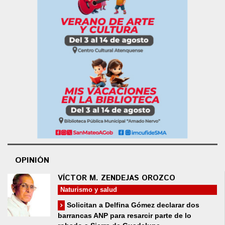
OPINIÓN
VÍCTOR M. ZENDEJAS OROZCO
Naturismo y salud
Solicitan a Delfina Gómez declarar dos
barrancas ANP para resarcir parte de lo