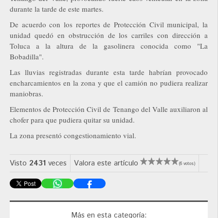
durante la tarde de este martes.
De acuerdo con los reportes de Protección Civil municipal, la
unidad quedó en obstrucción de los carriles con dirección a
Toluca a la altura de la gasolinera conocida como "La
Bobadilla".
Las lluvias registradas durante esta tarde habrían provocado
encharcamientos en la zona y que el camión no pudiera realizar
maniobras.
Elementos de Protección Civil de Tenango del Valle auxiliaron al
chofer para que pudiera quitar su unidad.
La zona presentó congestionamiento vial.
Visto
2431
veces
Valora este artículo
(6 votos)
Más en esta categoría: