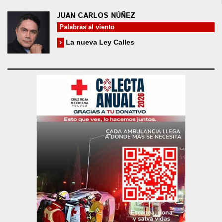
JUAN CARLOS NÚÑEZ
Palabras al viento
La nueva Ley Calles