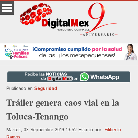
Publicado en
Seguridad
Tráiler genera caos vial en la
Toluca-Tenango
Martes, 03 Septiembre 2019 19:52
Escrito por
Filiberto
Ramos