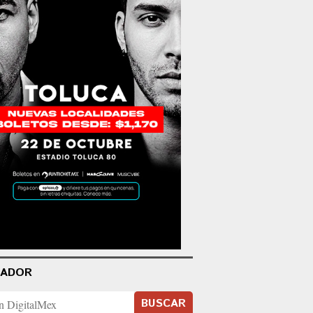
CADOR
BUSCAR