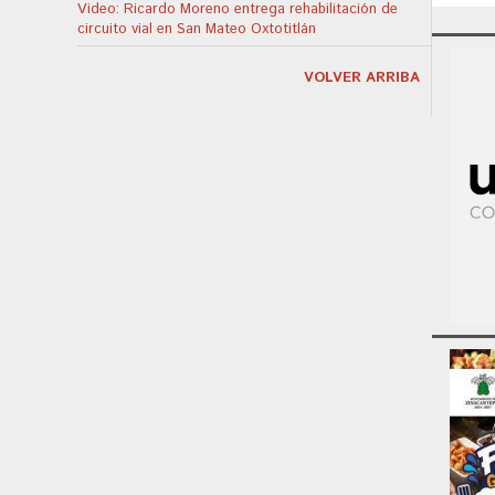
Video: Ricardo Moreno entrega rehabilitación de
circuito vial en San Mateo Oxtotitlán
VOLVER ARRIBA