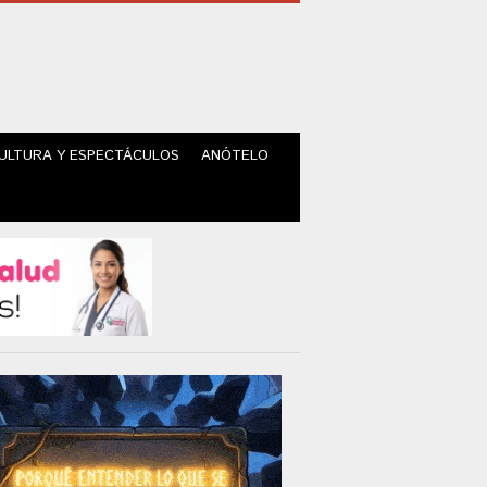
ULTURA Y ESPECTÁCULOS
ANÓTELO