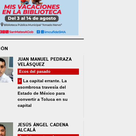
IÓN
JUAN MANUEL PEDRAZA
VELÁSQUEZ
Ecos del pasado
La capital errante. La
asombrosa travesía del
Estado de México para
convertir a Toluca en su
capital
JESÚS ÁNGEL CADENA
ALCALÁ