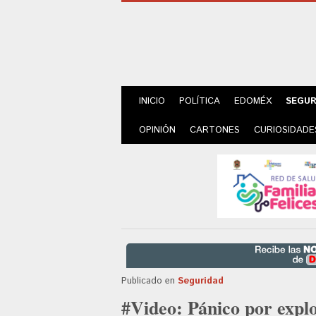
INICIO
POLÍTICA
EDOMÉX
SEGUR
OPINIÓN
CARTONES
CURIOSIDADE
Publicado en
Seguridad
#Video: Pánico por explo