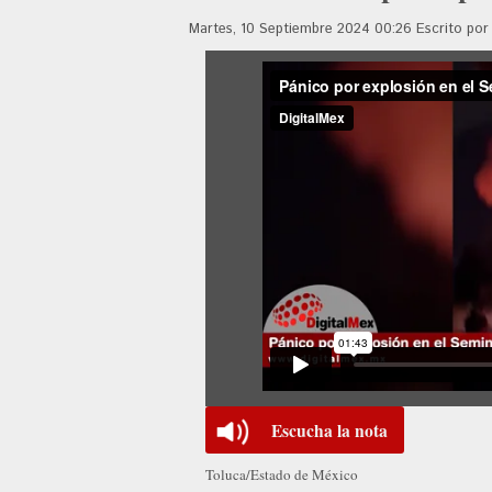
Martes, 10 Septiembre 2024 00:26
Escrito po
Escucha la nota
Toluca/Estado de México