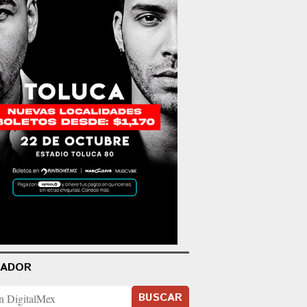
CADOR
BUSCAR