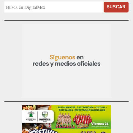
BUSCAR