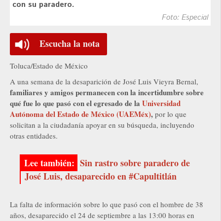
con su paradero.
Foto: Especial
Escucha la nota
Toluca/Estado de México
A una semana de la desaparición de José Luis Vieyra Bernal,
familiares y amigos permanecen con la incertidumbre sobre
qué fue lo que pasó con el egresado de la
Universidad
Autónoma del Estado de México (UAEMéx)
,
por lo que
solicitan a la ciudadanía apoyar en su búsqueda, incluyendo
otras entidades.
Sin rastro sobre paradero de
José Luis, desaparecido en #Capultitlán
La falta de información sobre lo que pasó con el hombre de 38
años, desaparecido el 24 de septiembre a las 13:00 horas en