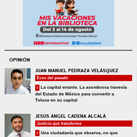
OPINIÓN
JUAN MANUEL PEDRAZA VELÁSQUEZ
Ecos del pasado
La capital errante. La asombrosa travesía
del Estado de México para convertir a
Toluca en su capital
JESÚS ÁNGEL CADENA ALCALÁ
Justicia que transforma
Una ciudadanía que observa, no que