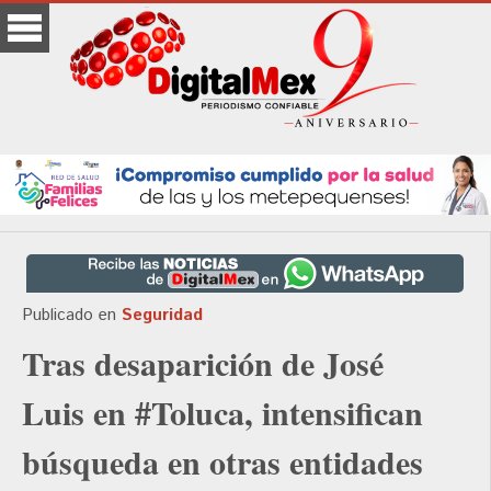
Publicado en
Seguridad
Tras desaparición de José
Luis en #Toluca, intensifican
búsqueda en otras entidades