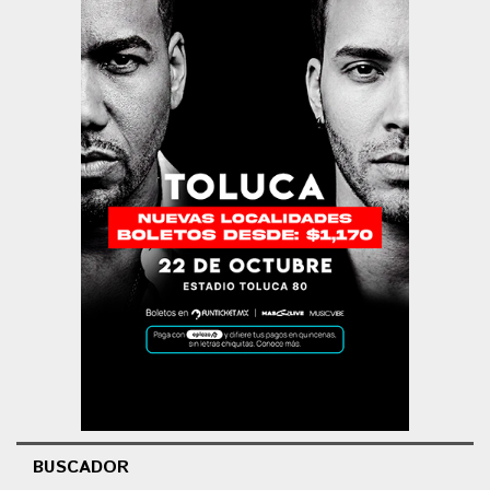
BUSCADOR