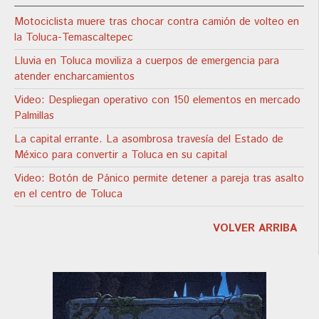
Motociclista muere tras chocar contra camión de volteo en
la Toluca-Temascaltepec
Lluvia en Toluca moviliza a cuerpos de emergencia para
atender encharcamientos
Video: Despliegan operativo con 150 elementos en mercado
Palmillas
La capital errante. La asombrosa travesía del Estado de
México para convertir a Toluca en su capital
Video: Botón de Pánico permite detener a pareja tras asalto
en el centro de Toluca
VOLVER ARRIBA