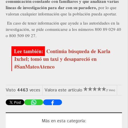
comunicación constante con familiares y que analizan varias
líneas de investigación para dar con su paradero,
por lo que
valoran cualquier información que la población pueda aportar.
En caso de tener información que ayude a las autoridades en la
investigación, se pide comunicarse a los números 800 89 029 40
o 800 509 09 27.
Continúa búsqueda de Karla
Ixchel; tomó un taxi y desapareció en
#SanMateoAtenco
Visto
4463
veces
Valora este artículo
(1 Voto)
Más en esta categoría: