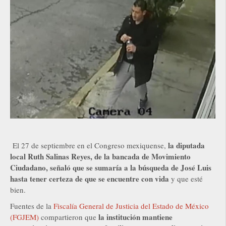
la diputada
El 27 de septiembre en el Congreso mexiquense,
local Ruth Salinas Reyes, de la bancada de Movimiento
Ciudadano, señaló que se sumaría a la búsqueda de José Luis
hasta tener certeza de que se encuentre con vida
y que esté
bien.
Fuentes de la
Fiscalía General de Justicia del Estado de México
la institución mantiene
(FGJEM)
compartieron que