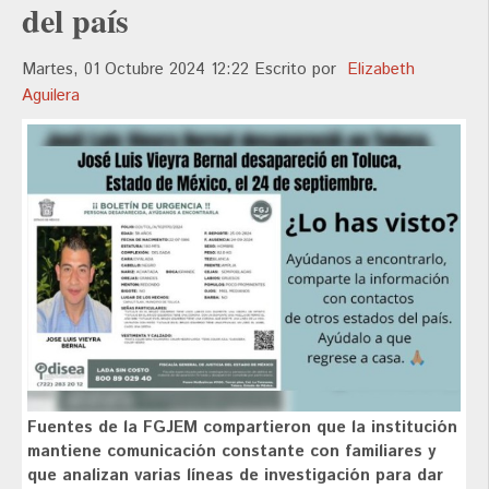
del país
Martes, 01 Octubre 2024 12:22
Escrito por
Elizabeth
Aguilera
Fuentes de la FGJEM compartieron que la institución
mantiene comunicación constante con familiares y
que analizan varias líneas de investigación para dar