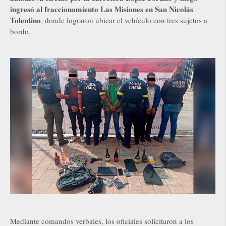
ingresó al fraccionamiento Las Misiones en San Nicolás
Tolentino
, donde lograron ubicar el vehículo con tres sujetos a
bordo.
Mediante comandos verbales, los oficiales solicitaron a los