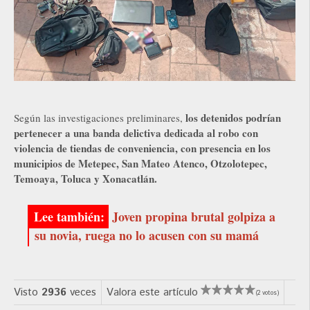
los detenidos podrían
Según las investigaciones preliminares,
pertenecer a una banda delictiva dedicada al robo con
violencia de tiendas de conveniencia, con presencia en los
municipios de Metepec, San Mateo Atenco, Otzolotepec,
Temoaya, Toluca y Xonacatlán.
Joven propina brutal golpiza a
su novia, ruega no lo acusen con su mamá
Visto
2936
veces
Valora este artículo
(2 votos)