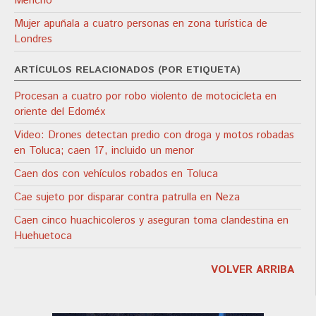
Mencho"
Mujer apuñala a cuatro personas en zona turística de
Londres
ARTÍCULOS RELACIONADOS (POR ETIQUETA)
Procesan a cuatro por robo violento de motocicleta en
oriente del Edoméx
Video: Drones detectan predio con droga y motos robadas
en Toluca; caen 17, incluido un menor
Caen dos con vehículos robados en Toluca
Cae sujeto por disparar contra patrulla en Neza
Caen cinco huachicoleros y aseguran toma clandestina en
Huehuetoca
VOLVER ARRIBA