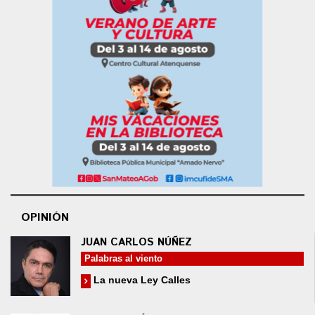
OPINIÓN
JUAN CARLOS NÚÑEZ
Palabras al viento
La nueva Ley Calles