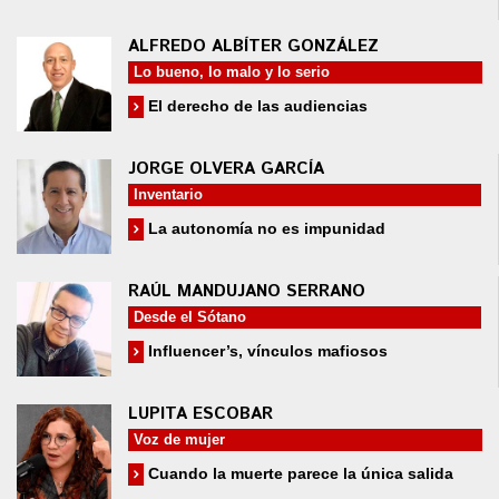
ALFREDO ALBÍTER GONZÁLEZ
Lo bueno, lo malo y lo serio
El derecho de las audiencias
JORGE OLVERA GARCÍA
Inventario
La autonomía no es impunidad
RAÚL MANDUJANO SERRANO
Desde el Sótano
Influencer’s, vínculos mafiosos
LUPITA ESCOBAR
Voz de mujer
Cuando la muerte parece la única salida