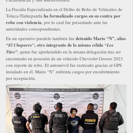
La Fiscalía Especializada en el Delito de Robo de Vehículos de
ha formalizado cargos en su contra por
Toluca-Tlalnepantla
robo con violencia
, por lo cual fue presentado ante las
autoridades correspondientes.
detenido Mario “N”, alias
En un operativo paralelo también fue
, otro integrante de la misma célula
“El Chaparro”
“Los
Titos”
, quien fue aprehendido en la misma delegación tras ser
encontrado en posesión de un vehículo Chevrolet Groove 2023
con reporte de robo. El automóvil fue rastreado gracias al GPS
instalado en él. Mario “N” enfrenta cargos por encubrimiento
por receptación.