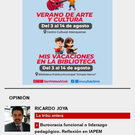
OPINIÓN
RICARDO JOYA
La tribu entera
Burocracia funcional o liderazgo
pedagógico. Reflexión en IAPEM