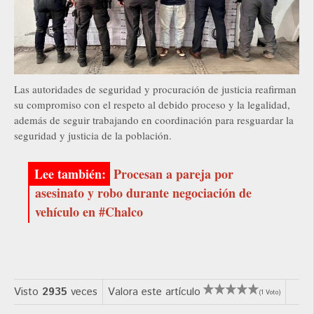
Las autoridades de seguridad y procuración de justicia reafirman
su compromiso con el respeto al debido proceso y la legalidad,
además de seguir trabajando en coordinación para resguardar la
seguridad y justicia de la población.
Procesan a pareja por
asesinato y robo durante negociación de
vehículo en #Chalco
Visto
2935
veces
Valora este artículo
(1 Voto)