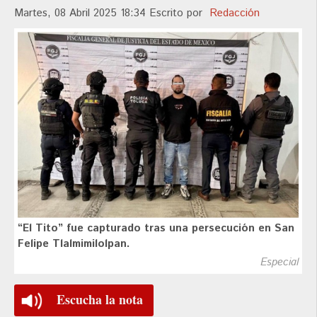
Martes, 08 Abril 2025 18:34
Escrito por
Redacción
“El Tito” fue capturado tras una persecución en San
Felipe Tlalmimilolpan.
Especial
Escucha la nota