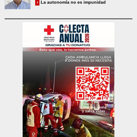
La autonomía no es impunidad