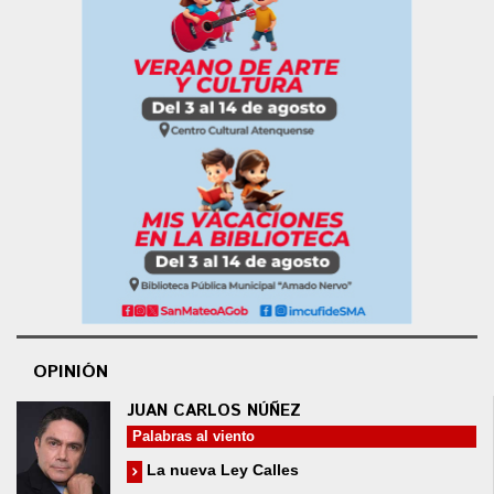
OPINIÓN
JUAN CARLOS NÚÑEZ
Palabras al viento
La nueva Ley Calles