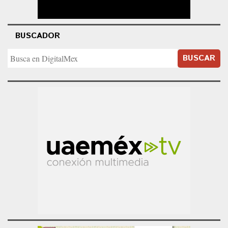
BUSCADOR
BUSCAR