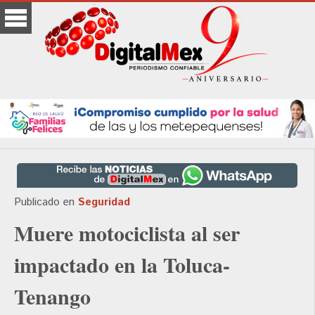
Publicado en
Seguridad
Muere motociclista al ser
impactado en la Toluca-
Tenango