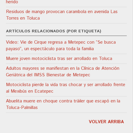
herido
Residuos de mango provocan carambola en avenida Las
Torres en Toluca
ARTÍCULOS RELACIONADOS (POR ETIQUETA)
Video: Vie de Cirque regresa a Metepec con “Se busca
payaso”, un espectáculo para toda la familia
Muere joven motociclista tras ser arrollado en Toluca
Adultos mayores se manifiestan en la Clínica de Atención
Geriátrica del IMSS Bienestar de Metepec
Motociclista pierde la vida tras chocar y ser arrollado frente
al Mexibús en Ecatepec
Abuelita muere en choque contra tráiler que escapó en la
Toluca-Palmillas
VOLVER ARRIBA