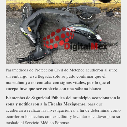
Paramédicos de Protección Civil de Metepec acudieron al sitio;
el
sin embargo, a su llegada, solo se pudo confirmar que
masculino ya no contaba con signos vitales, por lo que el
cuerpo tuvo que ser cubierto con una sábana blanca.
Elementos de Seguridad Pública del municipio acordonaron la
zona y notificaron a la Fiscalía Mexiquense,
para que
acudieran a realizar las investigaciones, a fin de determinar cómo
ocurrieron los hechos con exactitud y levantar el cadáver para su
traslado al Servicio Médico Forense.