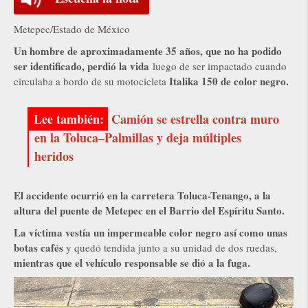
Metepec/Estado de México
Un hombre de aproximadamente 35 años, que no ha podido
ser identificado, perdió la vida
luego de ser impactado cuando
Italika 150 de color negro.
circulaba a bordo de su motocicleta
Camión se estrella contra muro
en la Toluca–Palmillas y deja múltiples
heridos
El accidente ocurrió en la carretera Toluca-Tenango, a la
altura del puente de Metepec en el Barrio del Espíritu Santo.
La víctima vestía un impermeable color negro así como unas
botas cafés
y quedó tendida junto a su unidad de dos ruedas,
mientras que el vehículo responsable se dió a la fuga.