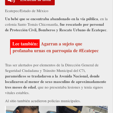
Ecatepec/Estado de México
Un bebé que se encontraba abandonado en la vía pública
, en la
fue rescatado por personal
colonia Santo Tomás Chiconautla,
de Protección Civil, Bomberos y Rescate Urbano de Ecatepec
.
Agarran a sujeto que
profanaba urnas en parroquia de #Ecatepec
Tras ser alertados por elementos de la Dirección General de
Seguridad Ciudadana y Tránsito Municipal del C7i,
paramédicos se trasladaron a la Avenida Nacional, donde
localizaron al menor de sexo masculino de aproximadamente
tres meses de edad
, que no presentaba lesiones y tenía signos
vitales estables.
Al sitio también acudieron policías municipales.