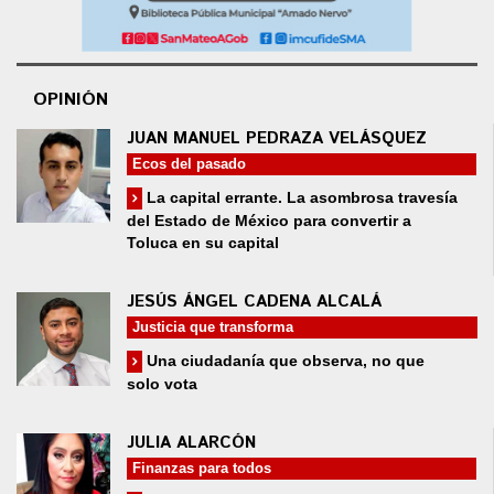
OPINIÓN
JUAN MANUEL PEDRAZA VELÁSQUEZ
Ecos del pasado
La capital errante. La asombrosa travesía
del Estado de México para convertir a
Toluca en su capital
JESÚS ÁNGEL CADENA ALCALÁ
Justicia que transforma
Una ciudadanía que observa, no que
solo vota
JULIA ALARCÓN
Finanzas para todos