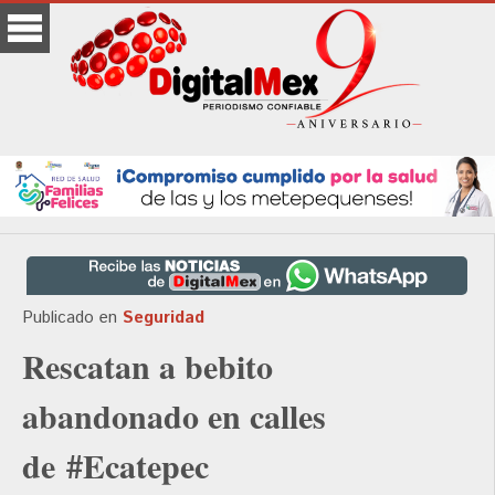
Publicado en
Seguridad
Rescatan a bebito
abandonado en calles
de #Ecatepec