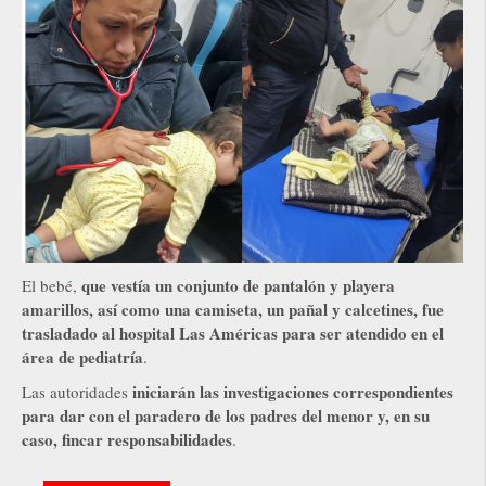
que vestía un conjunto de pantalón y playera
El bebé,
amarillos, así como una camiseta, un pañal y calcetines, fue
trasladado al hospital Las Américas para ser atendido en el
área de pediatría
.
iniciarán las investigaciones correspondientes
Las autoridades
para dar con el paradero de los padres del menor y, en su
caso, fincar responsabilidades
.