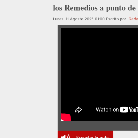
los Remedios a punto de
Lunes, 11 Agosto 2025 01:00
Escrito por
Reda
Escucha la nota