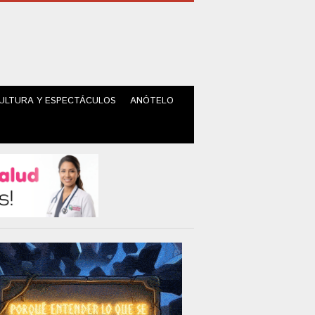
ULTURA Y ESPECTÁCULOS
ANÓTELO