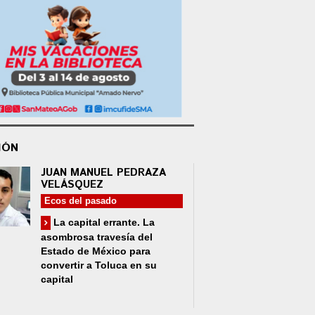
IÓN
JUAN MANUEL PEDRAZA
VELÁSQUEZ
Ecos del pasado
La capital errante. La
asombrosa travesía del
Estado de México para
convertir a Toluca en su
capital