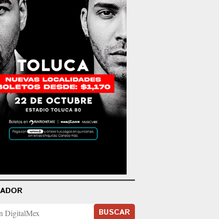
CADOR
BUSCAR