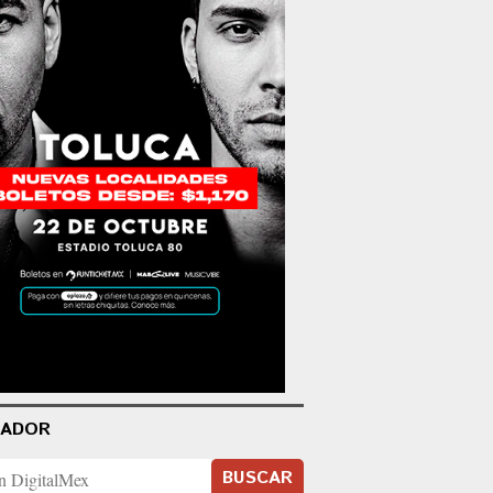
CADOR
BUSCAR