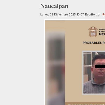
Naucalpan
Lunes, 22 Diciembre 2025 10:07
Escrito por
R