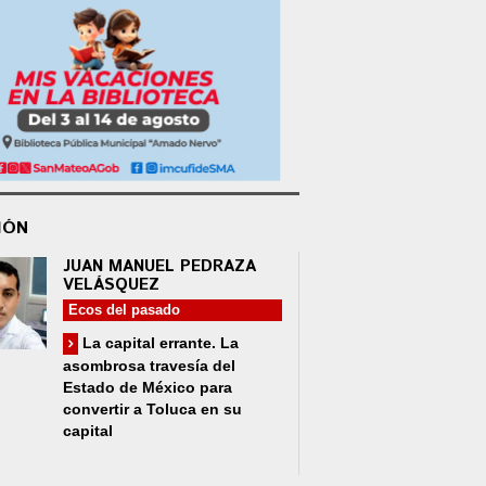
IÓN
JUAN MANUEL PEDRAZA
VELÁSQUEZ
Ecos del pasado
La capital errante. La
asombrosa travesía del
Estado de México para
convertir a Toluca en su
capital