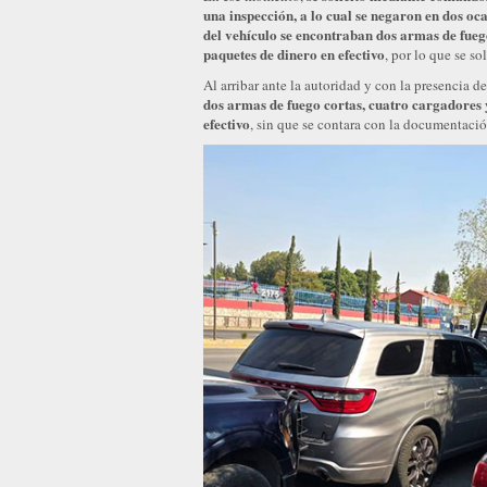
una inspección, a lo cual
se negaron en dos oc
del vehículo se encontraban dos armas de fuego
paquetes de dinero en efectivo
, por lo que se so
Al arribar ante la autoridad y con la presencia de
dos armas de fuego cortas, cuatro cargadores 
efectivo
, sin que se contara con la documentaci