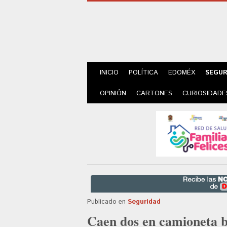
INICIO
POLÍTICA
EDOMÉX
SEGUR
OPINIÓN
CARTONES
CURIOSIDADE
Publicado en
Seguridad
Caen dos en camioneta 