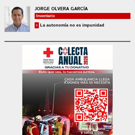
JORGE OLVERA GARCÍA
Inventario
La autonomía no es impunidad