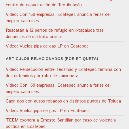
centro de capacitación de Teotihuacán
Video: Con 160 empresas, Ecatepec anuncia ferias del
empleo cada mes
Rescatan a 12 perros de refugio en Ixtapaluca tras
denuncias de maltrato animal
Video: Vuelca pipa de gas LP en Ecatepec
ARTÍCULOS RELACIONADOS (POR ETIQUETA)
Video: Persecución entre Tecámac y Ecatepec termina con
dos detenidos por robo de camioneta
Video: Con 160 empresas, Ecatepec anuncia ferias del
empleo cada mes
Caen dos con autos robados en distintos puntos de Toluca
Video: Vuelca pipa de gas LP en Ecatepec
TEEM exonera a Ernesto Santillán por caso de violencia
política en Ecatepec