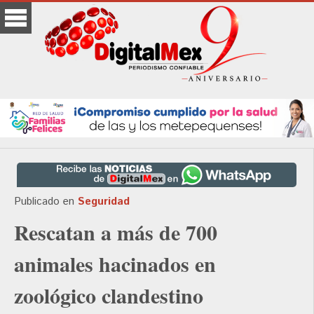
Publicado en
Seguridad
Rescatan a más de 700
animales hacinados en
zoológico clandestino