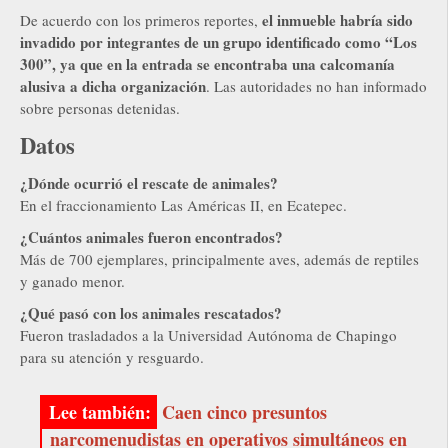
el inmueble habría sido
De acuerdo con los primeros reportes,
invadido por integrantes de un grupo identificado como “Los
300”, ya que en la entrada se encontraba una calcomanía
alusiva a dicha organización
. Las autoridades no han informado
sobre personas detenidas.
Datos
¿Dónde ocurrió el rescate de animales?
En el fraccionamiento Las Américas II, en Ecatepec.
¿Cuántos animales fueron encontrados?
Más de 700 ejemplares, principalmente aves, además de reptiles
y ganado menor.
¿Qué pasó con los animales rescatados?
Fueron trasladados a la Universidad Autónoma de Chapingo
para su atención y resguardo.
Caen cinco presuntos
narcomenudistas en operativos simultáneos en