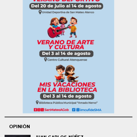
OPINIÓN