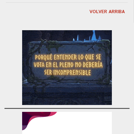
VOLVER ARRIBA