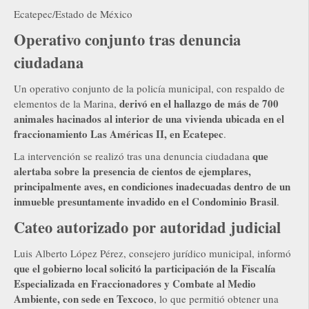
Ecatepec/Estado de México
Operativo conjunto tras denuncia
ciudadana
Un operativo conjunto de la policía municipal, con respaldo de
derivó en el hallazgo de más de 700
elementos de la Marina,
animales hacinados al interior de una vivienda ubicada en el
fraccionamiento Las Américas II, en Ecatepec
.
que
La intervención se realizó tras una denuncia ciudadana
alertaba sobre la presencia de cientos de ejemplares,
principalmente aves, en condiciones inadecuadas dentro de un
inmueble presuntamente invadido en el Condominio Brasil
.
Cateo autorizado por autoridad judicial
Luis Alberto López Pérez, consejero jurídico municipal, informó
que el gobierno local solicitó la participación de la Fiscalía
Especializada en Fraccionadores y Combate al Medio
Ambiente, con sede en Texcoco
, lo que permitió obtener una