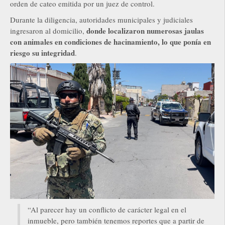
orden de cateo emitida por un juez de control.
Durante la diligencia, autoridades municipales y judiciales
donde localizaron numerosas jaulas
ingresaron al domicilio,
con animales en condiciones de hacinamiento, lo que ponía en
riesgo su integridad
.
“Al parecer hay un conflicto de carácter legal en el
inmueble, pero también tenemos reportes que a partir de