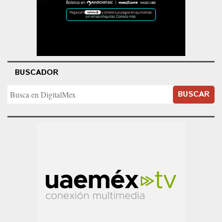
BUSCADOR
BUSCAR