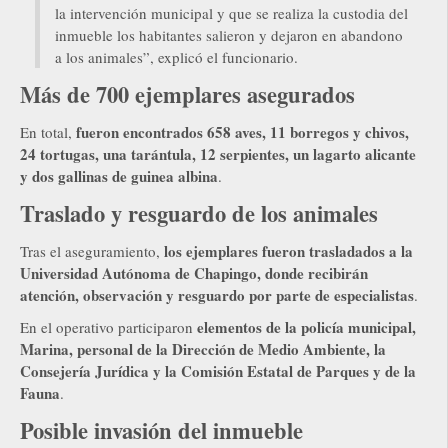
la intervención municipal y que se realiza la custodia del
inmueble los habitantes salieron y dejaron en abandono
a los animales”, explicó el funcionario.
Más de 700 ejemplares asegurados
fueron encontrados 658 aves, 11 borregos y chivos,
En total,
24 tortugas, una tarántula, 12 serpientes, un lagarto alicante
y dos gallinas de guinea albina
.
Traslado y resguardo de los animales
los ejemplares fueron trasladados a la
Tras el aseguramiento,
Universidad Autónoma de Chapingo, donde recibirán
atención, observación y resguardo por parte de especialistas
.
elementos de la policía municipal,
En el operativo participaron
Marina, personal de la Dirección de Medio Ambiente, la
Consejería Jurídica y la Comisión Estatal de Parques y de la
Fauna
.
Posible invasión del inmueble