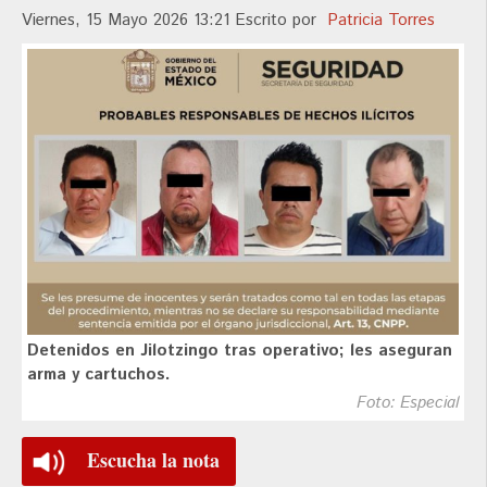
Viernes, 15 Mayo 2026 13:21
Escrito por
Patricia Torres
Detenidos en Jilotzingo tras operativo; les aseguran
arma y cartuchos.
Foto: Especial
Escucha la nota