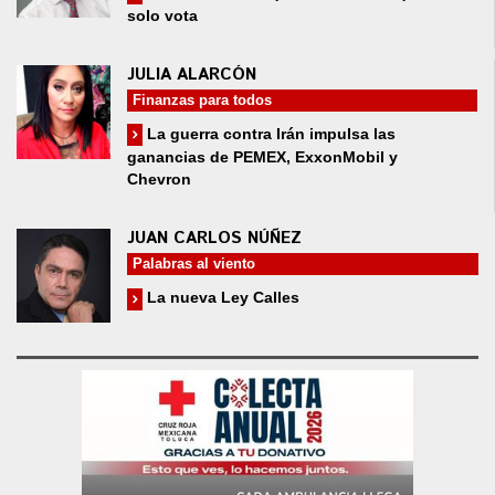
solo vota
JULIA ALARCÓN
Finanzas para todos
La guerra contra Irán impulsa las
ganancias de PEMEX, ExxonMobil y
Chevron
JUAN CARLOS NÚÑEZ
Palabras al viento
La nueva Ley Calles