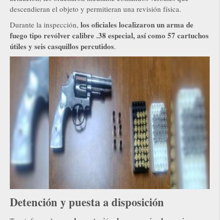
descendieran el objeto y permitieran una revisión física.
los oficiales localizaron un arma de
Durante la inspección,
fuego tipo revólver calibre .38 especial, así como 57 cartuchos
útiles y seis casquillos percutidos
.
Detención y puesta a disposición