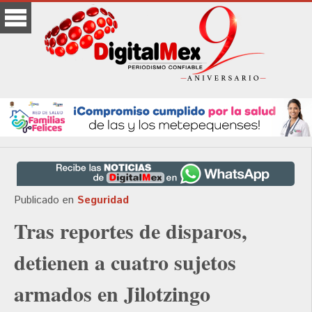
Publicado en
Seguridad
Tras reportes de disparos,
detienen a cuatro sujetos
armados en Jilotzingo