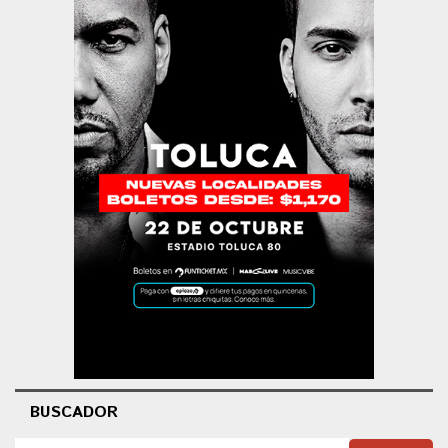
BUSCADOR