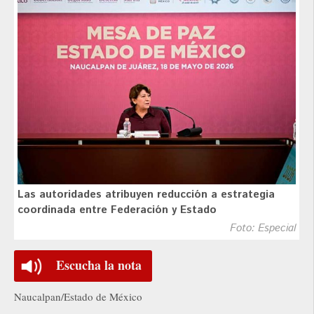
Las autoridades atribuyen reducción a estrategia
coordinada entre Federación y Estado
Foto: Especial
Escucha la nota
Naucalpan/Estado de México