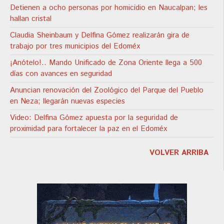
Detienen a ocho personas por homicidio en Naucalpan; les
hallan cristal
Claudia Sheinbaum y Delfina Gómez realizarán gira de
trabajo por tres municipios del Edoméx
¡Anótelo!.. Mando Unificado de Zona Oriente llega a 500
días con avances en seguridad
Anuncian renovación del Zoológico del Parque del Pueblo
en Neza; llegarán nuevas especies
Video: Delfina Gómez apuesta por la seguridad de
proximidad para fortalecer la paz en el Edoméx
VOLVER ARRIBA