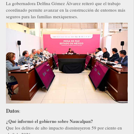
La gobernadora Delfina Gómez Álvarez reiteró que el trabajo
coordinado permite avanzar en la construcción de entornos más
seguros para las familias mexiquenses.
Datos
:
¿Qué informó el gobierno sobre Naucalpan?
Que los delitos de alto impacto disminuyeron 59 por ciento en