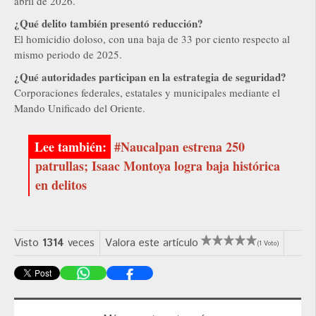
abril de 2026.
¿Qué delito también presentó reducción?
El homicidio doloso, con una baja de 33 por ciento respecto al
mismo periodo de 2025.
¿Qué autoridades participan en la estrategia de seguridad?
Corporaciones federales, estatales y municipales mediante el
Mando Unificado del Oriente.
#Naucalpan estrena 250
patrullas; Isaac Montoya logra baja histórica
en delitos
Visto
1314
veces
Valora este artículo
(1 Voto)