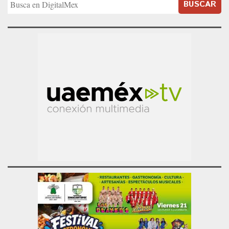
BUSCAR