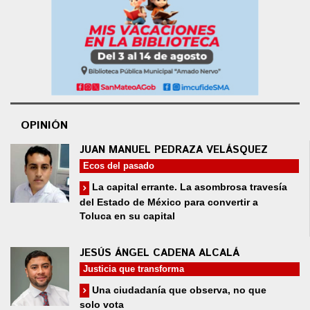
OPINIÓN
JUAN MANUEL PEDRAZA VELÁSQUEZ
Ecos del pasado
La capital errante. La asombrosa travesía
del Estado de México para convertir a
Toluca en su capital
JESÚS ÁNGEL CADENA ALCALÁ
Justicia que transforma
Una ciudadanía que observa, no que
solo vota