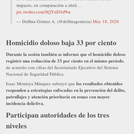
impacto, en comparación a abril…
pic.twitter.com/SQYnE0sPbu
— Delfina Gómez A. (@delfinagomeza)
May 18, 2026
Homicidio doloso baja 33 por ciento
Durante la sesión también se informó que el homicidio doloso
registró una reducción de 33 por ciento en el mismo periodo
,
de acuerdo con cifras del Secretariado Ejecutivo del Sistema
Nacional de Seguridad Pública.
los resultados obtenidos
Isaac Montoya Márquez subrayó que
responden a estrategias enfocadas en la prevención del delito,
patrullajes y atención prioritaria en zonas con mayor
incidencia delictiva.
Participan autoridades de los tres
niveles