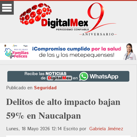
Publicado en
Seguridad
Delitos de alto impacto bajan
59% en Naucalpan
Lunes, 18 Mayo 2026 12:14
Escrito por
Gabriela Jiménez