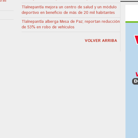
tras
Tlalnepantla mejora un centro de salud y un módulo
deportivo en beneficio de más de 20 mil habitantes
Tlalnepantla alberga Mesa de Paz; reportan reducción
de 53% en robo de vehículos
VOLVER ARRIBA