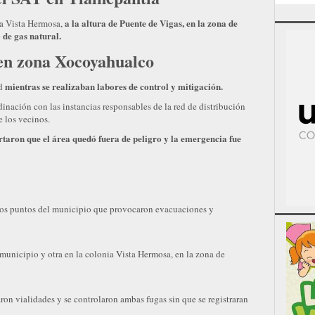
a la altura de Puente de Vigas, en la zona de
ia Vista Hermosa,
 de gas natural.
 en zona Xocoyahualco
mientras se realizaban labores de control y mitigación.
ad
inación con las instancias responsables de la red de distribución
e los vecinos.
ortaron que el área quedó fuera de peligro y la emergencia fue
intos puntos del municipio que provocaron evacuaciones y
 municipio y otra en la colonia Vista Hermosa, en la zona de
ron vialidades y se controlaron ambas fugas sin que se registraran