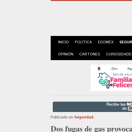
INICIO
POLÍTICA
EDOMÉX
SEGUR
OPINIÓN
CARTONES
CURIOSIDADE
Publicado en
Seguridad
Dos fugas de gas provoca