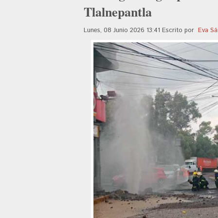
Tlalnepantla
Lunes, 08 Junio 2026 13:41
Escrito por
Eva Sá