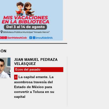
IÓN
JUAN MANUEL PEDRAZA
VELÁSQUEZ
Ecos del pasado
La capital errante. La
asombrosa travesía del
Estado de México para
convertir a Toluca en su
capital