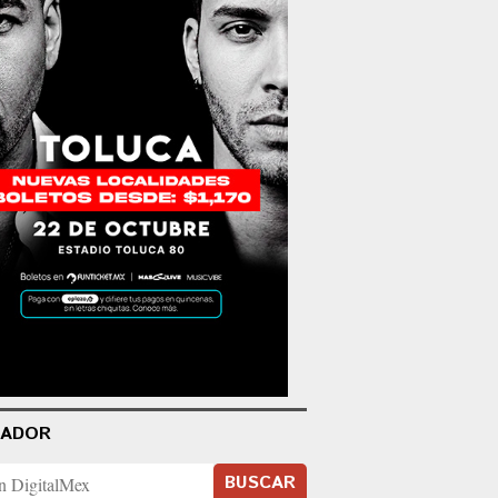
CADOR
BUSCAR