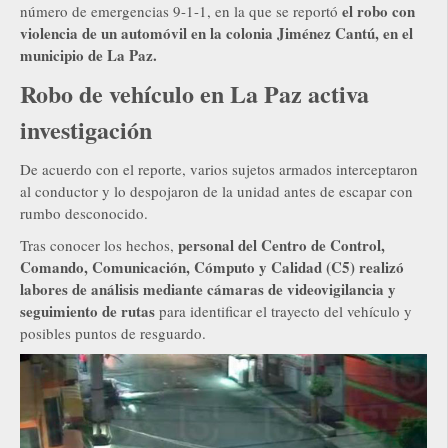
el robo con
número de emergencias 9-1-1, en la que se reportó
violencia de un automóvil en la colonia Jiménez Cantú, en el
municipio de La Paz.
Robo de vehículo en La Paz activa
investigación
De acuerdo con el reporte, varios sujetos armados interceptaron
al conductor y lo despojaron de la unidad antes de escapar con
rumbo desconocido.
personal del Centro de Control,
Tras conocer los hechos,
Comando, Comunicación, Cómputo y Calidad (C5) realizó
labores de análisis mediante cámaras de videovigilancia y
seguimiento de rutas
para identificar el trayecto del vehículo y
posibles puntos de resguardo.