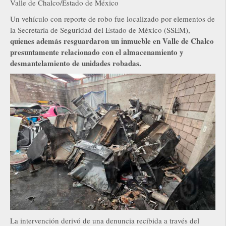
Valle de Chalco/Estado de México
Un vehículo con reporte de robo fue localizado por elementos de
la Secretaría de Seguridad del Estado de México (SSEM),
quienes además resguardaron un inmueble en Valle de Chalco
presuntamente relacionado con el almacenamiento y
desmantelamiento de unidades robadas.
La intervención derivó de una denuncia recibida a través del