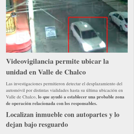
Videovigilancia permite ubicar la
unidad en Valle de Chalco
Las investigaciones permitieron detectar el desplazamiento del
automóvil por distintas vialidades hasta su última ubicación en
lo que ayudó a establecer una probable zona
Valle de Chalco,
de operación relacionada con los responsables.
Localizan inmueble con autopartes y lo
dejan bajo resguardo