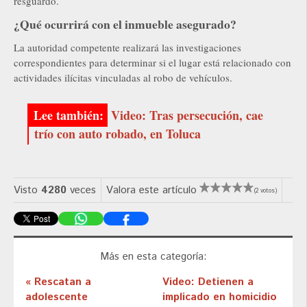
resguardo.
¿Qué ocurrirá con el inmueble asegurado?
La autoridad competente realizará las investigaciones
correspondientes para determinar si el lugar está relacionado con
actividades ilícitas vinculadas al robo de vehículos.
Video: Tras persecución, cae
trío con auto robado, en Toluca
Visto
4280
veces
Valora este artículo
(2 votos)
Más en esta categoría:
« Rescatan a
Video: Detienen a
adolescente
implicado en homicidio