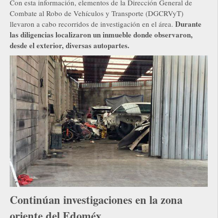
Con esta información, elementos de la Dirección General de
Combate al Robo de Vehículos y Transporte (DGCRVyT)
Durante
llevaron a cabo recorridos de investigación en el área.
las diligencias localizaron un inmueble donde observaron,
desde el exterior, diversas autopartes.
Continúan investigaciones en la zona
oriente del Edoméx