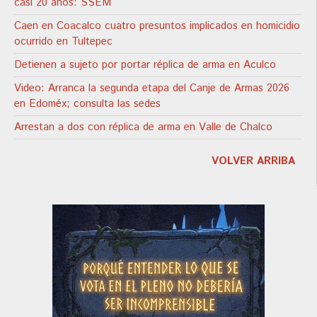
casi 20 años: SSEM
Caen en Coacalco cuatro presuntos implicados en homicidio
ocurrido en Tultepec
Detienen a sujeto por portar réplica de arma en Aculco
Video: Arranca la segunda etapa del Canje de Armas 2026
en Edoméx; consulta las sedes
Arrestan a dos con réplica de arma en Valle de Chalco
VOLVER ARRIBA