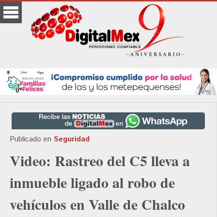
Publicado en
Seguridad
Video: Rastreo del C5 lleva a
inmueble ligado al robo de
vehículos en Valle de Chalco