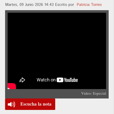
Martes, 09 Junio 2026 14:43
Escrito por
Patricia Torres
Video: Especial
Escucha la nota