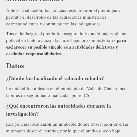
Ante esta situación, los policías resguardaron el predio para
permitir el desarrollo de las actuaciones ministeriales
correspondientes y continuar con las indagatorias.
Tras el hallazgo, el predio fue asegurado y quedó bajo vigilancia
para
policial en tanto avanzan las investigaciones ministeriales
esclarecer su posible vínculo con actividades delictivas y
deslindar responsabilidades.
Datos
¿Dónde fue localizado el vehículo robado?
La unidad fue ubicada en el municipio de Valle de Chalco tras
labores de seguimiento realizadas por el C5.
¿Qué encontraron las autoridades durante la
investigación?
Los policías localizaron un inmueble donde observaron diversas
autopartes desde el exterior, por lo que el predio quedó bajo