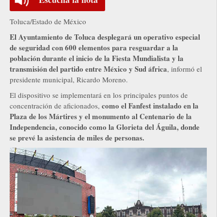
Toluca/Estado de México
El Ayuntamiento de Toluca desplegará un operativo especial
de seguridad con 600 elementos para resguardar a la
población durante el inicio de la Fiesta Mundialista y la
transmisión del partido entre México y Sud áfrica
, informó el
presidente municipal, Ricardo Moreno.
El dispositivo se implementará en los principales puntos de
como el Fanfest instalado en la
concentración de aficionados,
Plaza de los Mártires y el monumento al Centenario de la
Independencia, conocido como la Glorieta del Águila, donde
se prevé la asistencia de miles de personas.