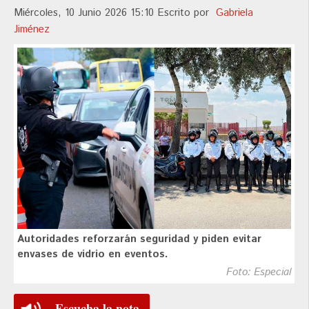
Miércoles, 10 Junio 2026 15:10
Escrito por
Gabriela
Jiménez
Autoridades reforzarán seguridad y piden evitar
envases de vidrio en eventos.
Foto: Especial
Escucha la nota