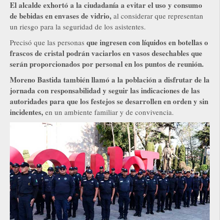
El alcalde exhortó a la ciudadanía a evitar el uso y consumo
de bebidas en envases de vidrio,
al considerar que representan
un riesgo para la seguridad de los asistentes.
que ingresen con líquidos en botellas o
Precisó que las personas
frascos de cristal podrán vaciarlos en vasos desechables que
serán proporcionados por personal en los puntos de reunión.
Moreno Bastida también llamó a la población a disfrutar de la
jornada con responsabilidad y seguir las indicaciones de las
autoridades para que los festejos se desarrollen en orden y sin
incidentes,
en un ambiente familiar y de convivencia.