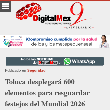
Publicado en
Seguridad
Toluca desplegará 600
elementos para resguardar
festejos del Mundial 2026