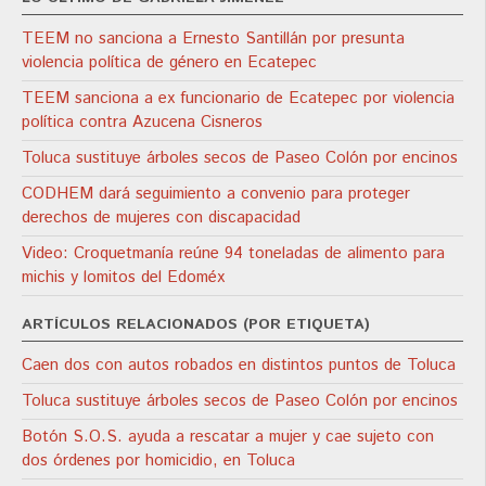
TEEM no sanciona a Ernesto Santillán por presunta
violencia política de género en Ecatepec
TEEM sanciona a ex funcionario de Ecatepec por violencia
política contra Azucena Cisneros
Toluca sustituye árboles secos de Paseo Colón por encinos
CODHEM dará seguimiento a convenio para proteger
derechos de mujeres con discapacidad
Video: Croquetmanía reúne 94 toneladas de alimento para
michis y lomitos del Edoméx
ARTÍCULOS RELACIONADOS (POR ETIQUETA)
Caen dos con autos robados en distintos puntos de Toluca
Toluca sustituye árboles secos de Paseo Colón por encinos
Botón S.O.S. ayuda a rescatar a mujer y cae sujeto con
dos órdenes por homicidio, en Toluca