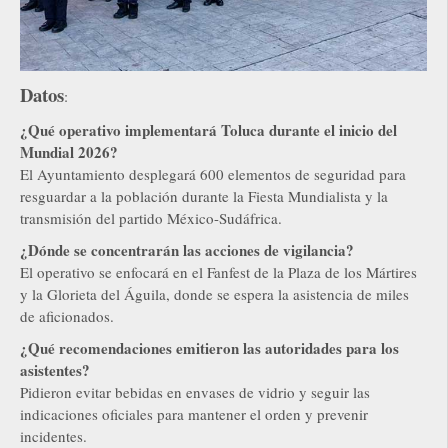
Datos
:
¿Qué operativo implementará Toluca durante el inicio del
Mundial 2026?
El Ayuntamiento desplegará 600 elementos de seguridad para
resguardar a la población durante la Fiesta Mundialista y la
transmisión del partido México-Sudáfrica.
¿Dónde se concentrarán las acciones de vigilancia?
El operativo se enfocará en el Fanfest de la Plaza de los Mártires
y la Glorieta del Águila, donde se espera la asistencia de miles
de aficionados.
¿Qué recomendaciones emitieron las autoridades para los
asistentes?
Pidieron evitar bebidas en envases de vidrio y seguir las
indicaciones oficiales para mantener el orden y prevenir
incidentes.