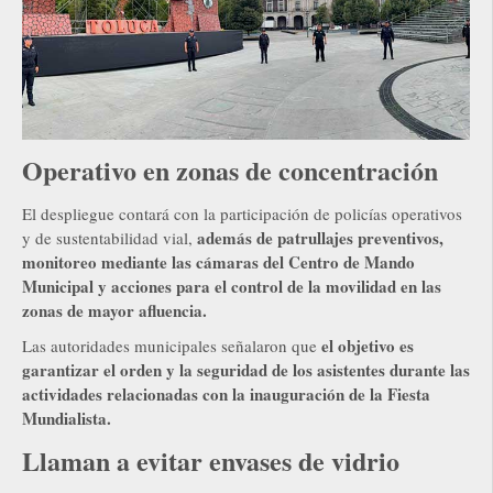
Operativo en zonas de concentración
El despliegue contará con la participación de policías operativos
además de patrullajes preventivos,
y de sustentabilidad vial,
monitoreo mediante las cámaras del Centro de Mando
Municipal y acciones para el control de la movilidad en las
zonas de mayor afluencia.
el objetivo es
Las autoridades municipales señalaron que
garantizar el orden y la seguridad de los asistentes durante las
actividades relacionadas con la inauguración de la Fiesta
Mundialista.
Llaman a evitar envases de vidrio