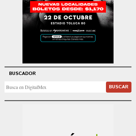
BUSCADOR
BUSCAR