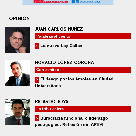
OPINIÓN
JUAN CARLOS NÚÑEZ
Palabras al viento
La nueva Ley Calles
HORACIO LÓPEZ CORONA
Con sentido
El riesgo por los árboles en Ciudad
Universitaria
RICARDO JOYA
La tribu entera
Burocracia funcional o liderazgo
pedagógico. Reflexión en IAPEM