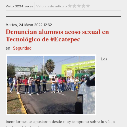
Visto
3224
veces
Valora este artículo
Martes, 24 Mayo 2022 12:32
Denuncian alumnos acoso sexual en
Tecnológico de #Ecatepec
en
Seguridad
Los
inconformes se apostaron desde muy temprano sobre la vía, a