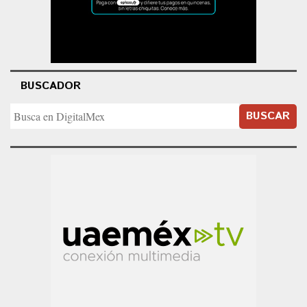
BUSCADOR
BUSCAR