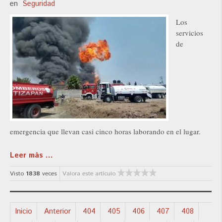
en
Seguridad
Los
servicios
de
emergencia que llevan casi cinco horas laborando en el lugar.
Leer más ...
Visto
1838
veces
Valora este artículo
Inicio
Anterior
404
405
406
407
408