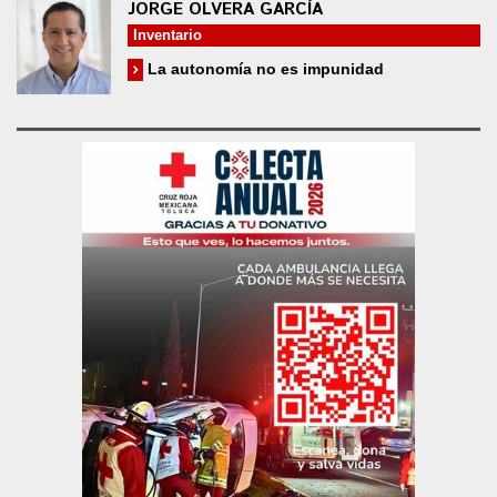
JORGE OLVERA GARCÍA
Inventario
La autonomía no es impunidad