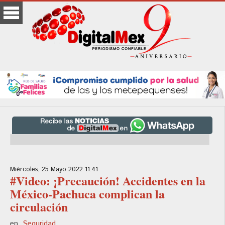
Miércoles, 25 Mayo 2022 11:41
#Video: ¡Precaución! Accidentes en la
México-Pachuca complican la
circulación
en
Seguridad