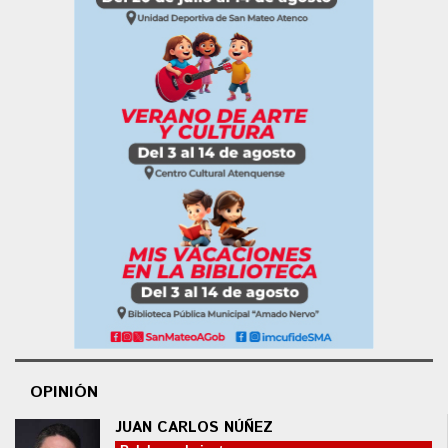
OPINIÓN
JUAN CARLOS NÚÑEZ