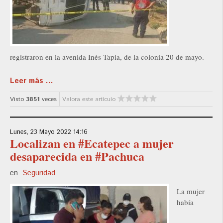
registraron en la avenida Inés Tapia, de la colonia 20 de mayo.
Leer más ...
Visto
3851
veces
Valora este artículo
Lunes, 23 Mayo 2022 14:16
Localizan en #Ecatepec a mujer
desaparecida en #Pachuca
en
Seguridad
La mujer
había