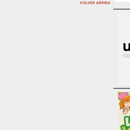
VOLVER ARRIBA