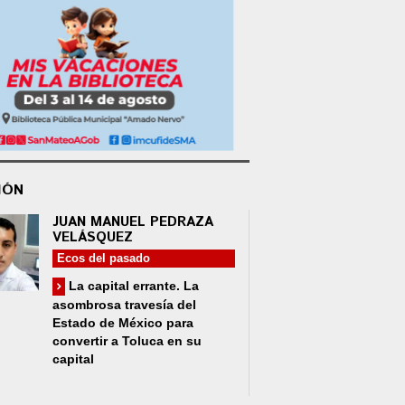
IÓN
JUAN MANUEL PEDRAZA
VELÁSQUEZ
Ecos del pasado
La capital errante. La
asombrosa travesía del
Estado de México para
convertir a Toluca en su
capital