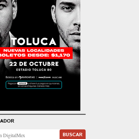
CADOR
BUSCAR