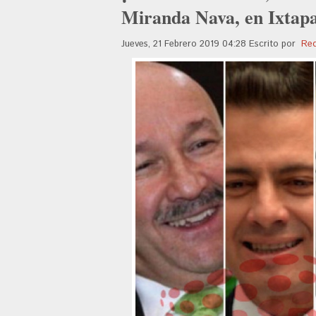
Miranda Nava, en Ixtap
Jueves, 21 Febrero 2019 04:28
Escrito por
Red