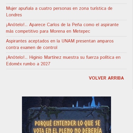
Mujer apuñala a cuatro personas en zona turística de
Londres
¡Anótelo!.. Aparece Carlos de la Peña como el aspirante
más competitivo para Morena en Metepec
Aspirantes aceptados en la UNAM presentan amparos
contra examen de control
¡Anótelo!.. Higinio Martínez muestra su fuerza política en
Edoméx rumbo a 2027
VOLVER ARRIBA