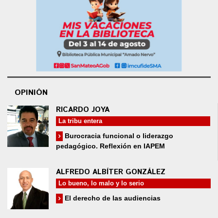
OPINIÓN
RICARDO JOYA
La tribu entera
Burocracia funcional o liderazgo
pedagógico. Reflexión en IAPEM
ALFREDO ALBÍTER GONZÁLEZ
Lo bueno, lo malo y lo serio
El derecho de las audiencias