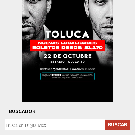
BUSCADOR
BUSCAR