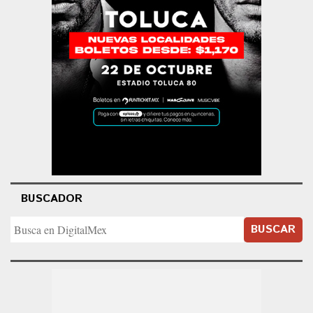
BUSCADOR
BUSCAR