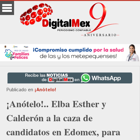
Publicado en
¡Anótelo!
¡Anótelo!.. Elba Esther y
Calderón a la caza de
candidatos en Edomex, para