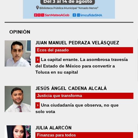
OPINIÓN
JUAN MANUEL PEDRAZA VELÁSQUEZ
Ecos del pasado
La capital errante. La asombrosa travesía
del Estado de México para convertir a
Toluca en su capital
JESÚS ÁNGEL CADENA ALCALÁ
Justicia que transforma
Una ciudadanía que observa, no que
solo vota
JULIA ALARCÓN
Finanzas para todos