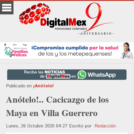
Publicado en
¡Anótelo!
Anótelo!.. Cacicazgo de los
Maya en Villa Guerrero
Lunes, 26 Octubre 2020 04:27
Escrito por
Redacción