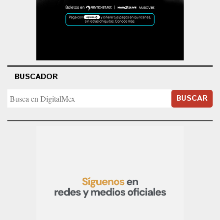
BUSCADOR
BUSCAR