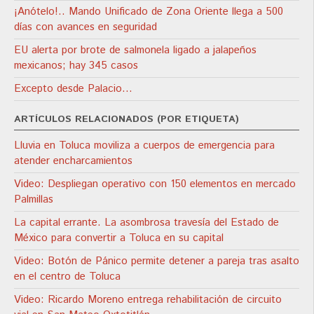
¡Anótelo!.. Mando Unificado de Zona Oriente llega a 500
días con avances en seguridad
EU alerta por brote de salmonela ligado a jalapeños
mexicanos; hay 345 casos
Excepto desde Palacio…
ARTÍCULOS RELACIONADOS (POR ETIQUETA)
Lluvia en Toluca moviliza a cuerpos de emergencia para
atender encharcamientos
Video: Despliegan operativo con 150 elementos en mercado
Palmillas
La capital errante. La asombrosa travesía del Estado de
México para convertir a Toluca en su capital
Video: Botón de Pánico permite detener a pareja tras asalto
en el centro de Toluca
Video: Ricardo Moreno entrega rehabilitación de circuito