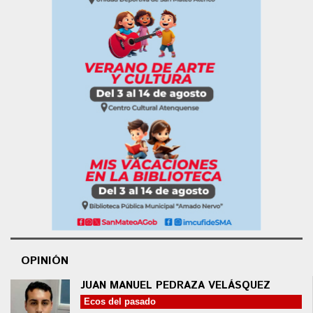
OPINIÓN
JUAN MANUEL PEDRAZA VELÁSQUEZ
Ecos del pasado