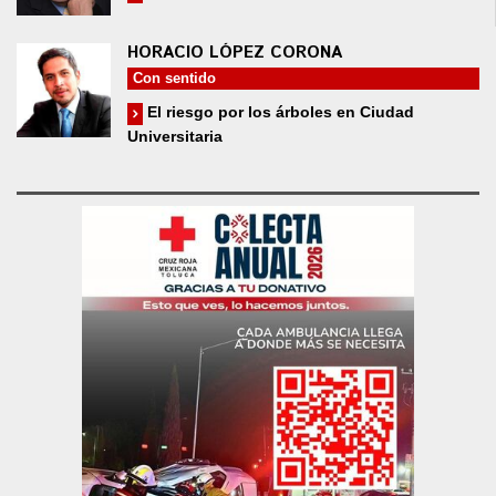
HORACIO LÓPEZ CORONA
Con sentido
El riesgo por los árboles en Ciudad
Universitaria