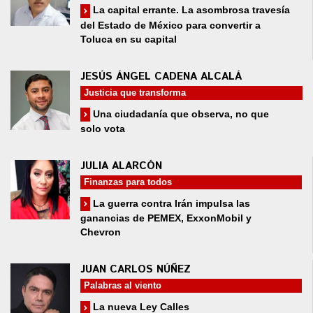
La capital errante. La asombrosa travesía
del Estado de México para convertir a
Toluca en su capital
JESÚS ÁNGEL CADENA ALCALÁ
Justicia que transforma
Una ciudadanía que observa, no que
solo vota
JULIA ALARCÓN
Finanzas para todos
La guerra contra Irán impulsa las
ganancias de PEMEX, ExxonMobil y
Chevron
JUAN CARLOS NÚÑEZ
Palabras al viento
La nueva Ley Calles