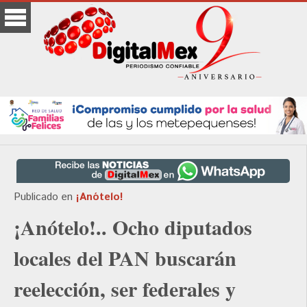
Publicado en
¡Anótelo!
¡Anótelo!.. Ocho diputados
locales del PAN buscarán
reelección, ser federales y