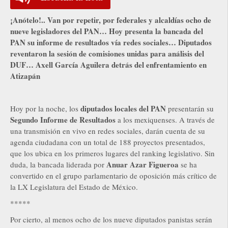
¡Anótelo!.. Van por repetir, por federales y alcaldías ocho de
nueve legisladores del PAN… Hoy presenta la bancada del
PAN su informe de resultados vía redes sociales… Diputados
reventaron la sesión de comisiones unidas para análisis del
DUF… Axell García Aguilera detrás del enfrentamiento en
Atizapán
diputados locales del PAN
Hoy por la noche, los
presentarán su
Segundo Informe de Resultados
a los mexiquenses. A través de
una transmisión en vivo en redes sociales, darán cuenta de su
agenda ciudadana con un total de 188 proyectos presentados,
que los ubica en los primeros lugares del ranking legislativo. Sin
Anuar Azar Figueroa
duda, la bancada liderada por
se ha
convertido en el grupo parlamentario de oposición más crítico de
la LX Legislatura del Estado de México.
*****
Por cierto, al menos ocho de los nueve diputados panistas serán