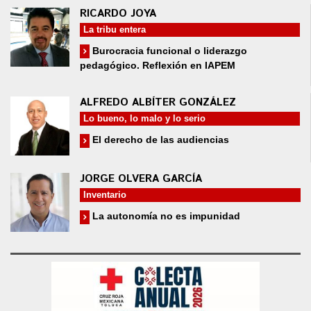
RICARDO JOYA
La tribu entera
Burocracia funcional o liderazgo
pedagógico. Reflexión en IAPEM
ALFREDO ALBÍTER GONZÁLEZ
Lo bueno, lo malo y lo serio
El derecho de las audiencias
JORGE OLVERA GARCÍA
Inventario
La autonomía no es impunidad