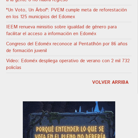
"Un Voto, Un Árbol": PVEM cumple meta de reforestación
en los 125 municipios del Edomex
IEEM renueva minisitio sobre igualdad de género para
facilitar el acceso a información en Edoméx
Congreso del Edoméx reconoce al Pentatlhón por 86 años
de formación juvenil
Video: Edoméx despliega operativo de verano con 2 mil 732
policías
VOLVER ARRIBA