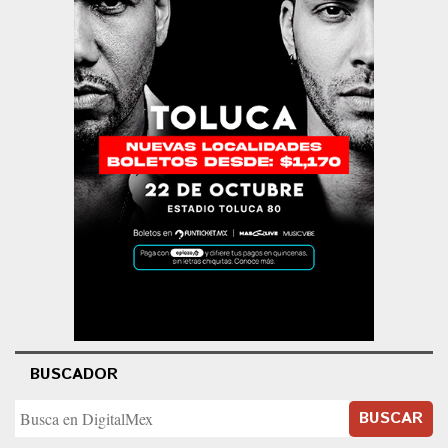
BUSCADOR
BUSCAR