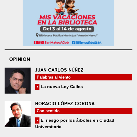
OPINIÓN
JUAN CARLOS NÚÑEZ
Palabras al viento
La nueva Ley Calles
HORACIO LÓPEZ CORONA
Con sentido
El riesgo por los árboles en Ciudad
Universitaria