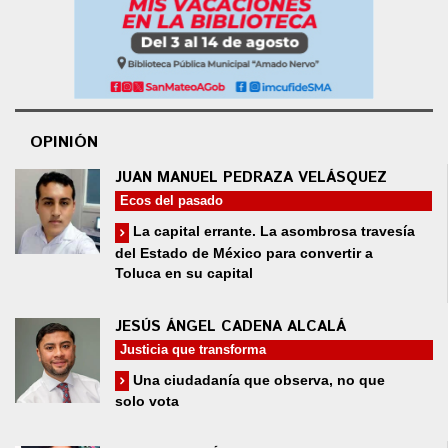
OPINIÓN
JUAN MANUEL PEDRAZA VELÁSQUEZ
Ecos del pasado
La capital errante. La asombrosa travesía
del Estado de México para convertir a
Toluca en su capital
JESÚS ÁNGEL CADENA ALCALÁ
Justicia que transforma
Una ciudadanía que observa, no que
solo vota