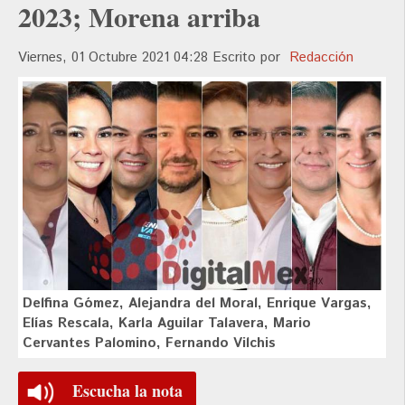
2023; Morena arriba
Viernes, 01 Octubre 2021 04:28
Escrito por
Redacción
Delfina Gómez, Alejandra del Moral, Enrique Vargas,
Elías Rescala, Karla Aguilar Talavera, Mario
Cervantes Palomino, Fernando Vilchis
Escucha la nota