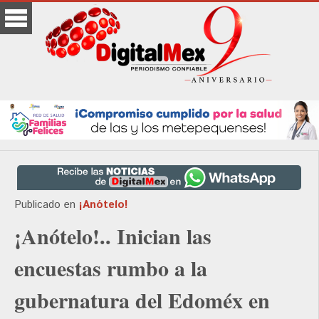
Publicado en
¡Anótelo!
¡Anótelo!.. Inician las
encuestas rumbo a la
gubernatura del Edoméx en