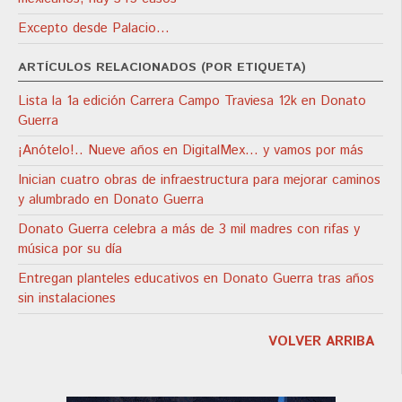
Excepto desde Palacio…
ARTÍCULOS RELACIONADOS (POR ETIQUETA)
Lista la 1a edición Carrera Campo Traviesa 12k en Donato
Guerra
¡Anótelo!.. Nueve años en DigitalMex… y vamos por más
Inician cuatro obras de infraestructura para mejorar caminos
y alumbrado en Donato Guerra
Donato Guerra celebra a más de 3 mil madres con rifas y
música por su día
Entregan planteles educativos en Donato Guerra tras años
sin instalaciones
VOLVER ARRIBA