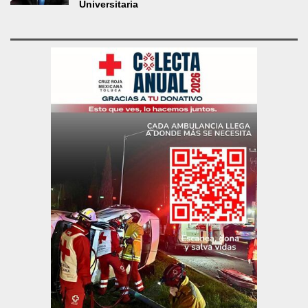
Universitaria