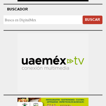
BUSCADOR
BUSCAR