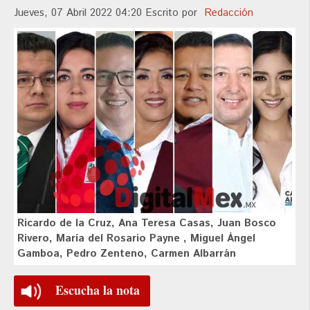
Jueves, 07 Abril 2022 04:20
Escrito por
Redacción
Ricardo de la Cruz, Ana Teresa Casas, Juan Bosco
Rivero, María del Rosario Payne , Miguel Ángel
Gamboa, Pedro Zenteno, Carmen Albarrán
Escucha la nota