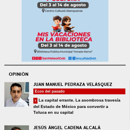
OPINIÓN
JUAN MANUEL PEDRAZA VELÁSQUEZ
Ecos del pasado
La capital errante. La asombrosa travesía
del Estado de México para convertir a
Toluca en su capital
JESÚS ÁNGEL CADENA ALCALÁ