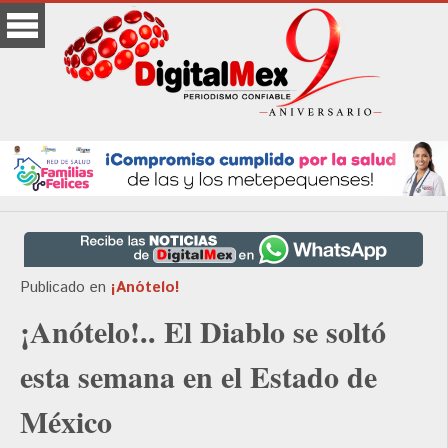
Publicado en
¡Anótelo!
¡Anótelo!.. El Diablo se soltó
esta semana en el Estado de
México