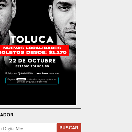
CADOR
BUSCAR