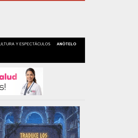
ULTURA Y ESPECTÁCULOS
ANÓTELO