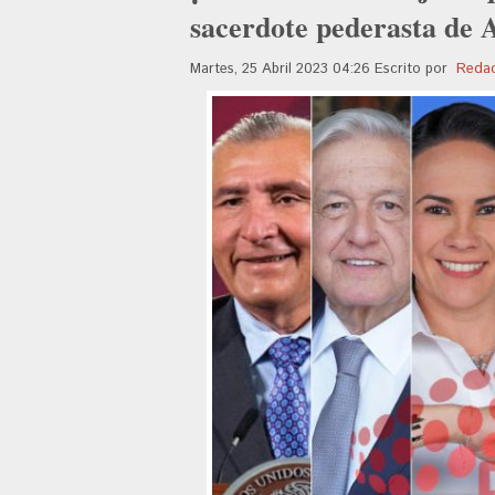
sacerdote pederasta de 
Martes, 25 Abril 2023 04:26
Escrito por
Redac