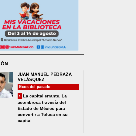
IÓN
JUAN MANUEL PEDRAZA
VELÁSQUEZ
Ecos del pasado
La capital errante. La
asombrosa travesía del
Estado de México para
convertir a Toluca en su
capital