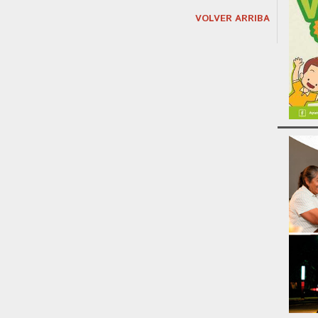
VOLVER ARRIBA