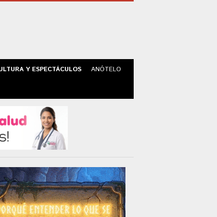
ULTURA Y ESPECTÁCULOS
ANÓTELO