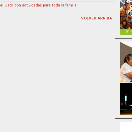
del Gato con actividades para toda la familia
VOLVER ARRIBA