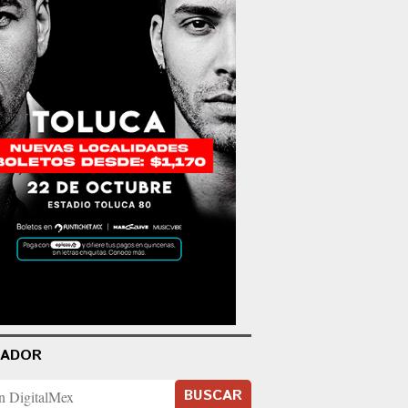
CADOR
BUSCAR