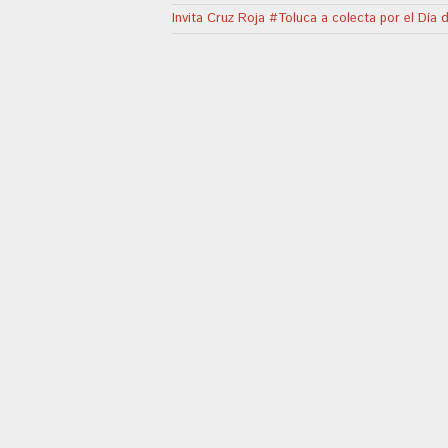
Invita Cruz Roja #Toluca a colecta por el Día 