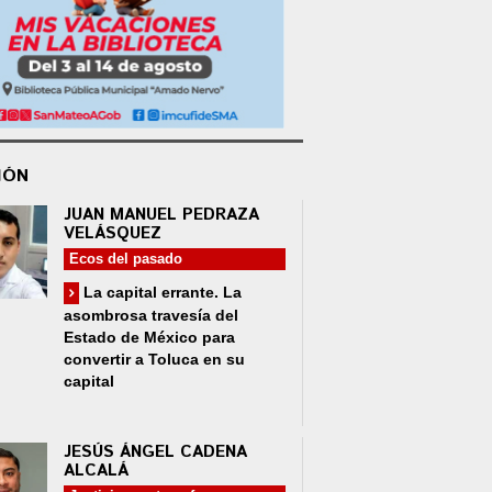
IÓN
JUAN MANUEL PEDRAZA
VELÁSQUEZ
Ecos del pasado
La capital errante. La
asombrosa travesía del
Estado de México para
convertir a Toluca en su
capital
JESÚS ÁNGEL CADENA
ALCALÁ