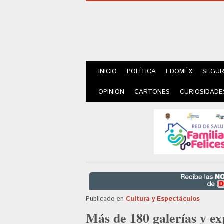
INICIO
POLÍTICA
EDOMÉX
SEGUR
OPINIÓN
CARTONES
CURIOSIDADE
Publicado en
Cultura y Espectáculos
Más de 180 galerías y ex