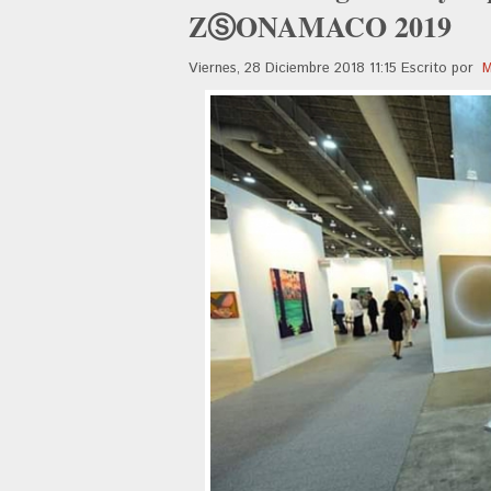
ZⓈONAMACO 2019
Viernes, 28 Diciembre 2018 11:15
Escrito por
M