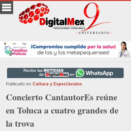
Publicado en
Cultura y Espectáculos
Concierto CantautorEs reúne
en Toluca a cuatro grandes de
la trova