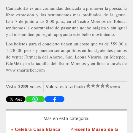
CantautorEs es una comunidad dedicada a promover la poesía, la
libre expresión y los sentimientos más profundos de la gente.
Este 7 de junio a las 8:00 p.m., en el Teatro Morelos de Toluca,
tendremos la oportunidad de pasar una noche mágica y sin igual
y al mismo tiempo seguir apoyando este bello movimiento.
Los boletos para el concierto tienen un costo que va de 559.00 a
1,230.00 pesos y pueden ser adquiridos en los siguientes puntos
de venta: Farmacia del Ahorro, Suc. Leona Vicario, en Metepec,
EdoMéx.; en la taquilla del Teatro Morelos y en línea a través de
www.smarticket.com
Visto
3289
veces
Valora este artículo
(6 votos)
Más en esta categoría:
« Celebra Casa Blanca
Presenta Museo de la