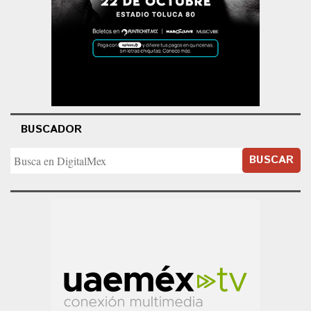
BUSCADOR
BUSCAR