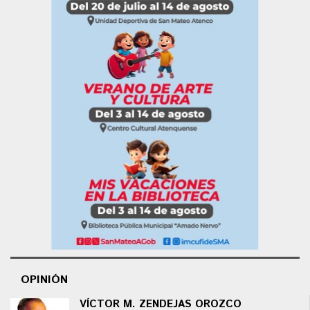
OPINIÓN
VÍCTOR M. ZENDEJAS OROZCO