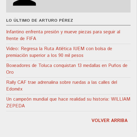
LO ÚLTIMO DE ARTURO PÉREZ
Infantino enfrenta presión y mueve piezas para seguir al
frente de FIFA
Video: Regresa la Ruta Atlética IUEM con bolsa de
premiación superior a los 90 mil pesos
Boxeadores de Toluca conquistan 13 medallas en Puños de
Oro
Rally CAF trae adrenalina sobre ruedas a las calles del
Edoméx
Un campeón mundial que hace realidad su historia: WILLIAM
ZEPEDA
VOLVER ARRIBA