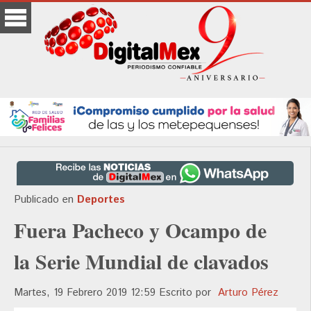
Publicado en
Deportes
Fuera Pacheco y Ocampo de
la Serie Mundial de clavados
Martes, 19 Febrero 2019 12:59
Escrito por
Arturo Pérez