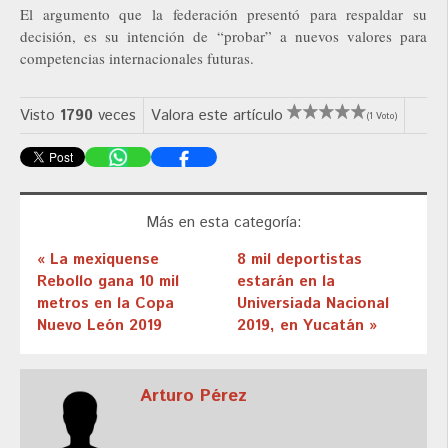
El argumento que la federación presentó para respaldar su
decisión, es su intención de “probar” a nuevos valores para
competencias internacionales futuras.
Visto
1790
veces
Valora este artículo
(1 Voto)
Más en esta categoría:
« La mexiquense
8 mil deportistas
Rebollo gana 10 mil
estarán en la
metros en la Copa
Universiada Nacional
Nuevo León 2019
2019, en Yucatán »
Arturo Pérez