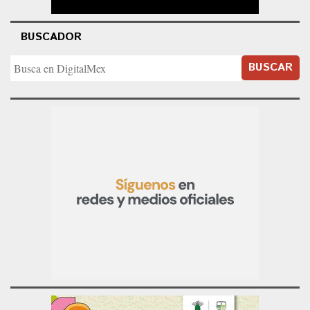
BUSCADOR
BUSCAR