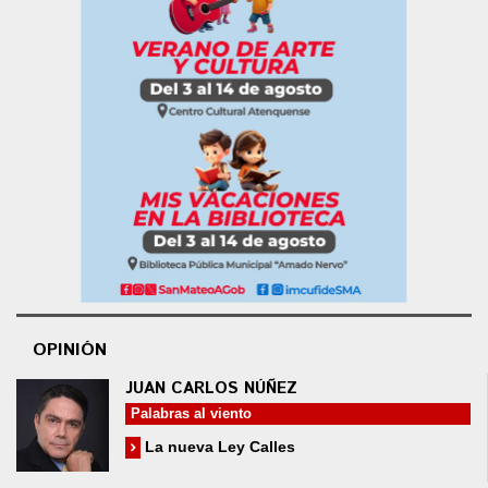
OPINIÓN
JUAN CARLOS NÚÑEZ
Palabras al viento
La nueva Ley Calles