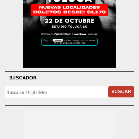
BUSCADOR
BUSCAR