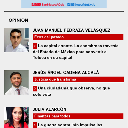
OPINIÓN
JUAN MANUEL PEDRAZA VELÁSQUEZ
Ecos del pasado
La capital errante. La asombrosa travesía
del Estado de México para convertir a
Toluca en su capital
JESÚS ÁNGEL CADENA ALCALÁ
Justicia que transforma
Una ciudadanía que observa, no que
solo vota
JULIA ALARCÓN
Finanzas para todos
La guerra contra Irán impulsa las