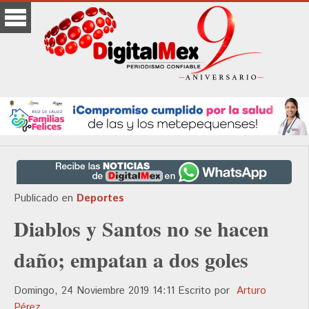
Publicado en
Deportes
Diablos y Santos no se hacen
daño; empatan a dos goles
Domingo, 24 Noviembre 2019 14:11
Escrito por
Arturo
Pérez