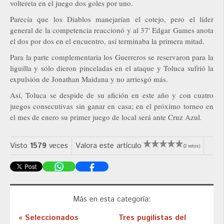
voltereta en el juego dos goles por uno.
Parecía que los Diablos manejarían el cotejo, pero el líder
general de la competencia reaccionó y al 37' Edgar Games anota
el dos por dos en el encuentro, así terminaba la primera mitad.
Para la parte complementaria los Guerreros se reservaron para la
liguilla y sólo dieron pinceladas en el ataque y Toluca sufrió la
expulsión de Jonathan Maidana y no arriesgó más.
Así, Toluca se despide de su afición en este año y con cuatro
juegos consecutivas sin ganar en casa; en el próximo torneo en
el mes de enero su primer juego de local será ante Cruz Azul.
Visto
1579
veces
Valora este artículo
(2 votos)
Más en esta categoría:
« Seleccionados
Tres pugilistas del