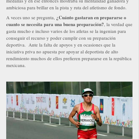
medallas y en ese entonces mostraba su mentalidad ganadora y
ambiciosa para brillar en la pista y ruta del atletismo de fondo.
¿Cuánto gastaran en prepararse o
A veces uno se pregunta,
cuanto se necesita para una buena preparación?
, la verdad que
gasta mucho e incluso varios de los atletas se la ingenian para
conseguir el recurso y poder cumplir con su preparación
deportiva. Ante la falta de apoyos y en ocasiones que la
iniciativa priva no apuesta por apoyar al deportista de alto
rendimiento muchos de ellos prefieren prepararse en la república
mexicana.