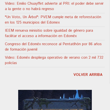
Video: Emilio Chuayffet advierte al PRI: el poder debe servir
a la gente o no habrá regreso
"Un Voto, Un Árbol": PVEM cumple meta de reforestación
en los 125 municipios del Edomex
IEEM renueva minisitio sobre igualdad de género para
facilitar el acceso a información en Edoméx
Congreso del Edoméx reconoce al Pentatlhón por 86 años
de formación juvenil
Video: Edoméx despliega operativo de verano con 2 mil 732
policías
VOLVER ARRIBA