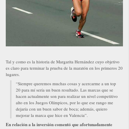
Tal y como es la historia de Margarita Hernández cuyo objetivo
es claro para terminar la prueba de la maratón en los primeros 20
lugares.
“Siempre queremos muchas cosas y acercarme a un top
20 para mí sería un buen resultado. Las marcas que se
hacen actualmente son para realizar un nivel competitivo
alto en los Juegos Olímpicos, por lo que ese rango me
dejaría con un buen sabor de boca; además, quiero
mejorar la marca que hice en Valencia”.
En relación a la inversión comentó que afortunadamente