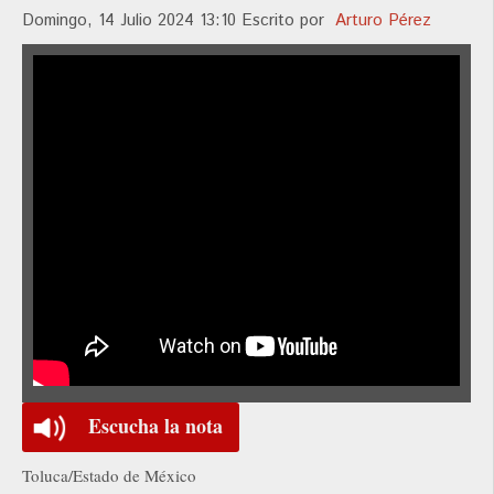
Domingo, 14 Julio 2024 13:10
Escrito por
Arturo Pérez
Escucha la nota
Toluca/Estado de México