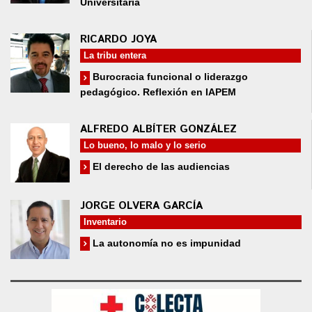
Universitaria
RICARDO JOYA
La tribu entera
Burocracia funcional o liderazgo
pedagógico. Reflexión en IAPEM
ALFREDO ALBÍTER GONZÁLEZ
Lo bueno, lo malo y lo serio
El derecho de las audiencias
JORGE OLVERA GARCÍA
Inventario
La autonomía no es impunidad