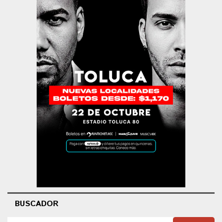
BUSCADOR