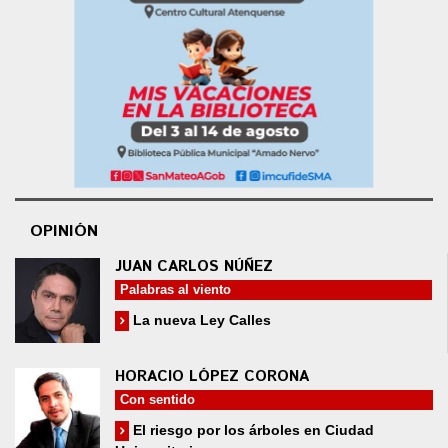
OPINIÓN
JUAN CARLOS NÚÑEZ
Palabras al viento
La nueva Ley Calles
HORACIO LÓPEZ CORONA
Con sentido
El riesgo por los árboles en Ciudad