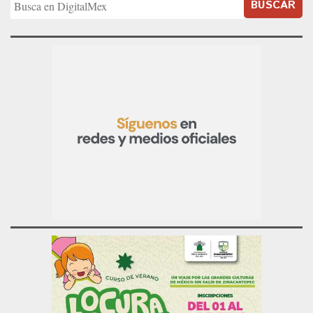
BUSCAR