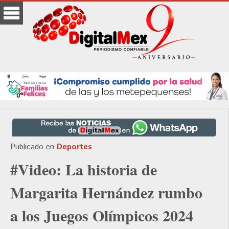
Publicado en
Deportes
#Video: La historia de
Margarita Hernández rumbo
a los Juegos Olímpicos 2024