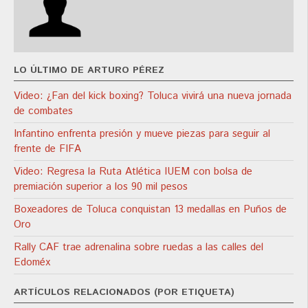
LO ÚLTIMO DE ARTURO PÉREZ
Video: ¿Fan del kick boxing? Toluca vivirá una nueva jornada
de combates
Infantino enfrenta presión y mueve piezas para seguir al
frente de FIFA
Video: Regresa la Ruta Atlética IUEM con bolsa de
premiación superior a los 90 mil pesos
Boxeadores de Toluca conquistan 13 medallas en Puños de
Oro
Rally CAF trae adrenalina sobre ruedas a las calles del
Edoméx
ARTÍCULOS RELACIONADOS (POR ETIQUETA)