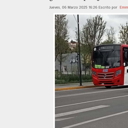
Jueves, 06 Marzo 2025 16:26
Escrito por
Emma