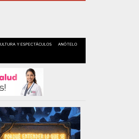
ULTURA Y ESPECTÁCULOS
ANÓTELO