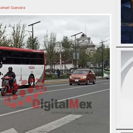
nuel Guevara