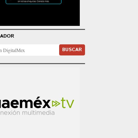
CADOR
BUSCAR